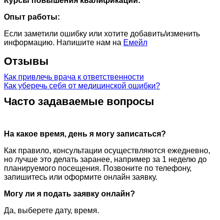
Курсы повышения квалификации:
Опыт работы:
Если заметили ошибку или хотите добавить/изменить
информацию. Напишите нам на
Емейл
Отзывы
Как привлечь врача к ответственности
Как уберечь себя от медицинской ошибки?
Часто задаваемые вопросы
На какое время, день я могу записаться?
Как правило, консультации осуществляются ежедневно,
но лучше это делать заранее, например за 1 неделю до
планируемого посещения. Позвоните по телефону,
запишитесь или оформите онлайн заявку.
Могу ли я подать заявку онлайн?
Да, выберете дату, время.