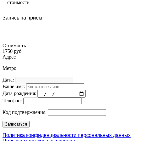
стоимость.
Запись на прием
Стоимость
1750 руб
Адрес
Метро
Дата:
Ваше имя:
Дата рождения:
Телефон:
Код подтверждения:
Политика конфиденциальности персональных данных
Пользовательское соглашение