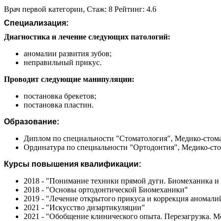
Врач первой категории, Стаж: 8 Рейтинг: 4.6
Специализация:
Диагностика и лечение следующих патологий:
аномалии развития зубов;
неправильный прикус.
Проводит следующие манипуляции:
постановка брекетов;
постановка пластин.
Образование:
Диплом по специальности "Стоматология", Медико-стома
Ординатура по специальности "Ортодонтия", Медико-сто
Курсы повышения квалификации:
2018 - "Понимание техники прямой дуги. Биомеханика и 
2018 - "Основы ортодонтической Биомеханики"
2019 - "Лечение открытого прикуса и коррекция аномалий
2021 - "Искусство дизартикуляции"
2021 - "Обобщение клинического опыта. Перезагрузка. М