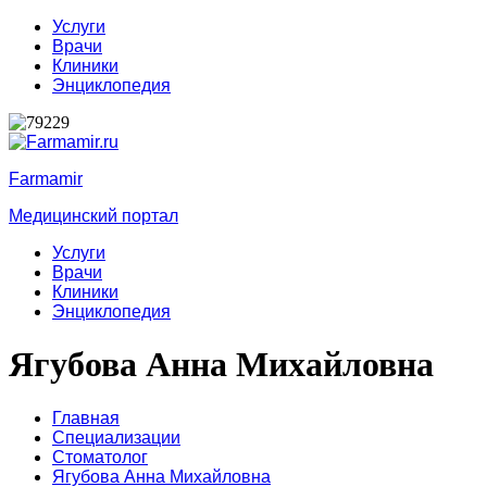
Услуги
Врачи
Клиники
Энциклопедия
Farmamir
Медицинский портал
Услуги
Врачи
Клиники
Энциклопедия
Ягубова Анна Михайловна
Главная
Специализации
Стоматолог
Ягубова Анна Михайловна