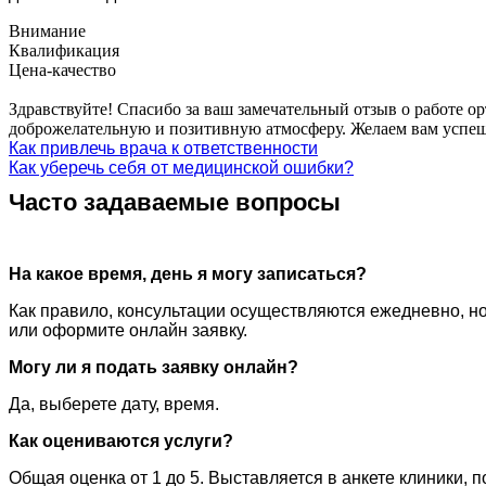
Внимание
Квалификация
Цена-качество
Здравствуйте! Спасибо за ваш замечательный отзыв о работе о
доброжелательную и позитивную атмосферу. Желаем вам успеш
Как привлечь врача к ответственности
Как уберечь себя от медицинской ошибки?
Часто задаваемые вопросы
На какое время, день я могу записаться?
Как правило, консультации осуществляются ежедневно, но
или оформите онлайн заявку.
Могу ли я подать заявку онлайн?
Да, выберете дату, время.
Как оцениваются услуги?
Общая оценка от 1 до 5. Выставляется в анкете клиники, 