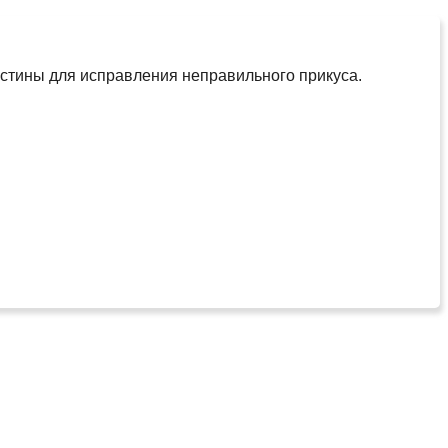
астины для исправления неправильного прикуса.