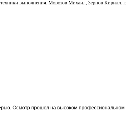
 техники выполнения. Морозов Михаил, Зернов Кирилл. г.
черью. Осмотр прошел на высоком профессиональном