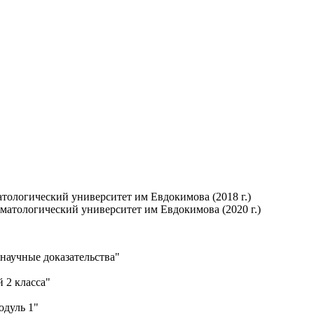
тологический университет им Евдокимова (2018 г.)
матологический университет им Евдокимова (2020 г.)
научные доказательства"
 2 класса"
одуль 1"