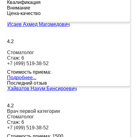
Квалификация
Внимание
Цена-качество
Исаев Ахмед Магомедович
4.2
Стоматолог
Стаж:
6
+7 (499) 519-38-52
Стоимость приема:
Подробнее...
Последний отзыв
Хайватов Нахум Бинсироевич
4.2
Врач первой категории
Стоматолог
Стаж:
6
+7 (499) 519-38-52
Стоимость приема:
1500