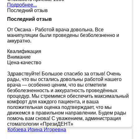
Подробнее...
Последний отзыв
Последний отзыв
От Оксана
-
Работой врача довольна. Все
манипуляции были проведены безболезненно и
аккуратно.
Квалификация
Внимание
Цена-качество
Здравствуйте! Большое спасибо за отзыв! Очень
рады, что вы остались довольны работой нашего
врача — особенно ценим, что вы отметили
безболезненность и аккуратность проведённых
процедур. Мы стремимся обеспечить максимальный
комфорт для каждого пациента, и ваша
положительная оценка подтверждает, что мы
движемся в правильном направлении. Будем рады
помочь вам снова! С уважением, администрация
стоматологии «ПрезиДЕНТ»
Кобзева Ирина Игоревна