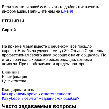
Если заметили ошибку или хотите добавить/изменить
информацию. Напишите нам на
Емейл
Отзывы
Сергей
На приеме я был вместе с ребёнком, все прошло
хорошо. Нам было уделено минут 30. Оксана Сергеевна
профессионал своего дела, хорошо с нами общалась. По
итогу врач дала хорошие рекомендации, которые
помогли. При необходимости придем повторно.
Внимание
Квалификация
Цена-качество
Благодарим за отзыв!
Как привлечь врача к ответственности
Как уберечь себя от медицинской ошибки?
Часто задаваемые вопросы