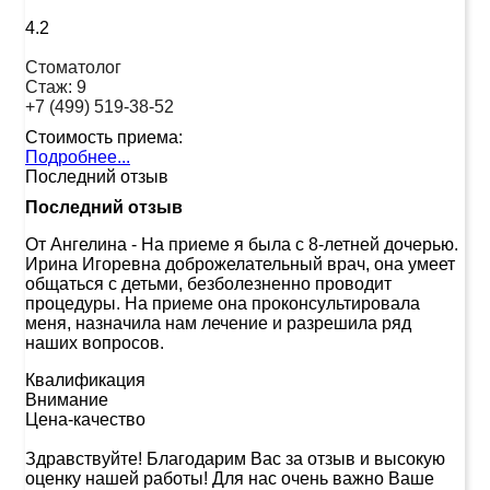
4.2
Стоматолог
Стаж:
9
+7 (499) 519-38-52
Стоимость приема:
Подробнее...
Последний отзыв
Последний отзыв
От Ангелина
-
На приеме я была с 8-летней дочерью.
Ирина Игоревна доброжелательный врач, она умеет
общаться с детьми, безболезненно проводит
процедуры. На приеме она проконсультировала
меня, назначила нам лечение и разрешила ряд
наших вопросов.
Квалификация
Внимание
Цена-качество
Здравствуйте! Благодарим Вас за отзыв и высокую
оценку нашей работы! Для нас очень важно Ваше