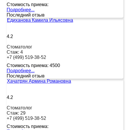
Стоимость приема:
Подробнее...
Последний отзыв
Едиханова Камила Ильясовна
4.2
Стоматолог
Стаж:
4
+7 (499) 519-38-52
Стоимость приема:
4500
Подробнее...
Последний отзыв
Хачатрян Армина Романовна
4.2
Стоматолог
Стаж:
29
+7 (499) 519-38-52
Стоимость приема: