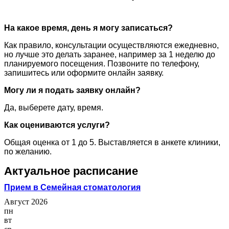
На какое время, день я могу записаться?
Как правило, консультации осуществляются ежедневно,
но лучше это делать заранее, например за 1 неделю до
планируемого посещения. Позвоните по телефону,
запишитесь или оформите онлайн заявку.
Могу ли я подать заявку онлайн?
Да, выберете дату, время.
Как оцениваются услуги?
Общая оценка от 1 до 5. Выставляется в анкете клиники,
по желанию.
Актуальное расписание
Прием в Семейная стоматология
Август 2026
пн
вт