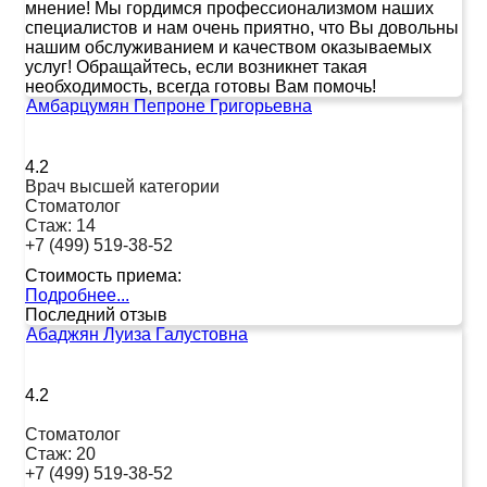
мнение! Мы гордимся профессионализмом наших
специалистов и нам очень приятно, что Вы довольны
нашим обслуживанием и качеством оказываемых
услуг! Обращайтесь, если возникнет такая
необходимость, всегда готовы Вам помочь!
Амбарцумян Пепроне Григорьевна
4.2
Врач высшей категории
Стоматолог
Стаж:
14
+7 (499) 519-38-52
Стоимость приема:
Подробнее...
Последний отзыв
Абаджян Луиза Галустовна
4.2
Стоматолог
Стаж:
20
+7 (499) 519-38-52