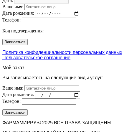
Дата:
Ваше имя:
Дата рождения:
Телефон:
Код подтверждения:
Политика конфиденциальности персональных данных
Пользовательское соглашение
Мой заказ
Вы записываетесь на следующие виды услуг:
Ваше имя:
Дата рождения:
Телефон:
ФАРМАМИРРУ © 2025 ВСЕ ПРАВА ЗАЩИЩЕНЫ.