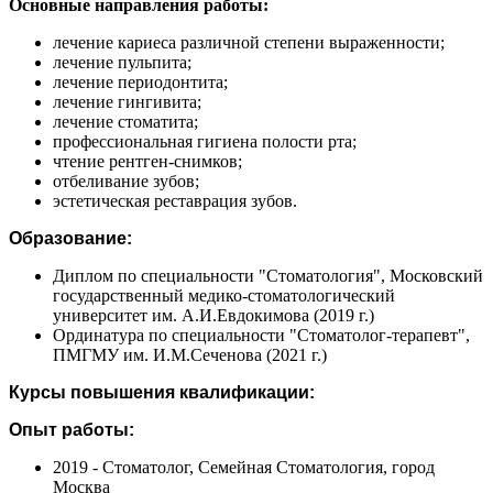
Основные направления работы:
лечение кариеса различной степени выраженности;
лечение пульпита;
лечение периодонтита;
лечение гингивита;
лечение стоматита;
профессиональная гигиена полости рта;
чтение рентген-снимков;
отбеливание зубов;
эстетическая реставрация зубов.
Образование:
Диплом по специальности "Стоматология", Московский
государственный медико-стоматологический
университет им. А.И.Евдокимова (2019 г.)
Ординатура по специальности "Стоматолог-терапевт",
ПМГМУ им. И.М.Сеченова (2021 г.)
Курсы повышения квалификации:
Опыт работы:
2019 - Стоматолог, Семейная Стоматология, город
Москва