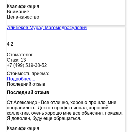
Квалификация
Внимание
Цена-качество
Алибеков Мурад Магомедрасулович
4.2
Стоматолог
Стаж:
13
+7 (499) 519-38-52
Стоимость приема:
Подробнее...
Последний отзыв
Последний отзыв
От Александр
-
Все отлично, хорошо прошло, мне
понравилось. Доктор профессионал, хороший
коллектив, очень хорошо мне все объяснил, показал.
Я доволен, буду еще обращаться.
Квалификация