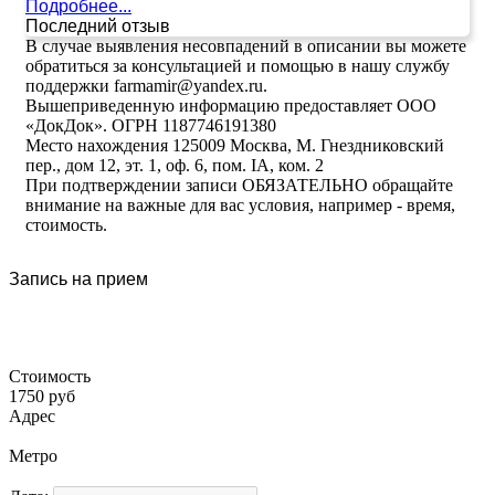
Подробнее...
Последний отзыв
В случае выявления несовпадений в описании вы можете
обратиться за консультацией и помощью в нашу службу
поддержки farmamir@yandex.ru.
Вышеприведенную информацию предоставляет ООО
«ДокДок». ОГРН 1187746191380
Место нахождения 125009 Москва, М. Гнездниковский
пер., дом 12, эт. 1, оф. 6, пом. IA, ком. 2
При подтверждении записи ОБЯЗАТЕЛЬНО обращайте
внимание на важные для вас условия, например - время,
стоимость.
Запись на прием
Стоимость
1750 руб
Адрес
Метро