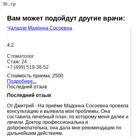
30 , ср
Вам может подойдут другие врачи:
Чаладзе Мадонна Сосоевна
4.2
Стоматолог
Стаж:
24
+7 (499) 519-38-52
Стоимость приема:
2500
Подробнее...
Последний отзыв
Последний отзыв
От Дмитрий
-
На приёме Мадонна Сосоевна провела
консультацию и выявила мои проблемы. Она
составила лечебный план, по которому меня далее и
лечили. Доктор профессиональна и
доброжелательна, она дала мне рекомендации по
дальнейшим действиям.