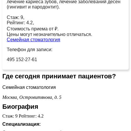
лечение кариеса зубов, лечение заболеваний десен
(гингивит и пародонтит).
Стаж: 9,
Рейтинг: 4.2,
Стоимость приема от ₽.
Цены могут незначительно отличаться.
Семейная стоматология
Телефон для записи:
495 152-27-61
Где сегодня принимает пациентов?
Семейная стоматология
Москва, Островитянова, д. 5
Биография
Стаж: 9 Рейтинг: 4.2
Специализация: