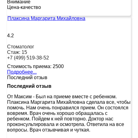
Внимание
Цена-качество
Плаксина Маргарита Михайловна
4.2
Стоматолог
Стаж:
15
+7 (499) 519-38-52
Стоимость приема:
2500
Подробнее...
Последний отзыв
Последний отзыв
От Максим
-
Был на приеме вместе с ребенком.
Плаксина Маргарита Михайловна сделала все, чтобы
помочь. Нам очень понравился прием. Он состоялся
вовремя. Врач очень хорошо обращалась с
ребенком. Пойдем к ней повторно. Доктор нас
проконсультировала и осмотрела. Ответила на все
вопросы. Врач отзывчивая и чуткая.