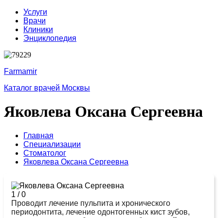
Услуги
Врачи
Клиники
Энциклопедия
Farmamir
Каталог врачей Москвы
Яковлева Оксана Сергеевна
Главная
Специализации
Стоматолог
Яковлева Оксана Сергеевна
1
/
0
Проводит лечение пульпита и хронического
периодонтита, лечение одонтогенных кист зубов,