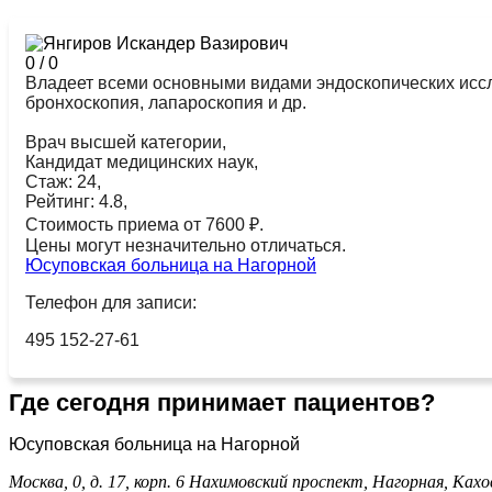
0
/
0
Владеет всеми основными видами эндоскопических иссле
бронхоскопия, лапароскопия и др.
Врач высшей категории,
Кандидат медицинских наук,
Стаж: 24,
Рейтинг: 4.8,
Стоимость приема от 7600 ₽.
Цены могут незначительно отличаться.
Юсуповская больница на Нагорной
Телефон для записи:
495 152-27-61
Где сегодня принимает пациентов?
Юсуповская больница на Нагорной
Москва, 0, д. 17, корп. 6
Нахимовский проспект,
Нагорная,
Кахо