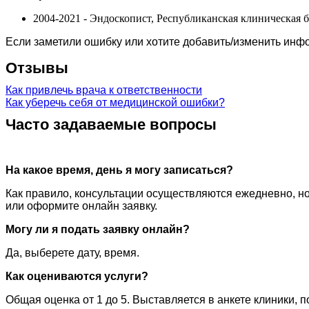
2004-2021 - Эндоскопист, Республиканская клиническая б
Если заметили ошибку или хотите добавить/изменить ин
Отзывы
Как привлечь врача к ответственности
Как уберечь себя от медицинской ошибки?
Часто задаваемые вопросы
На какое время, день я могу записаться?
Как правило, консультации осуществляются ежедневно, но
или оформите онлайн заявку.
Могу ли я подать заявку онлайн?
Да, выберете дату, время.
Как оцениваются услуги?
Общая оценка от 1 до 5. Выставляется в анкете клиники, 