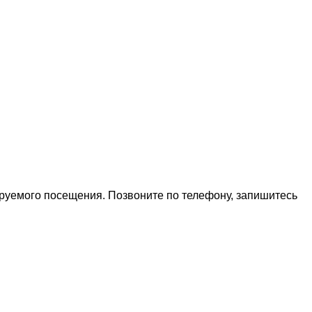
ируемого посещения. Позвоните по телефону, запишитесь