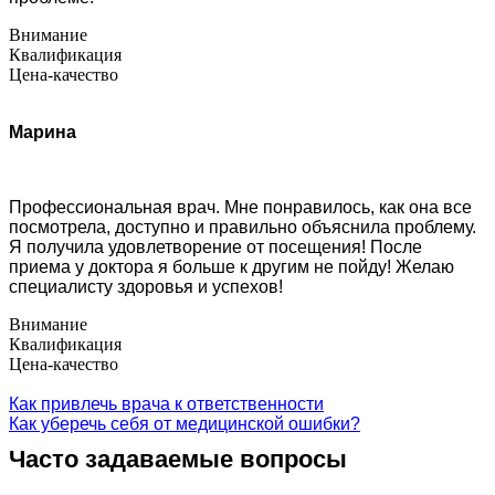
Внимание
Квалификация
Цена-качество
Марина
Профессиональная врач. Мне понравилось, как она все
посмотрела, доступно и правильно объяснила проблему.
Я получила удовлетворение от посещения! После
приема у доктора я больше к другим не пойду! Желаю
специалисту здоровья и успехов!
Внимание
Квалификация
Цена-качество
Как привлечь врача к ответственности
Как уберечь себя от медицинской ошибки?
Часто задаваемые вопросы