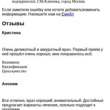
эндокринолог, СМ-Клиника, город Москва
Если заметили ошибку или хотите добавить/изменить
информацию. Напишите нам на
Емейл
Отзывы
Кристина
Очень деликатный и аккуратный врач. Первый приём у
неё прошёл очень хорошо, мне понравилось всё.
Внимание
Квалификация
Цена-качество
Аноним
Все отлично, врач хороший, внимательный. Достойные
предлагает варианты лечения, лояльно подходит к
проблеме.