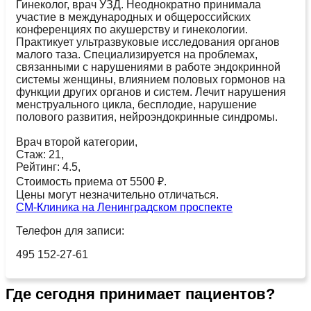
Гинеколог, врач УЗД. Неоднократно принимала
участие в международных и общероссийских
конференциях по акушерству и гинекологии.
Практикует ультразвуковые исследования органов
малого таза. Специализируется на проблемах,
связанными с нарушениями в работе эндокринной
системы женщины, влиянием половых гормонов на
функции других органов и систем. Лечит нарушения
менструального цикла, бесплодие, нарушение
полового развития, нейроэндокринные синдромы.
Врач второй категории,
Стаж: 21,
Рейтинг: 4.5,
Стоимость приема от 5500 ₽.
Цены могут незначительно отличаться.
СМ-Клиника на Ленинградском проспекте
Телефон для записи:
495 152-27-61
Где сегодня принимает пациентов?