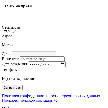
Запись на прием
Стоимость
1750 руб
Адрес
Метро
Дата:
Ваше имя:
Дата рождения:
Телефон:
Код подтверждения:
Политика конфиденциальности персональных данных
Пользовательское соглашение