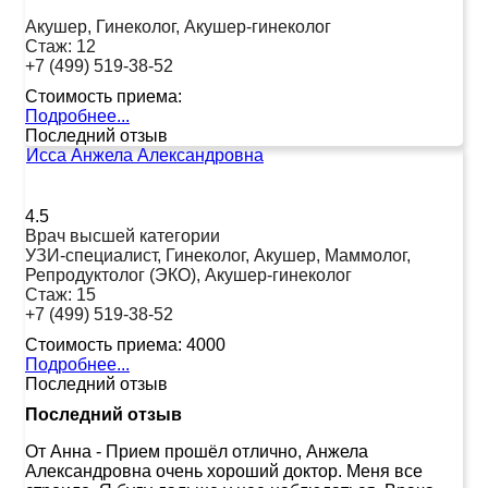
Акушер, Гинеколог, Акушер-гинеколог
Стаж:
12
+7 (499) 519-38-52
Стоимость приема:
Подробнее...
Последний отзыв
Исса Анжела Александровна
4.5
Врач высшей категории
УЗИ-специалист, Гинеколог, Акушер, Маммолог,
Репродуктолог (ЭКО), Акушер-гинеколог
Стаж:
15
+7 (499) 519-38-52
Стоимость приема:
4000
Подробнее...
Последний отзыв
Последний отзыв
От Анна
-
Прием прошёл отлично, Анжела
Александровна очень хороший доктор. Меня все