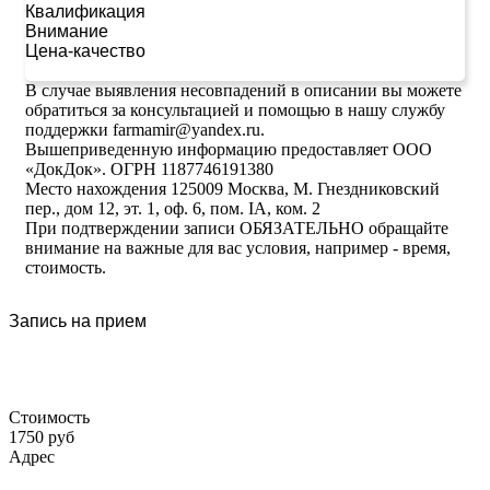
Квалификация
Внимание
Цена-качество
В случае выявления несовпадений в описании вы можете
обратиться за консультацией и помощью в нашу службу
поддержки farmamir@yandex.ru.
Вышеприведенную информацию предоставляет ООО
«ДокДок». ОГРН 1187746191380
Место нахождения 125009 Москва, М. Гнездниковский
пер., дом 12, эт. 1, оф. 6, пом. IA, ком. 2
При подтверждении записи ОБЯЗАТЕЛЬНО обращайте
внимание на важные для вас условия, например - время,
стоимость.
Запись на прием
Стоимость
1750 руб
Адрес