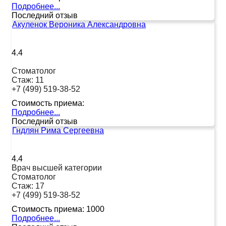
Подробнее...
Последний отзыв
Акуленок Вероника Александровна
4.4
Стоматолог
Стаж:
11
+7 (499) 519-38-52
Стоимость приема:
Подробнее...
Последний отзыв
Гндлян Рима Сергеевна
4.4
Врач высшей категории
Стоматолог
Стаж:
17
+7 (499) 519-38-52
Стоимость приема:
1000
Подробнее...