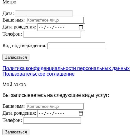
Метро
Дата:
Ваше имя:
Дата рождения:
Телефон:
Код подтверждения:
Политика конфиденциальности персональных данных
Пользовательское соглашение
Мой заказ
Вы записываетесь на следующие виды услуг:
Ваше имя:
Дата рождения:
Телефон: