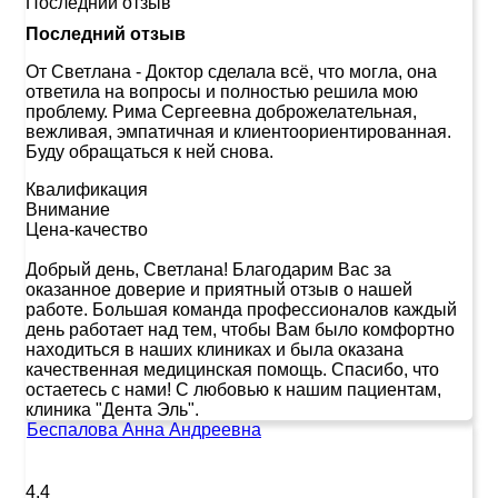
Последний отзыв
Последний отзыв
От Светлана
-
Доктор сделала всё, что могла, она
ответила на вопросы и полностью решила мою
проблему. Рима Сергеевна доброжелательная,
вежливая, эмпатичная и клиентоориентированная.
Буду обращаться к ней снова.
Квалификация
Внимание
Цена-качество
Добрый день, Светлана! Благодарим Вас за
оказанное доверие и приятный отзыв о нашей
работе. Большая команда профессионалов каждый
день работает над тем, чтобы Вам было комфортно
находиться в наших клиниках и была оказана
качественная медицинская помощь. Спасибо, что
остаетесь с нами! С любовью к нашим пациентам,
клиника "Дента Эль".
Беспалова Анна Андреевна
4.4