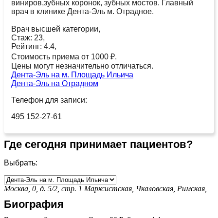
виниров,зубных коронок, зубных мостов. Главный
врач в клинике Дента-Эль м. Отрадное.
Врач высшей категории,
Стаж: 23,
Рейтинг: 4.4,
Стоимость приема от 1000 ₽.
Цены могут незначительно отличаться.
Дента-Эль на м. Площадь Ильича
Дента-Эль на Отрадном
Телефон для записи:
495 152-27-61
Где сегодня принимает пациентов?
Выбрать:
Москва, 0, д. 5/2, стр. 1
Марксистская,
Чкаловская,
Римская,
Биография