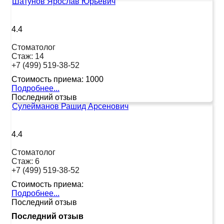
Шатунов Ярослав Юрьевич
4.4
Стоматолог
Стаж:
14
+7 (499) 519-38-52
Стоимость приема:
1000
Подробнее...
Последний отзыв
Сулейманов Рашид Арсенович
4.4
Стоматолог
Стаж:
6
+7 (499) 519-38-52
Стоимость приема:
Подробнее...
Последний отзыв
Последний отзыв