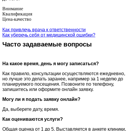
Внимание
Квалификация
Цена-качество
Как привлечь врача к ответственности
Как уберечь себя от медицинской ошибки?
Часто задаваемые вопросы
На какое время, день я могу записаться?
Как правило, консультации осуществляются ежедневно,
но лучше это делать заранее, например за 1 неделю до
планируемого посещения. Позвоните по телефону,
запишитесь или оформите онлайн заявку.
Могу ли я подать заявку онлайн?
Да, выберете дату, время.
Как оцениваются услуги?
Общая оценка от 1 до 5. Выставляется в анкете клиники,