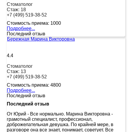
Стоматолог
Стаж:
18
+7 (499) 519-38-52
Стоимость приема:
1000
Подробнее...
Последний отзыв
Бережная Марина Викторовна
4.4
Стоматолог
Стаж:
13
+7 (499) 519-38-52
Стоимость приема:
4800
Подробнее...
Последний отзыв
Последний отзыв
От Юрий
-
Все нормально. Марина Викторовна -
грамотный специалист, профессионал,
доброжелательная девушка. По крайней мере, в
разговоре она все знает, понимает, советует. Все