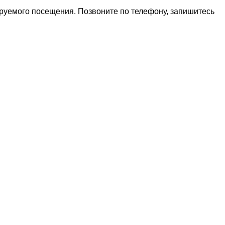
ируемого посещения. Позвоните по телефону, запишитесь