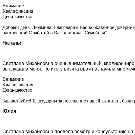
Внимание
Квалификация
Цена-качество
Добрый день, Людмила! Благодарим Вас за оказанное доверие 
настроения! С заботой о Вас, клиника "Семейная".
Наталья
Светлана Михайловна очень внимательный, квалифицирова
выслушала меня. По итогу визита врач назначила мне леч
Внимание
Квалификация
Цена-качество
Здравствуйте! Благодарим за посещение нашей клиники, были 
Юлия
Светлана Михайловна провела осмотр и консультацию на 