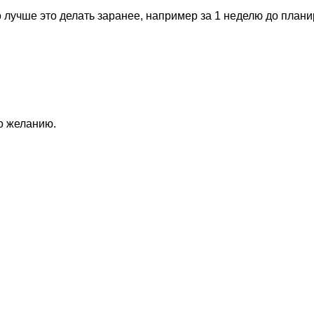
 лучше это делать заранее, например за 1 неделю до план
по желанию.