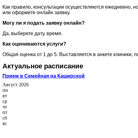
Как правило, консультации осуществляются ежедневно, но
или оформите онлайн заявку.
Могу ли я подать заявку онлайн?
Да, выберете дату, время.
Как оцениваются услуги?
Общая оценка от 1 до 5. Выставляется в анкете клиники, 
Актуальное расписание
Прием в Семейная на Каширской
Август 2026
пн
вт
ср
чт
пт
сб
вс