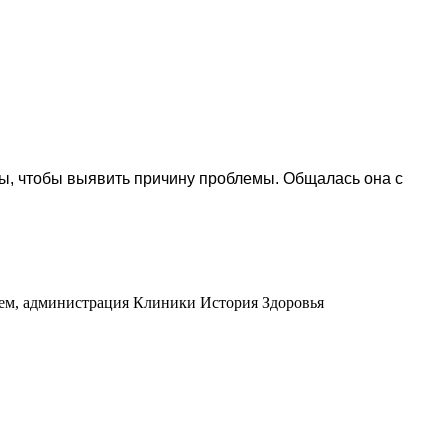
зы, чтобы выявить причину проблемы. Общалась она с
ием, администрация Клиники История Здоровья