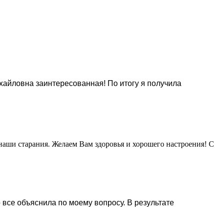
хайловна заинтересованная! По итогу я получила
наши старания. Желаем Вам здоровья и хорошего настроения! С
 все объяснила по моему вопросу. В результате