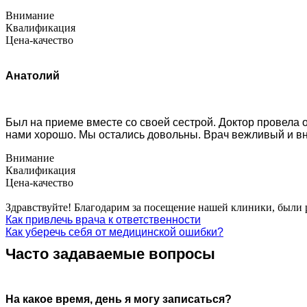
Внимание
Квалификация
Цена-качество
Анатолий
Был на приеме вместе со своей сестрой. Доктор провела 
нами хорошо. Мы остались довольны. Врач вежливый и в
Внимание
Квалификация
Цена-качество
Здравствуйте! Благодарим за посещение нашей клиники, были 
Как привлечь врача к ответственности
Как уберечь себя от медицинской ошибки?
Часто задаваемые вопросы
На какое время, день я могу записаться?