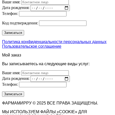
Ваше имя:
Дата рождения:
Телефон:
Код подтверждения:
Политика конфиденциальности персональных данных
Пользовательское соглашение
Мой заказ
Вы записываетесь на следующие виды услуг:
Ваше имя:
Дата рождения:
Телефон:
ФАРМАМИРРУ © 2025 ВСЕ ПРАВА ЗАЩИЩЕНЫ.
МЫ ИСПОЛЬЗУЕМ ФАЙЛЫ «COOKIE» ДЛЯ