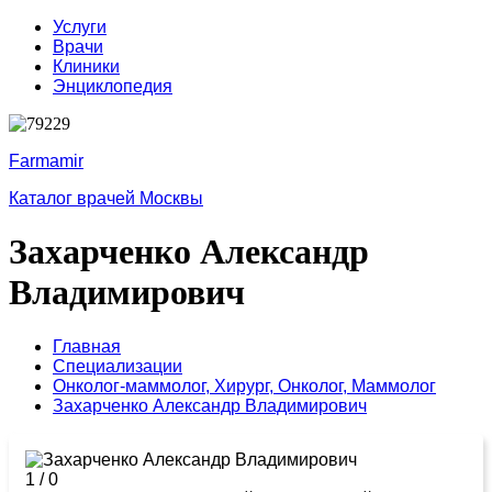
Услуги
Врачи
Клиники
Энциклопедия
Farmamir
Каталог врачей Москвы
Захарченко Александр
Владимирович
Главная
Специализации
Онколог-маммолог,
Хирург,
Онколог,
Маммолог
Захарченко Александр Владимирович
1
/
0