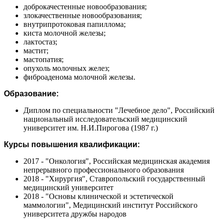
доброкачестенные новообразования;
злокачественные новообразования;
внутрипротоковая папиллома;
киста молочной железы;
лактостаз;
мастит;
мастопатия;
опухоль молочных желез;
фиброаденома молочной железы.
Образование:
Диплом по специальности "Лечебное дело", Российский
национальный исследовательский медицинский
университет им. Н.И.Пирогова (1987 г.)
Курсы повышения квалификации:
2017 - "Онкология", Российская медицинская академия
непрерывного профессионального образования
2018 - "Хирургия", Ставропольский государственный
медицинский университет
2018 - "Основы клинической и эстетической
маммологии", Медицинский институт Российского
университета дружбы народов