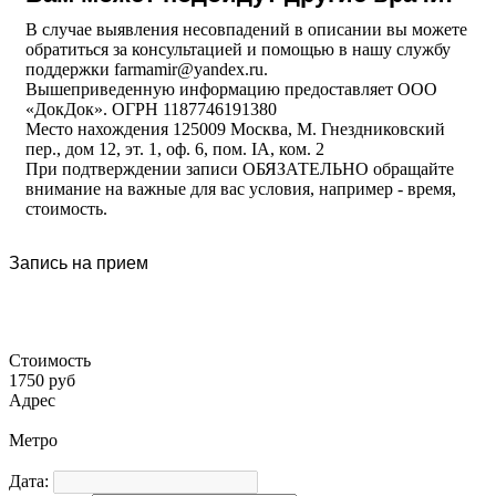
В случае выявления несовпадений в описании вы можете
обратиться за консультацией и помощью в нашу службу
поддержки farmamir@yandex.ru.
Вышеприведенную информацию предоставляет ООО
«ДокДок». ОГРН 1187746191380
Место нахождения 125009 Москва, М. Гнездниковский
пер., дом 12, эт. 1, оф. 6, пом. IA, ком. 2
При подтверждении записи ОБЯЗАТЕЛЬНО обращайте
внимание на важные для вас условия, например - время,
стоимость.
Запись на прием
Стоимость
1750 руб
Адрес
Метро
Дата: