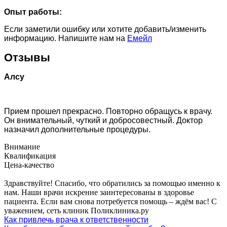
Опыт работы:
Если заметили ошибку или хотите добавить/изменить
информацию. Напишите нам на
Емейл
Отзывы
Алсу
Прием прошел прекрасно. Повторно обращусь к врачу.
Он внимательный, чуткий и добросовестный. Доктор
назначил дополнительные процедуры.
Внимание
Квалификация
Цена-качество
Здравствуйте! Спасибо, что обратились за помощью именно к
нам. Наши врачи искренне заинтересованы в здоровье
пациента. Если вам снова потребуется помощь – ждём вас! С
уважением, сеть клиник Поликлиника.ру
Как привлечь врача к ответственности