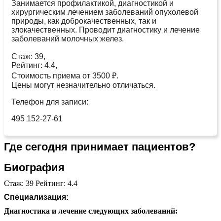
Занимается профилактикой, диагностикой и
хирургическим лечением заболеваний опухолевой
природы, как доброкачественных, так и
злокачественных. Проводит диагностику и лечение
заболеваний молочных желез.
Стаж: 39,
Рейтинг: 4.4,
Стоимость приема от 3500 ₽.
Цены могут незначительно отличаться.
Телефон для записи:
495 152-27-61
Где сегодня принимает пациентов?
Биография
Стаж: 39 Рейтинг: 4.4
Специализация:
Диагностика и лечение следующих заболеваний: