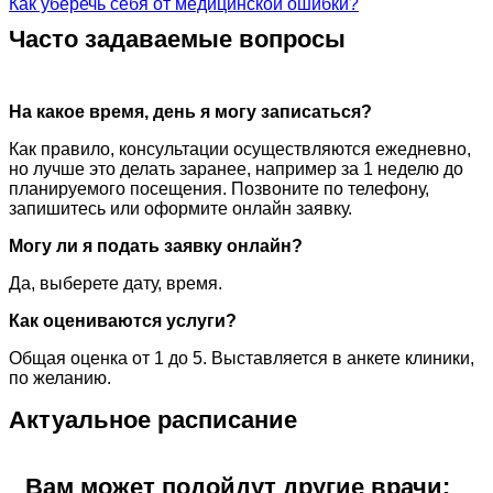
Как уберечь себя от медицинской ошибки?
Часто задаваемые вопросы
На какое время, день я могу записаться?
Как правило, консультации осуществляются ежедневно,
но лучше это делать заранее, например за 1 неделю до
планируемого посещения. Позвоните по телефону,
запишитесь или оформите онлайн заявку.
Могу ли я подать заявку онлайн?
Да, выберете дату, время.
Как оцениваются услуги?
Общая оценка от 1 до 5. Выставляется в анкете клиники,
по желанию.
Актуальное расписание
Вам может подойдут другие врачи: