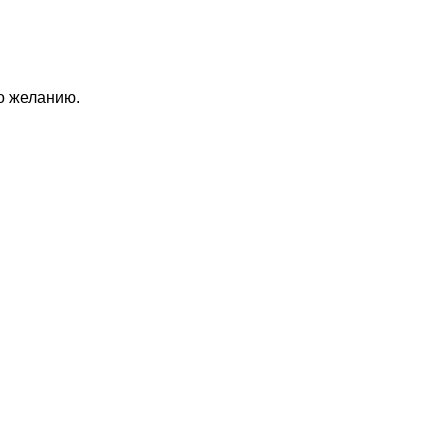
по желанию.