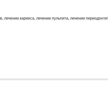
, лечении кариеса, лечении пульпита, лечении периодонтит