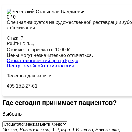
0
/
0
Специализируется на художественной реставрации зубов
отбеливании.
Стаж: 7,
Рейтинг: 4.1,
Стоимость приема от 1000 ₽.
Цены могут незначительно отличаться.
Стоматологический центр Кредо
Центр семейной стоматологии
Телефон для записи:
495 152-27-61
Где сегодня принимает пациентов?
Выбрать:
Москва, Новокосинская, д. 9, корп. 1
Реутово,
Новокосино,