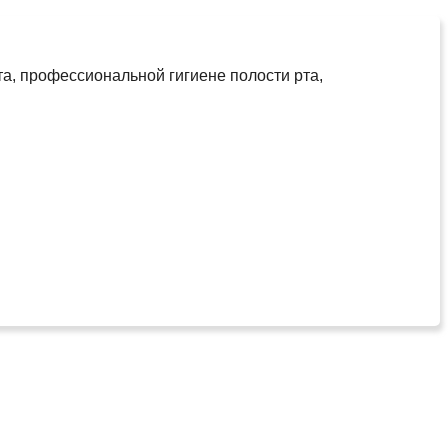
а, профессиональной гигиене полости рта,