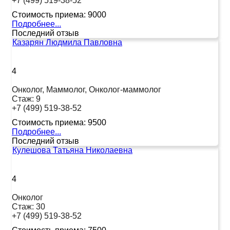
+7 (499) 519-38-52
Стоимость приема:
9000
Подробнее...
Последний отзыв
Казарян Людмила Павловна
4
Онколог, Маммолог, Онколог-маммолог
Стаж:
9
+7 (499) 519-38-52
Стоимость приема:
9500
Подробнее...
Последний отзыв
Кулешова Татьяна Николаевна
4
Онколог
Стаж:
30
+7 (499) 519-38-52