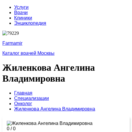
Услуги
Врачи
Клиники
Энциклопедия
Farmamir
Каталог врачей Москвы
Жиленкова Ангелина
Владимировна
Главная
Специализации
Онколог
Жиленкова Ангелина Владимировна
0
/
0