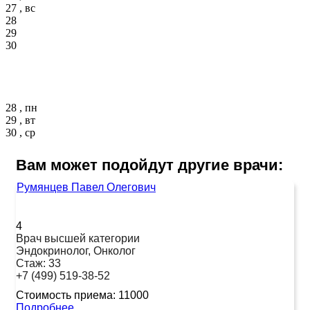
27 , вс
28
29
30
28 , пн
29 , вт
30 , ср
Вам может подойдут другие врачи:
Румянцев Павел Олегович
4
Врач высшей категории
Эндокринолог, Онколог
Стаж:
33
+7 (499) 519-38-52
Стоимость приема:
11000
Подробнее...