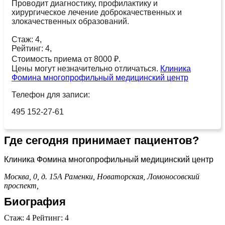
Проводит диагностику, профилактику и
хирургическое лечение доброкачественных и
злокачественных образований.
Стаж: 4,
Рейтинг: 4,
Стоимость приема от 8000 ₽.
Цены могут незначительно отличаться.
Клиника
Фомина многопрофильный медицинский центр
Телефон для записи:
495 152-27-61
Где сегодня принимает пациентов?
Клиника Фомина многопрофильный медицинский центр
Москва, 0, д. 15А
Раменки,
Новаторская,
Ломоносовский
проспект,
Биография
Стаж: 4 Рейтинг: 4