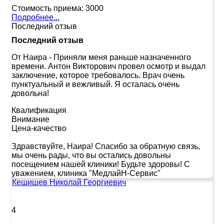
Стоимость приема:
3000
Подробнее...
Последний отзыв
Последний отзыв
От Наира
-
Приняли меня раньше назначенного
времени. Антон Викторович провел осмотр и выдал
заключение, которое требовалось. Врач очень
пунктуальный и вежливый. Я осталась очень
довольна!
Квалификация
Внимание
Цена-качество
Здравствуйте, Наира! Спасибо за обратную связь,
мы очень рады, что вы остались довольны
посещением нашей клиники! Будьте здоровы! С
уважением, клиника "МедлайН-Сервис"
Кешишев Николай Георгиевич
4