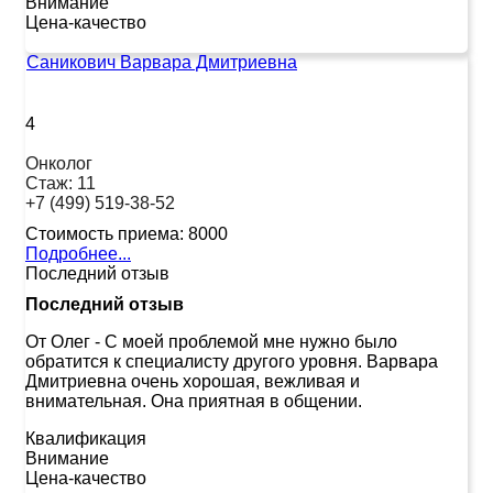
Внимание
Цена-качество
Саникович Варвара Дмитриевна
4
Онколог
Стаж:
11
+7 (499) 519-38-52
Стоимость приема:
8000
Подробнее...
Последний отзыв
Последний отзыв
От Олег
-
С моей проблемой мне нужно было
обратится к специалисту другого уровня. Варвара
Дмитриевна очень хорошая, вежливая и
внимательная. Она приятная в общении.
Квалификация
Внимание
Цена-качество