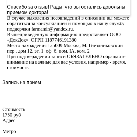
Спасибо за отзыв! Рады, что вы остались довольны
приемом доктора!
В случае выявления несовпадений в описании вы можете
обратиться за консультацией и помощью в нашу службу
поддержки farmamir@yandex.ru.
Вышеприведенную информацию предоставляет ООО
«ДокДок». ОГРН 1187746191380
Место нахождения 125009 Москва, М. Гнездниковский
пер., дом 12, эт. 1, оф. 6, пом. IA, ком. 2
При подтверждении записи ОБЯЗАТЕЛЬНО обращайте
внимание на важные для вас условия, например - время,
стоимость.
Запись на прием
Стоимость
1750 руб
Адрес
Метро