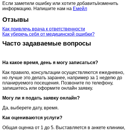
Если заметили ошибку или хотите добавить/изменить
информацию. Напишите нам на
Емейл
Отзывы
Как привлечь врача к ответственности
Как уберечь себя от медицинской ошибки?
Часто задаваемые вопросы
На какое время, день я могу записаться?
Как правило, консультации осуществляются ежедневно,
но лучше это делать заранее, например за 1 неделю до
планируемого посещения. Позвоните по телефону,
запишитесь или оформите онлайн заявку.
Могу ли я подать заявку онлайн?
Да, выберете дату, время.
Как оцениваются услуги?
Общая оценка от 1 до 5. Выставляется в анкете клиники,