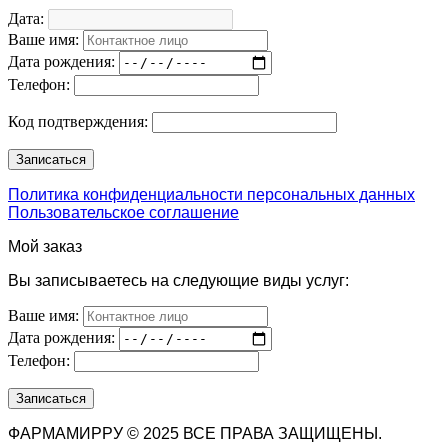
Дата:
Ваше имя:
Дата рождения:
Телефон:
Код подтверждения:
Политика конфиденциальности персональных данных
Пользовательское соглашение
Мой заказ
Вы записываетесь на следующие виды услуг:
Ваше имя:
Дата рождения:
Телефон:
ФАРМАМИРРУ © 2025 ВСЕ ПРАВА ЗАЩИЩЕНЫ.