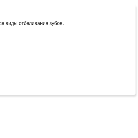
се виды отбеливания зубов.