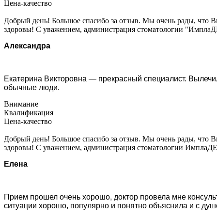
Цена-качество
Добрый день! Большое спасибо за отзыв. Мы очень рады, что Вы
здоровы! С уважением, администрация стоматологии "ИмплаД
Александра
Екатерина Викторовна — прекрасный специалист. Вылечила
обычные люди.
Внимание
Квалификация
Цена-качество
Добрый день! Большое спасибо за отзыв. Мы очень рады, что Вы
здоровы! С уважением, администрация стоматологии ИмплаДЕ
Елена
Прием прошел очень хорошо, доктор провела мне консул
ситуации хорошо, популярно и понятно объяснила и с душой