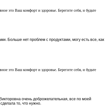
ное это Ваш комфорт и здоровье. Берегите себя, и будьте
и. Больше нет проблем с продуктами, могу есть все, как
ное это Ваш комфорт и здоровье. Берегите себя, и будьте
Викторовна очень доброжелательная, все по моей
сделала то, что нужно.