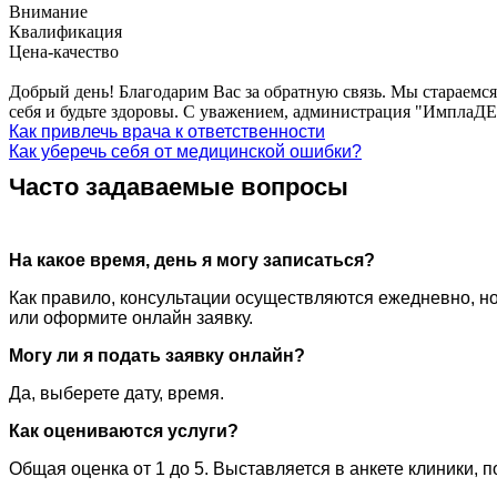
Внимание
Квалификация
Цена-качество
Добрый день! Благодарим Вас за обратную связь. Мы стараемся
себя и будьте здоровы. С уважением, администрация "ИмплаДЕ
Как привлечь врача к ответственности
Как уберечь себя от медицинской ошибки?
Часто задаваемые вопросы
На какое время, день я могу записаться?
Как правило, консультации осуществляются ежедневно, но
или оформите онлайн заявку.
Могу ли я подать заявку онлайн?
Да, выберете дату, время.
Как оцениваются услуги?
Общая оценка от 1 до 5. Выставляется в анкете клиники, 