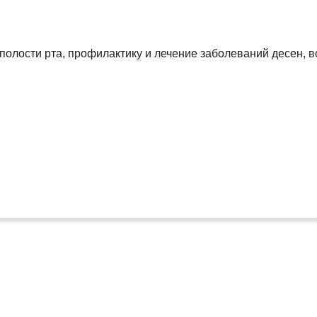
олости рта, профилактику и лечение заболеваний десен, в