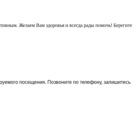
тивным. Желаем Вам здоровья и всегда рады помочь! Берегите
ируемого посещения. Позвоните по телефону, запишитесь