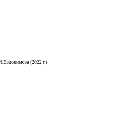
.Евдокимова (2022 г.)