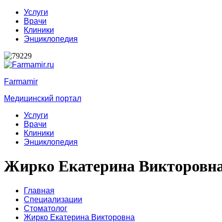
Услуги
Врачи
Клиники
Энциклопедия
Farmamir
Медицинский портал
Услуги
Врачи
Клиники
Энциклопедия
Жирко Екатерина Викторовн
Главная
Специализации
Стоматолог
Жирко Екатерина Викторовна