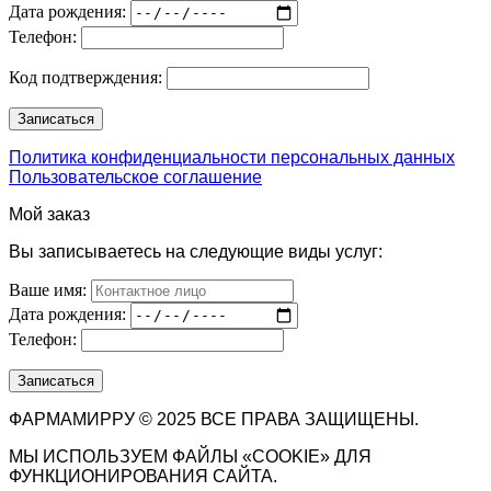
Дата рождения:
Телефон:
Код подтверждения:
Политика конфиденциальности персональных данных
Пользовательское соглашение
Мой заказ
Вы записываетесь на следующие виды услуг:
Ваше имя:
Дата рождения:
Телефон:
ФАРМАМИРРУ © 2025 ВСЕ ПРАВА ЗАЩИЩЕНЫ.
МЫ ИСПОЛЬЗУЕМ ФАЙЛЫ «COOKIE» ДЛЯ
ФУНКЦИОНИРОВАНИЯ САЙТА.