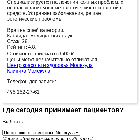
Специализируется на лечении кожных проблем, с
использованием косметологических технологий и
средств. Устраняет заболевания, решает
эстетические проблемы.
Врач высшей категории,
Кандидат медицинских наук,
Стаж: 28,
Рейтинг: 4.8,
Стоимость приема от 3500 ₽.
Цены могут незначительно отличаться.
Центр красоты и здоровья Молекула
Клиника Молекула
Телефон для записи:
495 152-27-61
Где сегодня принимает пациентов?
Выбрать:
Москва, Ломоносовский пр-т, д. 29, корп 2