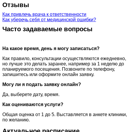
Отзывы
Как привлечь врача к ответственности
Как уберечь себя от медицинской ошибки?
Часто задаваемые вопросы
На какое время, день я могу записаться?
Как правило, консультации осуществляются ежедневно,
но лучше это делать заранее, например за 1 неделю до
планируемого посещения. Позвоните по телефону,
запишитесь или оформите онлайн заявку.
Могу ли я подать заявку онлайн?
Да, выберете дату, время.
Как оцениваются услуги?
Общая оценка от 1 до 5. Выставляется в анкете клиники,
по желанию.
Актуальное расписание