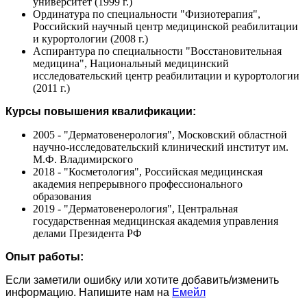
университет (1999 г.)
Ординатура по специальности "Физиотерапия",
Российский научный центр медицинской реабилитации
и курортологии (2008 г.)
Аспирантура по специальности "Восстановительная
медицина", Национальный медицинский
исследовательский центр реабилитации и курортологии
(2011 г.)
Курсы повышения квалификации:
2005 - "Дерматовенерология", Московский областной
научно-исследовательский клинический институт им.
М.Ф. Владимирского
2018 - "Косметология", Российская медицинская
академия непрерывного профессионального
образования
2019 - "Дерматовенерология", Центральная
государственная медицинская академия управления
делами Президента РФ
Опыт работы:
Если заметили ошибку или хотите добавить/изменить
информацию. Напишите нам на
Емейл