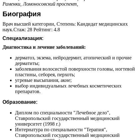
Раменки,
Ломоносовский проспект,
Биография
Врач высшей категории, Степень: Кандидат медицинских
наук.Стаж: 28 Рейтинг: 4.8
Специализация:
Диагностика и лечение заболеваний:
дерматоз, экзема, нейродермит, атопический и прочие
дерматиты;
заболевания волосистой поверхности головы, ногтевой
пластины, себорея, перхоть;
угревые высыпания, акне;
выбор индивидуальных лечебных косметических
препаратов.
Образование:
Диплом по специальности "Лечебное дело",
Ставропольский государственный медицинский
университет (1998 г.)
Интернатура по специальности "Терапия",
Ставропольский государственный медицинский