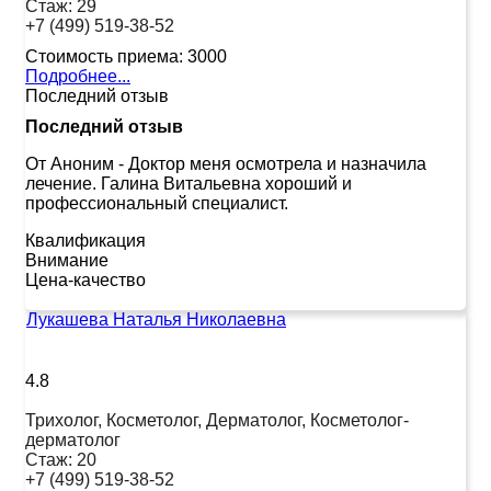
Стаж:
29
+7 (499) 519-38-52
Стоимость приема:
3000
Подробнее...
Последний отзыв
Последний отзыв
От Аноним
-
Доктор меня осмотрела и назначила
лечение. Галина Витальевна хороший и
профессиональный специалист.
Квалификация
Внимание
Цена-качество
Лукашева Наталья Николаевна
4.8
Трихолог, Косметолог, Дерматолог, Косметолог-
дерматолог
Стаж:
20
+7 (499) 519-38-52