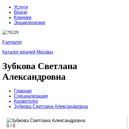
Услуги
Врачи
Клиники
Энциклопедия
Farmamir
Каталог врачей Москвы
Зубкова Светлана
Александровна
Главная
Специализации
Косметолог
Зубкова Светлана Александровна
0
/
0