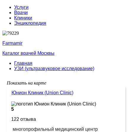
Услуги
Врачи
Клиники
Энциклопедия
Farmamir
Каталог врачей Москвы
Главная
УЗИ (ультразвуковое исследование)
Показать на карте
Юнион Клиник (Union Clinic)
5
122 отзыва
многопрофильный медицинский центр