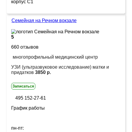
корпус С1
Семейная на Речном вокзале
5
660 отзывов
многопрофильный медицинский центр
УЗИ (ультразвуковое исследование) матки и
придатков
3850 р.
Записаться
495 152-27-61
График работы
пн-пт: