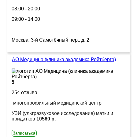
08:00 - 20:00
09:00 - 14:00
-
Москва, 3-й Самотёчный пер., д. 2
АО Медицина (клиника академика Ройтберга)
5
254 отзыва
многопрофильный медицинский центр
УЗИ (ультразвуковое исследование) матки и
придатков
10560 р.
Записаться