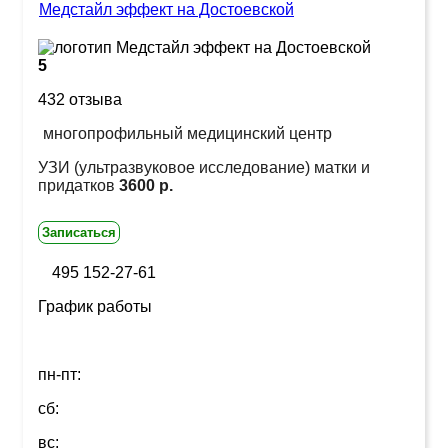
Медстайл эффект на Достоевской
5
432 отзыва
многопрофильный медицинский центр
УЗИ (ультразвуковое исследование) матки и
придатков
3600 р.
Записаться
495 152-27-61
График работы
пн-пт:
сб:
вс: