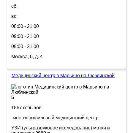
сб:
вс:
08:00 - 21:00
09:00 - 21:00
09:00 - 21:00
Москва, 0, д. 4
Медицинский центр в Марьино на Люблинской
5
1867 отзывов
многопрофильный медицинский центр
УЗИ (ультразвуковое исследование) матки и