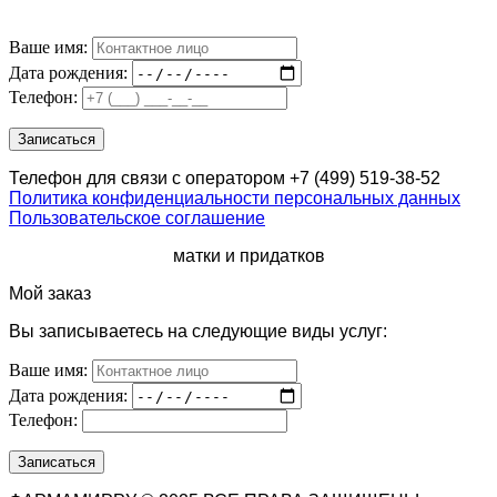
Ваше имя:
Дата рождения:
Телефон:
Телефон для связи с оператором +7 (499) 519-38-52
Политика конфиденциальности персональных данных
Пользовательское соглашение
матки и придатков
Мой заказ
Вы записываетесь на следующие виды услуг:
Ваше имя:
Дата рождения:
Телефон: