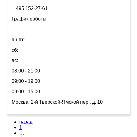
495 152-27-61
График работы
пн-пт:
сб:
вс:
08:00 - 21:00
09:00 - 19:00
09:00 - 15:00
Москва, 2-й Тверской-Ямской пер., д. 10
назад
1
…