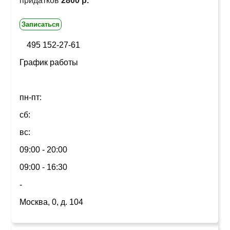
придатков
2800 р.
Записаться
495 152-27-61
График работы
пн-пт:
сб:
вс:
09:00 - 20:00
09:00 - 16:30
-
Москва, 0, д. 104