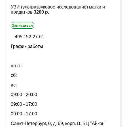
УЗИ (ультразвуковое исследование) матки и
придатков
3200 р.
Записаться
495 152-27-61
График работы
пн-пт:
сб:
вс:
09:00 - 20:00
09:00 - 17:00
09:00 - 17:00
Санкт-Петербург, 0, д. 69, корп. В, БЦ "Айкон"