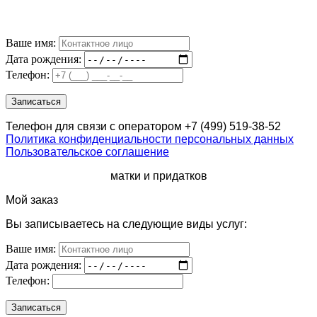
Ваше имя:
Дата рождения:
Телефон:
Телефон для связи с оператором +7 (499) 519-38-52
Политика конфиденциальности персональных данных
Пользовательское соглашение
матки и придатков
Мой заказ
Вы записываетесь на следующие виды услуг:
Ваше имя:
Дата рождения:
Телефон: