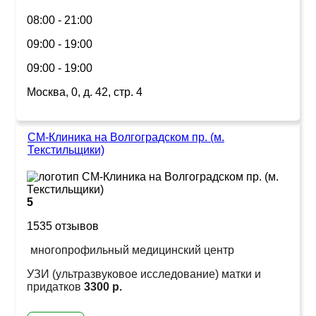
08:00 - 21:00
09:00 - 19:00
09:00 - 19:00
Москва, 0, д. 42, стр. 4
СМ-Клиника на Волгоградском пр. (м.
Текстильщики)
5
1535 отзывов
многопрофильный медицинский центр
УЗИ (ультразвуковое исследование) матки и
придатков
3300 р.