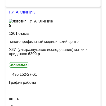
ГУТА КЛИНИК
5
1201 отзыв
многопрофильный медицинский центр
УЗИ (ультразвуковое исследование) матки и
придатков
6200 р.
Записаться
495 152-27-61
График работы
пн-пт: