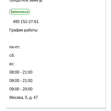
придатков
3000 р.
Записаться
495 152-27-61
График работы
пн-пт:
сб:
вс:
08:00 - 21:00
08:00 - 21:00
09:00 - 20:00
Москва, 0, д. 47