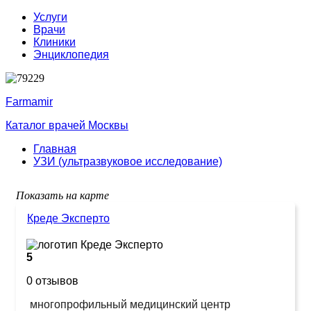
Услуги
Врачи
Клиники
Энциклопедия
Farmamir
Каталог врачей Москвы
Главная
УЗИ (ультразвуковое исследование)
Показать на карте
Креде Эксперто
5
0 отзывов
многопрофильный медицинский центр