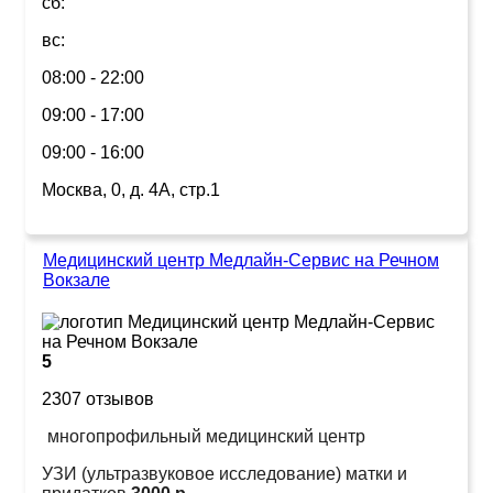
сб:
вс:
08:00 - 22:00
09:00 - 17:00
09:00 - 16:00
Москва, 0, д. 4А, стр.1
Медицинский центр Медлайн-Сервис на Речном
Вокзале
5
2307 отзывов
многопрофильный медицинский центр
УЗИ (ультразвуковое исследование) матки и