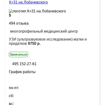
К+31 на Лобачевского
5
494 отзыва
многопрофильный медицинский центр
УЗИ (ультразвуковое исследование) матки и
придатков
9750 р.
Записаться
495 152-27-61
График работы
пн-пт:
сб:
вс: