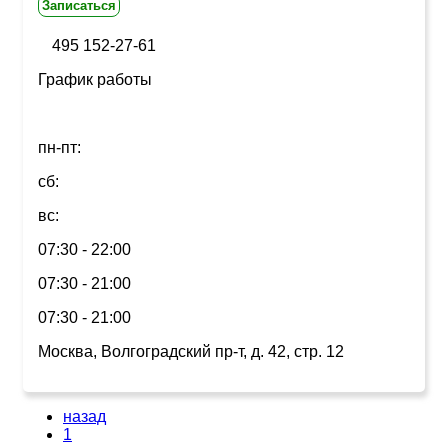
Записаться
495 152-27-61
График работы
пн-пт:
сб:
вс:
07:30 - 22:00
07:30 - 21:00
07:30 - 21:00
Москва, Волгоградский пр-т, д. 42, стр. 12
назад
1