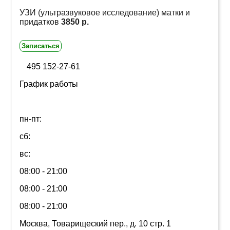
УЗИ (ультразвуковое исследование) матки и
придатков
3850 р.
Записаться
495 152-27-61
График работы
пн-пт:
сб:
вс:
08:00 - 21:00
08:00 - 21:00
08:00 - 21:00
Москва, Товарищеский пер., д. 10 стр. 1