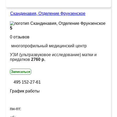
Скандинавия, Отделение Фрунзенское
5
0 отзывов
многопрофильный медицинский центр
УЗИ (ультразвуковое исследование) матки и
придатков
2760 р.
Записаться
495 152-27-61
График работы
пн-пт: