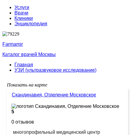
Услуги
Врачи
Клиники
Энциклопедия
Farmamir
Каталог врачей Москвы
Главная
УЗИ (ультразвуковое исследование)
Показать на карте
Скандинавия, Отделение Московское
5
0 отзывов
многопрофильный медицинский центр