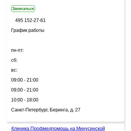
Записаться
495 152-27-61
График работы
пн-пт:
сб:
вс:
09:00 - 21:00
09:00 - 21:00
10:00 - 18:00
Санкт-Петербург, Беринга, д. 27
Клиника Профмедпомощь на Минусинской