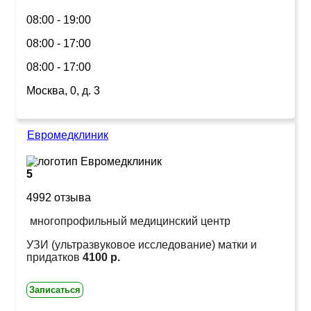
08:00 - 19:00
08:00 - 17:00
08:00 - 17:00
Москва, 0, д. 3
Евромедклиник
5
4992 отзыва
многопрофильный медицинский центр
УЗИ (ультразвуковое исследование) матки и
придатков
4100 р.
Записаться