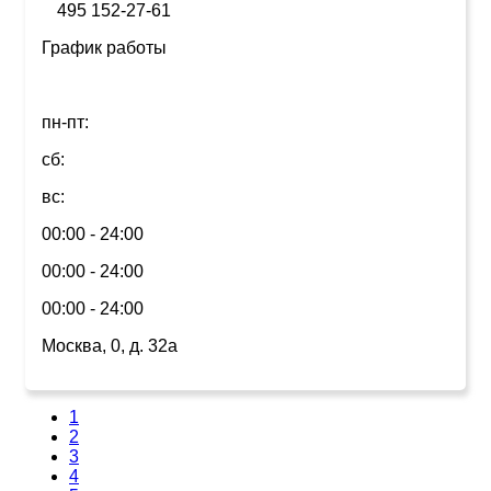
495 152-27-61
График работы
пн-пт:
сб:
вс:
00:00 - 24:00
00:00 - 24:00
00:00 - 24:00
Москва, 0, д. 32а
1
2
3
4