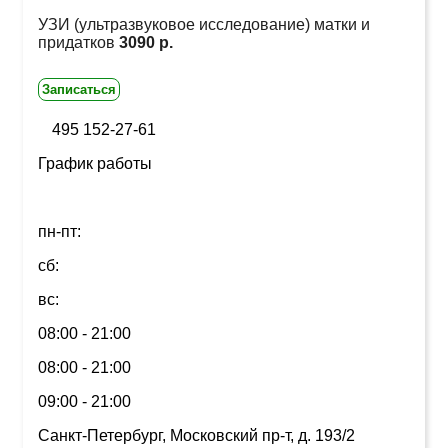
УЗИ (ультразвуковое исследование) матки и
придатков
3090 р.
Записаться
495 152-27-61
График работы
пн-пт:
сб:
вс:
08:00 - 21:00
08:00 - 21:00
09:00 - 21:00
Санкт-Петербург, Московский пр-т, д. 193/2