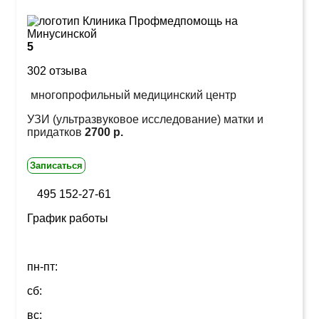
5
302 отзыва
многопрофильный медицинский центр
УЗИ (ультразвуковое исследование) матки и
придатков
2700 р.
Записаться
495 152-27-61
График работы
пн-пт:
сб:
вс: