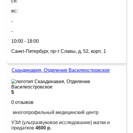
сб:
вс:
-
-
10:00 - 18:00
Санкт-Петербург, пр-т Славы, д. 52, корп. 1
Скандинавия, Отделение Василеостровское
5
0 отзывов
многопрофильный медицинский центр
УЗИ (ультразвуковое исследование) матки и
придатков
4600 р.