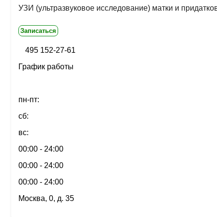
УЗИ (ультразвуковое исследование) матки и придатко
Записаться
495 152-27-61
График работы
пн-пт:
сб:
вс:
00:00 - 24:00
00:00 - 24:00
00:00 - 24:00
Москва, 0, д. 35