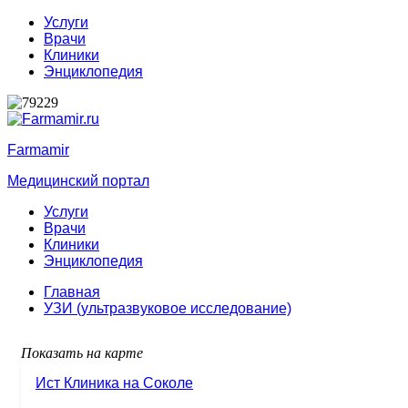
Услуги
Врачи
Клиники
Энциклопедия
Farmamir
Медицинский портал
Услуги
Врачи
Клиники
Энциклопедия
Главная
УЗИ (ультразвуковое исследование)
Показать на карте
Ист Клиника на Соколе