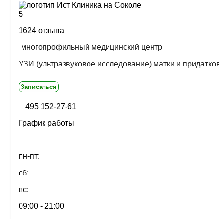
5
1624 отзыва
многопрофильный медицинский центр
УЗИ (ультразвуковое исследование) матки и придатко
Записаться
495 152-27-61
График работы
пн-пт:
сб:
вс:
09:00 - 21:00