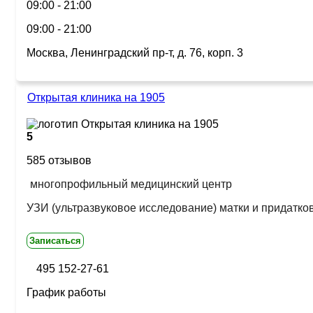
09:00 - 21:00
09:00 - 21:00
Москва, Ленинградский пр-т, д. 76, корп. 3
Открытая клиника на 1905
5
585 отзывов
многопрофильный медицинский центр
УЗИ (ультразвуковое исследование) матки и придатко
Записаться
495 152-27-61
График работы