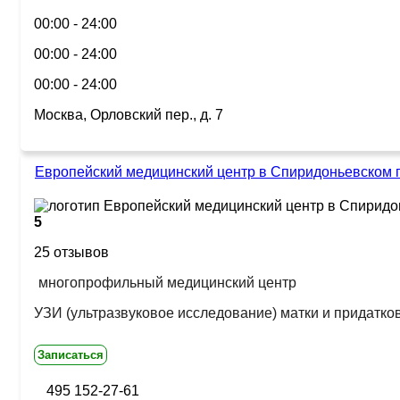
00:00 - 24:00
00:00 - 24:00
00:00 - 24:00
Москва, Орловский пер., д. 7
Европейский медицинский центр в Спиридоньевском 
5
25 отзывов
многопрофильный медицинский центр
УЗИ (ультразвуковое исследование) матки и придатко
Записаться
495 152-27-61