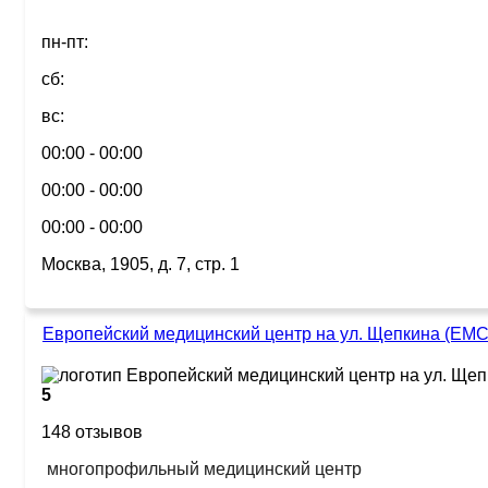
пн-пт:
сб:
вс:
00:00 - 00:00
00:00 - 00:00
00:00 - 00:00
Москва, 1905, д. 7, стр. 1
Европейский медицинский центр на ул. Щепкина (ЕМС
5
148 отзывов
многопрофильный медицинский центр