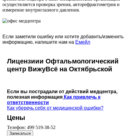
осуществляется проверка зрения, авторефрактометрия и
измерение внутриглазного давления.
Если заметили ошибку или хотите добавить/изменить
информацию, напишите нам на
Емейл
Лицензиии Офтальмологический
центр ВижуВсё на Октябрьской
Если вы пострадали от действий медцентра,
полезная информация
Как привлечь к
ответственности
Как уберечь себя от медицинской ошибки?
Цены
Телефон:
499 519-38-52
Записаться