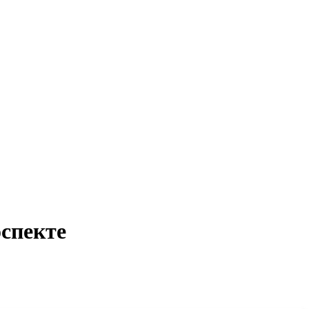
спекте