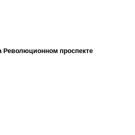
а Революционном проспекте