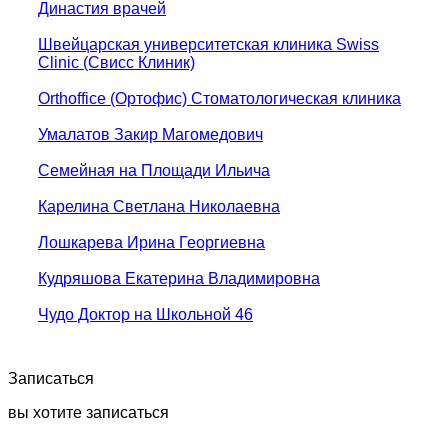
Династия врачей
Швейцарская университетская клиника Swiss
Clinic (Свисс Клиник)
Orthoffice (Ортофис) Стоматологическая клиника
Умалатов Закир Магомедович
Семейная на Площади Ильича
Карелина Светлана Николаевна
Лошкарева Ирина Георгиевна
Кудряшова Екатерина Владимировна
Чудо Доктор на Школьной 46
Записаться
вы хотите записаться