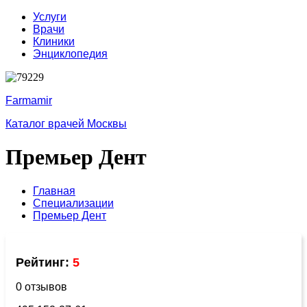
Услуги
Врачи
Клиники
Энциклопедия
Farmamir
Каталог врачей Москвы
Премьер Дент
Главная
Специализации
Премьер Дент
Рейтинг:
5
0 отзывов