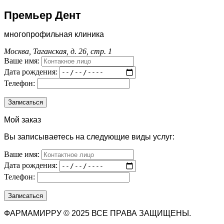
Премьер Дент
многопрофильная клиника
Москва, Таганская, д. 26, стр. 1
Ваше имя:
Дата рождения:
Телефон:
Мой заказ
Вы записываетесь на следующие виды услуг:
Ваше имя:
Дата рождения:
Телефон:
ФАРМАМИРРУ © 2025 ВСЕ ПРАВА ЗАЩИЩЕНЫ.