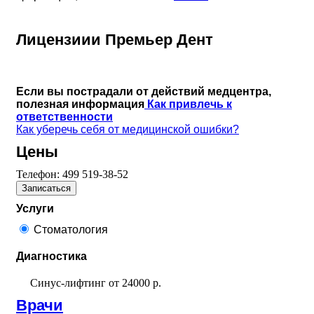
Лицензиии Премьер Дент
Если вы пострадали от действий медцентра,
полезная информация
Как привлечь к
ответственности
Как уберечь себя от медицинской ошибки?
Цены
Телефон:
499 519-38-52
Записаться
Услуги
Стоматология
Диагностика
Синус-лифтинг
от
24000 р.
Врачи