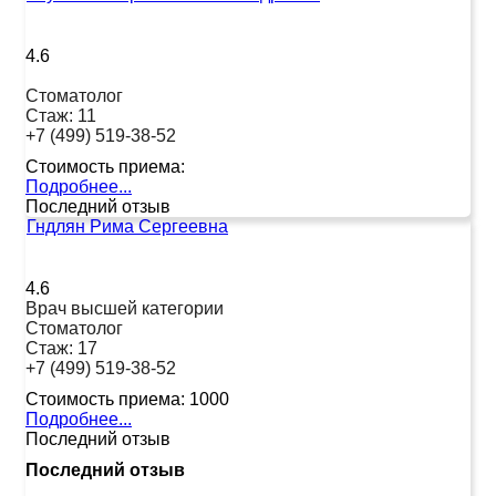
4.6
Стоматолог
Стаж:
11
+7 (499) 519-38-52
Стоимость приема:
Подробнее...
Последний отзыв
Гндлян Рима Сергеевна
4.6
Врач высшей категории
Стоматолог
Стаж:
17
+7 (499) 519-38-52
Стоимость приема:
1000
Подробнее...
Последний отзыв
Последний отзыв