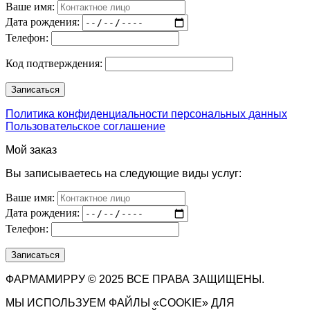
Ваше имя:
Дата рождения:
Телефон:
Код подтверждения:
Политика конфиденциальности персональных данных
Пользовательское соглашение
Мой заказ
Вы записываетесь на следующие виды услуг:
Ваше имя:
Дата рождения:
Телефон:
ФАРМАМИРРУ © 2025 ВСЕ ПРАВА ЗАЩИЩЕНЫ.
МЫ ИСПОЛЬЗУЕМ ФАЙЛЫ «COOKIE» ДЛЯ