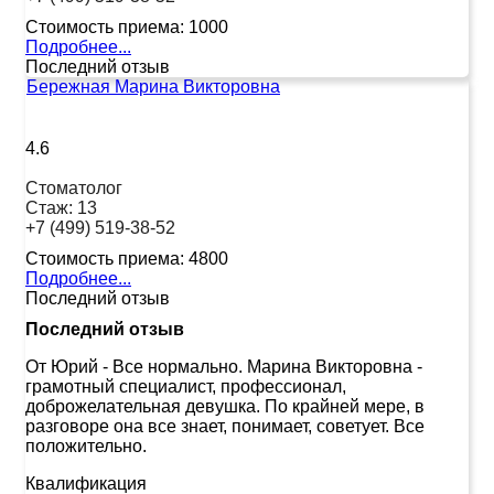
Стоимость приема:
1000
Подробнее...
Последний отзыв
Бережная Марина Викторовна
4.6
Стоматолог
Стаж:
13
+7 (499) 519-38-52
Стоимость приема:
4800
Подробнее...
Последний отзыв
Последний отзыв
От Юрий
-
Все нормально. Марина Викторовна -
грамотный специалист, профессионал,
доброжелательная девушка. По крайней мере, в
разговоре она все знает, понимает, советует. Все
положительно.
Квалификация