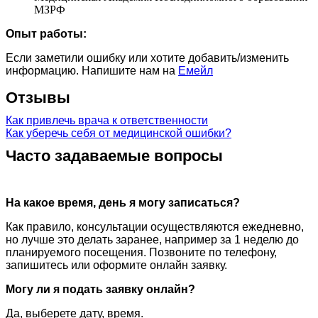
МЗРФ
Опыт работы:
Если заметили ошибку или хотите добавить/изменить
информацию. Напишите нам на
Емейл
Отзывы
Как привлечь врача к ответственности
Как уберечь себя от медицинской ошибки?
Часто задаваемые вопросы
На какое время, день я могу записаться?
Как правило, консультации осуществляются ежедневно,
но лучше это делать заранее, например за 1 неделю до
планируемого посещения. Позвоните по телефону,
запишитесь или оформите онлайн заявку.
Могу ли я подать заявку онлайн?
Да, выберете дату, время.