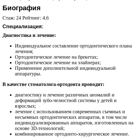
Биография
Стаж: 24 Рейтинг: 4.6
Специализация:
Диагностика и лечение:
Индивидуальное составление ортодонтического плана
лечения;
Ортодонтическое лечение на брекетах;
Ортодонтическое лечение на элайнерах;
Применение дополнительной индивидуальной
аппаратуры.
В качестве стоматолога-ортодонта проводит:
диагностику и лечение различных аномалий и
деформаций зубо-челюстной системы у детей и
взрослых;
лечение с использованием современных съемных и
несъемных ортодонтических аппаратов, в том числе
индивидуализированных аппаратов, изготовленных на
основе 3D-технологий;
комбинированное ортодонто-хирургическое лечение.