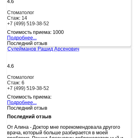
4.6
Стоматолог
Стаж:
14
+7 (499) 519-38-52
Стоимость приема:
1000
Подробнее...
Последний отзыв
Сулейманов Рашид Арсенович
4.6
Стоматолог
Стаж:
6
+7 (499) 519-38-52
Стоимость приема:
Подробнее...
Последний отзыв
Последний отзыв
От Алина
-
Доктор мне порекомендовала другого
врача, который больше разбирается в моей