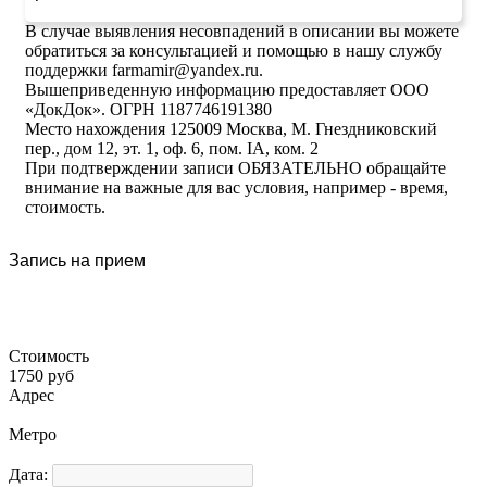
В случае выявления несовпадений в описании вы можете
обратиться за консультацией и помощью в нашу службу
поддержки farmamir@yandex.ru.
Вышеприведенную информацию предоставляет ООО
«ДокДок». ОГРН 1187746191380
Место нахождения 125009 Москва, М. Гнездниковский
пер., дом 12, эт. 1, оф. 6, пом. IA, ком. 2
При подтверждении записи ОБЯЗАТЕЛЬНО обращайте
внимание на важные для вас условия, например - время,
стоимость.
Запись на прием
Стоимость
1750 руб
Адрес
Метро
Дата: