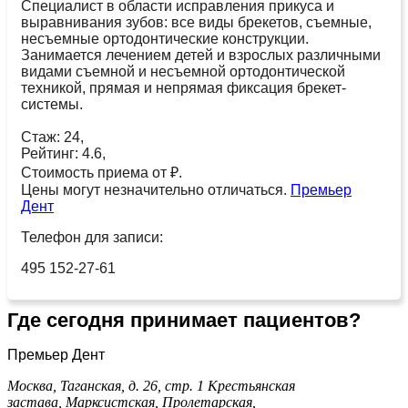
Специалист в области исправления прикуса и
выравнивания зубов: все виды брекетов, съемные,
несъемные ортодонтические конструкции.
Занимается лечением детей и взрослых различными
видами съемной и несъемной ортодонтической
техникой, прямая и непрямая фиксация брекет-
системы.
Стаж: 24,
Рейтинг: 4.6,
Стоимость приема от ₽.
Цены могут незначительно отличаться.
Премьер
Дент
Телефон для записи:
495 152-27-61
Где сегодня принимает пациентов?
Премьер Дент
Москва, Таганская, д. 26, стр. 1
Крестьянская
застава,
Марксистская,
Пролетарская,