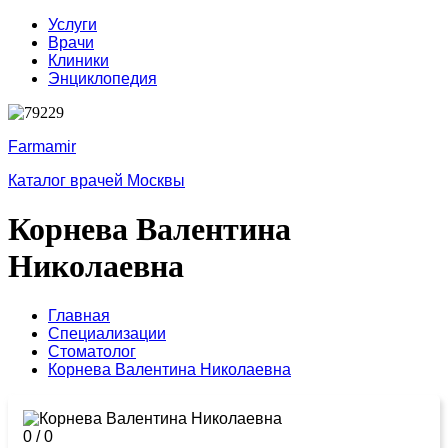
Услуги
Врачи
Клиники
Энциклопедия
Farmamir
Каталог врачей Москвы
Корнева Валентина
Николаевна
Главная
Специализации
Стоматолог
Корнева Валентина Николаевна
0
/
0