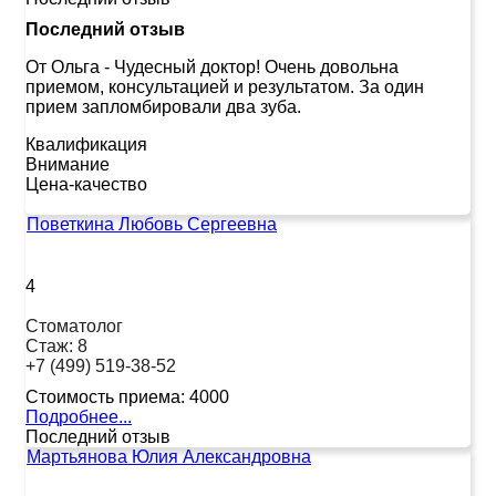
Последний отзыв
От Ольга
-
Чудесный доктор! Очень довольна
приемом, консультацией и результатом. За один
прием запломбировали два зуба.
Квалификация
Внимание
Цена-качество
Поветкина Любовь Сергеевна
4
Стоматолог
Стаж:
8
+7 (499) 519-38-52
Стоимость приема:
4000
Подробнее...
Последний отзыв
Мартьянова Юлия Александровна