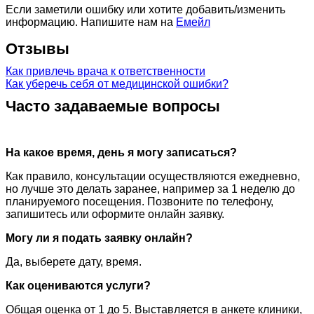
Если заметили ошибку или хотите добавить/изменить
информацию. Напишите нам на
Емейл
Отзывы
Как привлечь врача к ответственности
Как уберечь себя от медицинской ошибки?
Часто задаваемые вопросы
На какое время, день я могу записаться?
Как правило, консультации осуществляются ежедневно,
но лучше это делать заранее, например за 1 неделю до
планируемого посещения. Позвоните по телефону,
запишитесь или оформите онлайн заявку.
Могу ли я подать заявку онлайн?
Да, выберете дату, время.
Как оцениваются услуги?
Общая оценка от 1 до 5. Выставляется в анкете клиники,