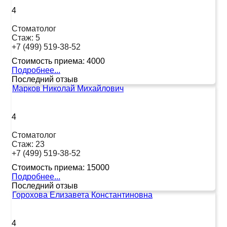
4
Стоматолог
Стаж:
5
+7 (499) 519-38-52
Стоимость приема:
4000
Подробнее...
Последний отзыв
Марков Николай Михайлович
4
Стоматолог
Стаж:
23
+7 (499) 519-38-52
Стоимость приема:
15000
Подробнее...
Последний отзыв
Горохова Елизавета Константиновна
4