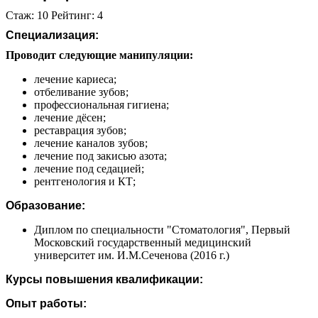
Стаж: 10 Рейтинг: 4
Специализация:
Проводит следующие манипуляции:
лечение кариеса;
отбеливание зубов;
профессиональная гигиена;
лечение дёсен;
реставрация зубов;
лечение каналов зубов;
лечение под закисью азота;
лечение под седацией;
рентгенология и КТ;
Образование:
Диплом по специальности "Стоматология", Первый
Московский государственный медицинский
университет им. И.М.Сеченова (2016 г.)
Курсы повышения квалификации:
Опыт работы: