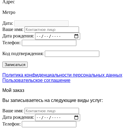
Адрес
Метро
Дата:
Ваше имя:
Дата рождения:
Телефон:
Код подтверждения:
Политика конфиденциальности персональных данных
Пользовательское соглашение
Мой заказ
Вы записываетесь на следующие виды услуг:
Ваше имя:
Дата рождения:
Телефон: