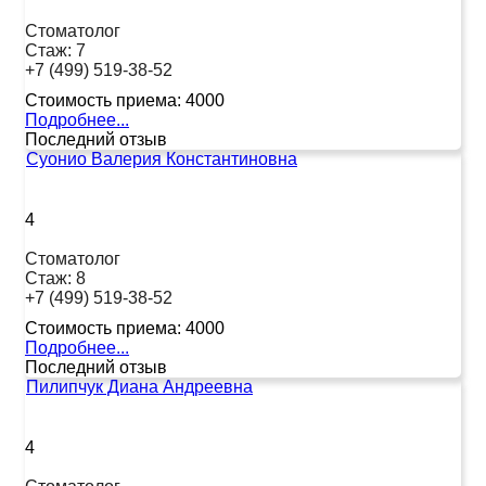
Стоматолог
Стаж:
7
+7 (499) 519-38-52
Стоимость приема:
4000
Подробнее...
Последний отзыв
Суонио Валерия Константиновна
4
Стоматолог
Стаж:
8
+7 (499) 519-38-52
Стоимость приема:
4000
Подробнее...
Последний отзыв
Пилипчук Диана Андреевна
4