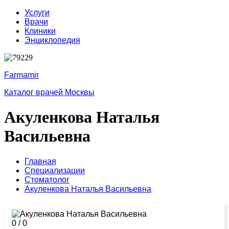
Услуги
Врачи
Клиники
Энциклопедия
Farmamir
Каталог врачей Москвы
Акуленкова Наталья
Васильевна
Главная
Специализации
Стоматолог
Акуленкова Наталья Васильевна
0
/
0