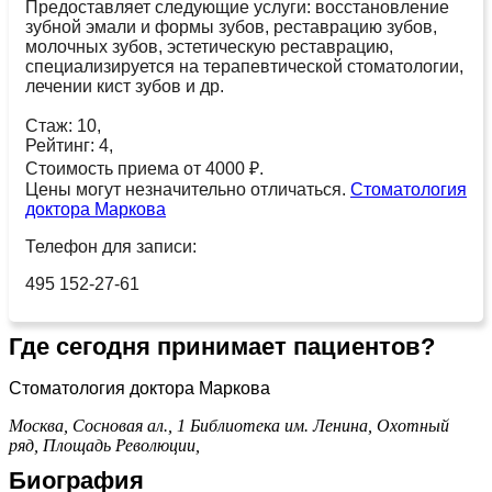
Предоставляет следующие услуги: восстановление
зубной эмали и формы зубов, реставрацию зубов,
молочных зубов, эстетическую реставрацию,
специализируется на терапевтической стоматологии,
лечении кист зубов и др.
Стаж: 10,
Рейтинг: 4,
Стоимость приема от 4000 ₽.
Цены могут незначительно отличаться.
Стоматология
доктора Маркова
Телефон для записи:
495 152-27-61
Где сегодня принимает пациентов?
Стоматология доктора Маркова
Москва, Сосновая ал., 1
Библиотека им. Ленина,
Охотный
ряд,
Площадь Революции,
Биография