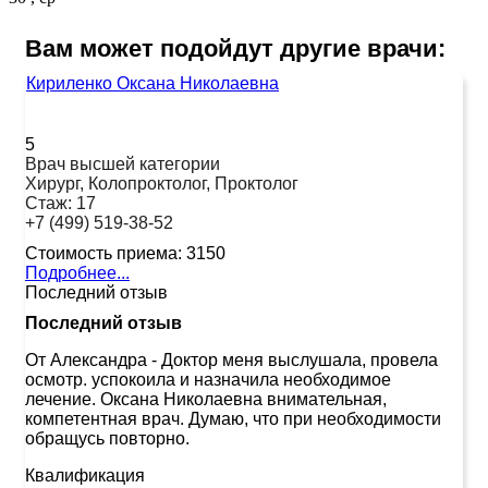
Вам может подойдут другие врачи:
Кириленко Оксана Николаевна
5
Врач высшей категории
Хирург, Колопроктолог, Проктолог
Стаж:
17
+7 (499) 519-38-52
Стоимость приема:
3150
Подробнее...
Последний отзыв
Последний отзыв
От Александра
-
Доктор меня выслушала, провела
осмотр. успокоила и назначила необходимое
лечение. Оксана Николаевна внимательная,
компетентная врач. Думаю, что при необходимости
обращусь повторно.
Квалификация