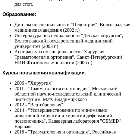
для стоп.
Образование:
Диплом по специальности "Педиатрия", Волгоградская
медицинская академия (2002 г.)
Интернатура по специальности "Детская хирургия",
Волгоградский государственный медицинский
университет (2003 г.)
Аспирантура по специальности "Хирургия.
Травматология и ортопедия", Санкт-Петербургский
НИИ Фтизиопульмонологии (2006 г.)
Курсы повышения квалификации:
2006 - "Хирургия"
2011 - "Травматология и ортопедия", Московский
областной научно-исследовательский клинический
институт им. М.Ф. Владимирского
2012 - "Вертебрология"
2014 - "Усовершенствование по минимально-
инвазивной хирургии и хирургии деформаций
позвоночника", Кадаверная лаборатория "CEMED",
Варшава
2016 - "Травматология и ортопедия", Российская