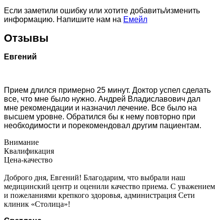
Если заметили ошибку или хотите добавить/изменить
информацию. Напишите нам на
Емейл
Отзывы
Евгений
Прием длился примерно 25 минут. Доктор успел сделать
все, что мне было нужно. Андрей Владиславович дал
мне рекомендации и назначил лечение. Все было на
высшем уровне. Обратился бы к нему повторно при
необходимости и порекомендовал другим пациентам.
Внимание
Квалификация
Цена-качество
Доброго дня, Евгений! Благодарим, что выбрали наш
медицинский центр и оценили качество приема. С уважением
и пожеланиями крепкого здоровья, администрация Сети
клиник «Столица»!