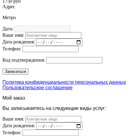
1750 руб
Адрес
Метро
Дата:
Ваше имя:
Дата рождения:
Телефон:
Код подтверждения:
Политика конфиденциальности персональных данных
Пользовательское соглашение
Мой заказ
Вы записываетесь на следующие виды услуг:
Ваше имя:
Дата рождения:
Телефон: