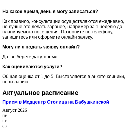
На какое время, день я могу записаться?
Как правило, консультации осуществляются ежедневно,
но лучше это делать заранее, например за 1 неделю до
планируемого посещения. Позвоните по телефону,
запишитесь или оформите онлайн заявку.
Могу ли я подать заявку онлайн?
Да, выберете дату, время.
Как оцениваются услуги?
Общая оценка от 1 до 5. Выставляется в анкете клиники,
по желанию.
Актуальное расписание
Прием в Медцентр Столица на Бабушкинской
Август 2026
пн
вт
ср