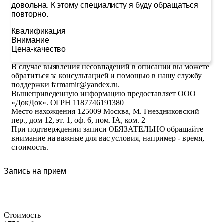
довольна. К этому специалисту я буду обращаться
повторно.
Квалификация
Внимание
Цена-качество
В случае выявления несовпадений в описании вы можете
обратиться за консультацией и помощью в нашу службу
поддержки farmamir@yandex.ru.
Вышеприведенную информацию предоставляет ООО
«ДокДок». ОГРН 1187746191380
Место нахождения 125009 Москва, М. Гнездниковский
пер., дом 12, эт. 1, оф. 6, пом. IA, ком. 2
При подтверждении записи ОБЯЗАТЕЛЬНО обращайте
внимание на важные для вас условия, например - время,
стоимость.
Запись на прием
Стоимость