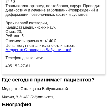
24
/
0
Травматолог-ортопед, вертебролог, хирург. Проводит
диагностику и лечение заболеваний/повреждений и
деформаций позвоночника, костей и суставов.
Врач первой категории,
Кандидат медицинских наук,
Стаж: 23,
Рейтинг: 5,
Стоимость приема от 4140 ₽.
Цены могут незначительно отличаться.
Медцентр Столица на Бабушкинской
Телефон для записи:
495 152-27-61
Где сегодня принимает пациентов?
Медцентр Столица на Бабушкинской
Москва, 0, д. 48Б
Бабушкинская,
Биография