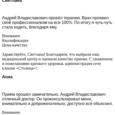
Светлана
Андрей Владиславович провёл терапию. Врач проявил
свой профессионализм на все 100%. По итогу я чуть-чуть
стала ходить, благодаря ему.
Внимание
Квалификация
Цена-качество
Здравствуйте, Светлана! Благодарим, что выбрали наш
медицинский центр и оценили качество приема. С уважением
и пожеланиями крепкого здоровья, администрация сети
клиник «Столица»!
Анна
Приём прошёл замечательно. Андрей Владиславович
отличный доктор. Он проконсультировал меня,
внимательно и доброжелательно, доступно всё объяснил.
Внимание