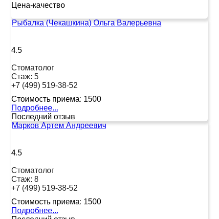
Цена-качество
Рыбалка (Чекашкина) Ольга Валерьевна
4.5
Стоматолог
Стаж:
5
+7 (499) 519-38-52
Стоимость приема:
1500
Подробнее...
Последний отзыв
Марков Артем Андреевич
4.5
Стоматолог
Стаж:
8
+7 (499) 519-38-52
Стоимость приема:
1500
Подробнее...