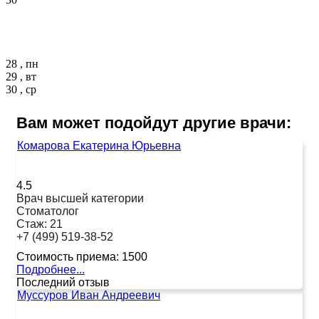
28 , пн
29 , вт
30 , ср
Вам может подойдут другие врачи:
Комарова Екатерина Юрьевна
4.5
Врач высшей категории
Стоматолог
Стаж:
21
+7 (499) 519-38-52
Стоимость приема:
1500
Подробнее...
Последний отзыв
Муссуров Иван Андреевич