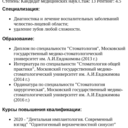
Степень: Кандидат медицинских наук.Стаж: 13 Рейтинг: 4.5
Специализация:
Диагностика и лечение воспалительных заболеваний
челюстно-лицевой области;
удаление зубов любой сложности.
Образование:
Диплом по специальности "Стоматология", Московский
государственный медико-стоматологический
университет им. А.И.Евдокимова (2013 г.)
Интернатура по специальности "Стоматология общей
практики", Московский государственный медико-
стоматологический университет им. А.И.Евдокимова
(2014 г.)
Ординатура по специальности "Стоматология
хирургическая", Московский государственный медико-
стоматологический университет им. А.И.Евдокимова
(2016 г.)
Курсы повышения квалификации:
2020 - "Дентальная имплантология. Современный
взгляд" "Одонтогенный верхнечелюстной синусит"