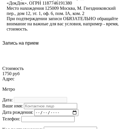
«ДокДок». ОГРН 1187746191380
Место нахождения 125009 Москва, М. Гнездниковский
пер., дом 12, эт. 1, оф. 6, пом. IA, ком. 2
При подтверждении записи ОБЯЗАТЕЛЬНО обращайте
внимание на важные для вас условия, например - время,
стоимость.
Запись на прием
Стоимость
1750 руб
Адрес
Метро
Дата:
Ваше имя:
Дата рождения:
Телефон: