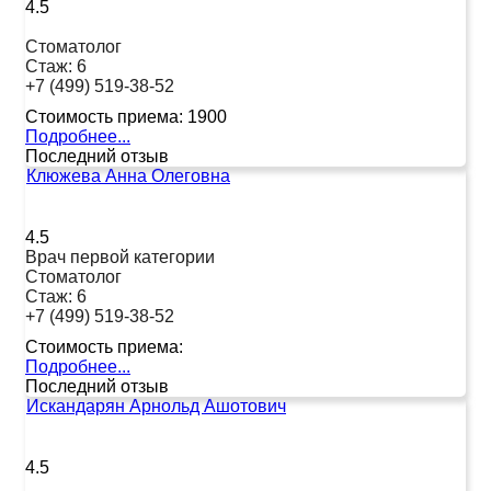
4.5
Стоматолог
Стаж:
6
+7 (499) 519-38-52
Стоимость приема:
1900
Подробнее...
Последний отзыв
Клюжева Анна Олеговна
4.5
Врач первой категории
Стоматолог
Стаж:
6
+7 (499) 519-38-52
Стоимость приема:
Подробнее...
Последний отзыв
Искандарян Арнольд Ашотович
4.5