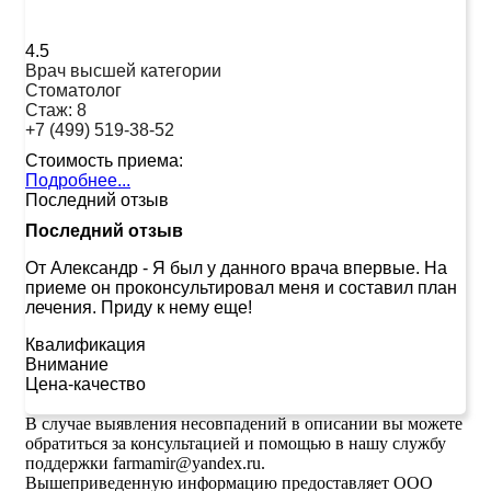
4.5
Врач высшей категории
Стоматолог
Стаж:
8
+7 (499) 519-38-52
Стоимость приема:
Подробнее...
Последний отзыв
Последний отзыв
От Александр
-
Я был у данного врача впервые. На
приеме он проконсультировал меня и составил план
лечения. Приду к нему еще!
Квалификация
Внимание
Цена-качество
В случае выявления несовпадений в описании вы можете
обратиться за консультацией и помощью в нашу службу
поддержки farmamir@yandex.ru.
Вышеприведенную информацию предоставляет ООО