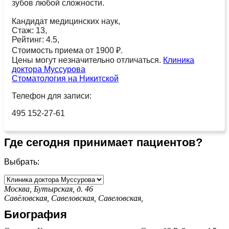
зубов любой сложности.
Кандидат медицинских наук,
Стаж: 13,
Рейтинг: 4.5,
Стоимость приема от 1900 ₽.
Цены могут незначительно отличаться.
Клиника
доктора Муссурова
Стоматология на Никитской
Телефон для записи:
495 152-27-61
Где сегодня принимает пациентов?
Выбрать:
Москва, Бутырская, д. 46
Савёловская,
Савеловская,
Савеловская,
Биография