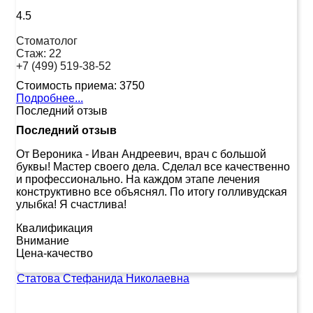
4.5
Стоматолог
Стаж:
22
+7 (499) 519-38-52
Стоимость приема:
3750
Подробнее...
Последний отзыв
Последний отзыв
От Вероника
-
Иван Андреевич, врач с большой
буквы! Мастер своего дела. Сделал все качественно
и профессионально. На каждом этапе лечения
конструктивно все объяснял. По итогу голливудская
улыбка! Я счастлива!
Квалификация
Внимание
Цена-качество
Статова Стефанида Николаевна