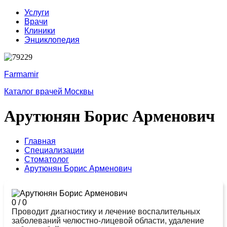
Услуги
Врачи
Клиники
Энциклопедия
Farmamir
Каталог врачей Москвы
Арутюнян Борис Арменович
Главная
Специализации
Стоматолог
Арутюнян Борис Арменович
0
/
0
Проводит диагностику и лечение воспалительных
заболеваний челюстно-лицевой области, удаление