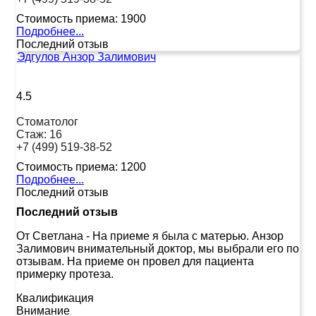
Стоимость приема:
1900
Подробнее...
Последний отзыв
Эдгулов Анзор Залимович
4.5
Стоматолог
Стаж:
16
+7 (499) 519-38-52
Стоимость приема:
1200
Подробнее...
Последний отзыв
Последний отзыв
От Светлана
-
На приеме я была с матерью. Анзор
Залимович внимательный доктор, мы выбрали его по
отзывам. На приеме он провел для пациента
примерку протеза.
Квалификация
Внимание