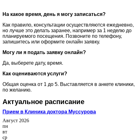
На какое время, день я могу записаться?
Как правило, консультации осуществляются ежедневно,
но лучше это делать заранее, например за 1 неделю до
планируемого посещения. Позвоните по телефону,
запишитесь или оформите онлайн заявку.
Могу ли я подать заявку онлайн?
Да, выберете дату, время.
Как оцениваются услуги?
Общая оценка от 1 до 5. Выставляется в анкете клиники,
по желанию.
Актуальное расписание
Прием в Клиника доктора Муссурова
Август 2026
пн
вт
ср