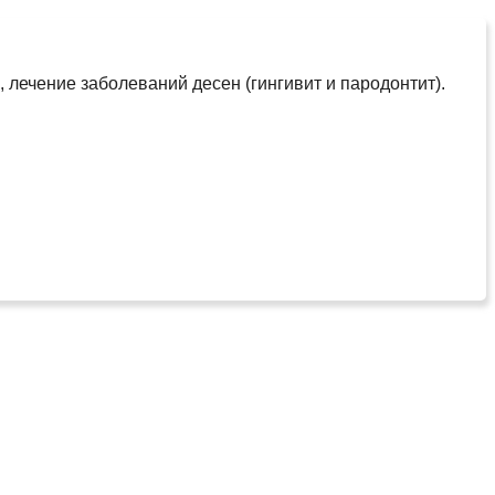
 лечение заболеваний десен (гингивит и пародонтит).