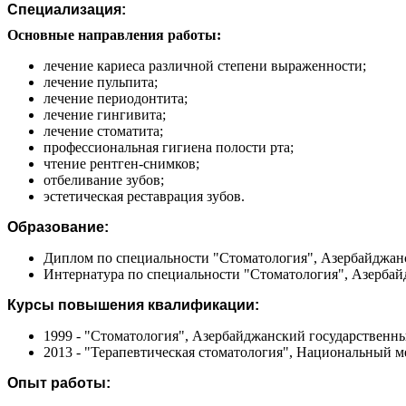
Специализация:
Основные направления работы:
лечение кариеса различной степени выраженности;
лечение пульпита;
лечение периодонтита;
лечение гингивита;
лечение стоматита;
профессиональная гигиена полости рта;
чтение рентген-снимков;
отбеливание зубов;
эстетическая реставрация зубов.
Образование:
Диплом по специальности "Стоматология", Азербайджанс
Интернатура по специальности "Стоматология", Азербай
Курсы повышения квалификации:
1999 - "Стоматология", Азербайджанский государственн
2013 - "Терапевтическая стоматология", Национальный 
Опыт работы: