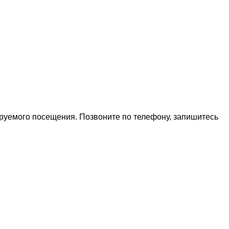
ируемого посещения. Позвоните по телефону, запишитесь