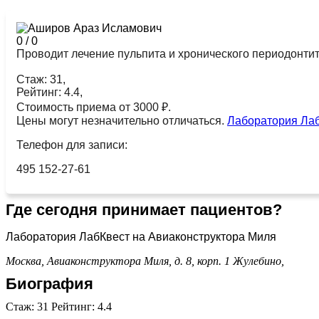
0
/
0
Проводит лечение пульпита и хронического периодонтита
Стаж: 31,
Рейтинг: 4.4,
Стоимость приема от 3000 ₽.
Цены могут незначительно отличаться.
Лаборатория Лаб
Телефон для записи:
495 152-27-61
Где сегодня принимает пациентов?
Лаборатория ЛабКвест на Авиаконструктора Миля
Москва, Авиаконструктора Миля, д. 8, корп. 1
Жулебино,
Биография
Стаж: 31 Рейтинг: 4.4