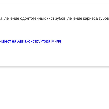
, лечение одонтогенных кист зубов, лечение кариеса зубов,
Квест на Авиаконструктора Миля