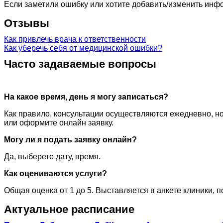
Если заметили ошибку или хотите добавить/изменить ин
Отзывы
Как привлечь врача к ответственности
Как уберечь себя от медицинской ошибки?
Часто задаваемые вопросы
На какое время, день я могу записаться?
Как правило, консультации осуществляются ежедневно, но
или оформите онлайн заявку.
Могу ли я подать заявку онлайн?
Да, выберете дату, время.
Как оцениваются услуги?
Общая оценка от 1 до 5. Выставляется в анкете клиники, 
Актуальное расписание