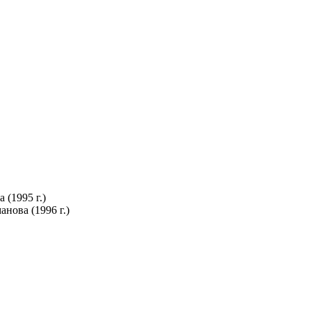
(1995 г.)
нова (1996 г.)