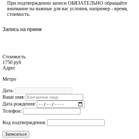
При подтверждении записи ОБЯЗАТЕЛЬНО обращайте
внимание на важные для вас условия, например - время,
стоимость.
Запись на прием
Стоимость
1750 руб
Адрес
Метро
Дата:
Ваше имя:
Дата рождения:
Телефон:
Код подтверждения: