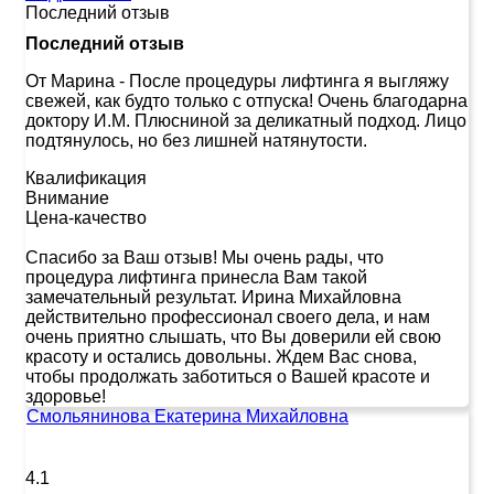
Последний отзыв
Последний отзыв
От Марина
-
После процедуры лифтинга я выгляжу
свежей, как будто только с отпуска! Очень благодарна
доктору И.М. Плюсниной за деликатный подход. Лицо
подтянулось, но без лишней натянутости.
Квалификация
Внимание
Цена-качество
Спасибо за Ваш отзыв! Мы очень рады, что
процедура лифтинга принесла Вам такой
замечательный результат. Ирина Михайловна
действительно профессионал своего дела, и нам
очень приятно слышать, что Вы доверили ей свою
красоту и остались довольны. Ждем Вас снова,
чтобы продолжать заботиться о Вашей красоте и
здоровье!
Смольянинова Екатерина Михайловна
4.1