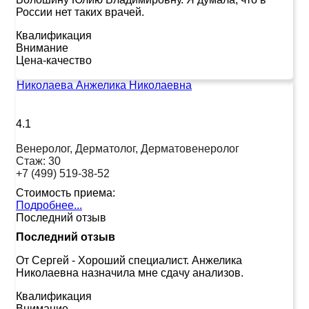
России нет таких врачей.
Квалификация
Внимание
Цена-качество
Николаева Анжелика Николаевна
4.1
Венеролог, Дерматолог, Дерматовенеролог
Стаж:
30
+7 (499) 519-38-52
Стоимость приема:
Подробнее...
Последний отзыв
Последний отзыв
От Сергей
-
Хороший специалист. Анжелика
Николаевна назначила мне сдачу анализов.
Квалификация
Внимание