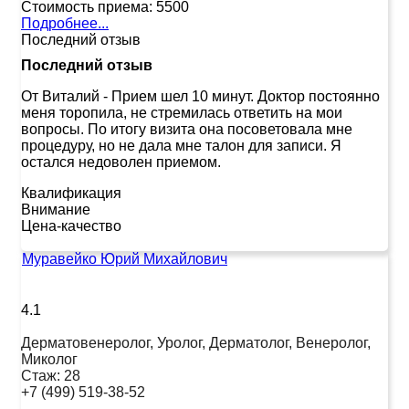
Стоимость приема:
5500
Подробнее...
Последний отзыв
Последний отзыв
От Виталий
-
Прием шел 10 минут. Доктор постоянно
меня торопила, не стремилась ответить на мои
вопросы. По итогу визита она посоветовала мне
процедуру, но не дала мне талон для записи. Я
остался недоволен приемом.
Квалификация
Внимание
Цена-качество
Муравейко Юрий Михайлович
4.1
Дерматовенеролог, Уролог, Дерматолог, Венеролог,
Миколог
Стаж:
28
+7 (499) 519-38-52