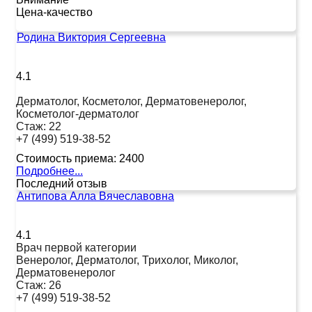
Цена-качество
Родина Виктория Сергеевна
4.1
Дерматолог, Косметолог, Дерматовенеролог,
Косметолог-дерматолог
Стаж:
22
+7 (499) 519-38-52
Стоимость приема:
2400
Подробнее...
Последний отзыв
Антипова Алла Вячеславовна
4.1
Врач первой категории
Венеролог, Дерматолог, Трихолог, Миколог,
Дерматовенеролог
Стаж:
26
+7 (499) 519-38-52