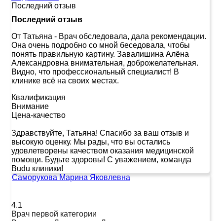
Последний отзыв
Последний отзыв
От Татьяна
-
Врач обследовала, дала рекомендации.
Она очень подробно со мной беседовала, чтобы
понять правильную картину. Завалишина Алёна
Александровна внимательная, доброжелательная.
Видно, что профессиональный специалист! В
клинике всё на своих местах.
Квалификация
Внимание
Цена-качество
Здравствуйте, Татьяна! Спасибо за ваш отзыв и
высокую оценку. Мы рады, что вы остались
удовлетворены качеством оказания медицинской
помощи. Будьте здоровы! С уважением, команда
Budu клиники!
Саморукова Марина Яковлевна
4.1
Врач первой категории