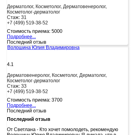
Дерматолог, Косметолог, Дерматовенеролог,
Косметолог-дерматолог
Стаж:
31
+7 (499) 519-38-52
Стоимость приема:
5000
Подробнее...
Последний отзыв
Волошина Юлия Владимировна
4.1
Дерматовенеролог, Косметолог, Дерматолог,
Косметолог-дерматолог
Стаж:
33
+7 (499) 519-38-52
Стоимость приема:
3700
Подробнее...
Последний отзыв
Последний отзыв
От Светлана
-
Кто хочет помолодеть, рекомендую
Волошину Юлию Владимировну. Я думала, что в