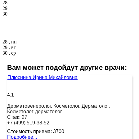
28
29
30
28 , пн
29 , вт
30 , ср
Вам может подойдут другие врачи:
Плюснина Ирина Михайловна
4.1
Дерматовенеролог, Косметолог, Дерматолог,
Косметолог-дерматолог
Стаж:
27
+7 (499) 519-38-52
Стоимость приема:
3700
Подробнее...