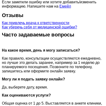
Если заметили ошибку или хотите добавить/изменить
информацию. Напишите нам на
Емейл
Отзывы
Как привлечь врача к ответственности
Как уберечь себя от медицинской ошибки?
Часто задаваемые вопросы
На какое время, день я могу записаться?
Как правило, консультации осуществляются ежедневно,
но лучше это делать заранее, например за 1 неделю до
планируемого посещения. Позвоните по телефону,
запишитесь или оформите онлайн заявку.
Могу ли я подать заявку онлайн?
Да, выберете дату, время.
Как оцениваются услуги?
Общая оценка от 1 до 5. Выставляется в анкете клиники,