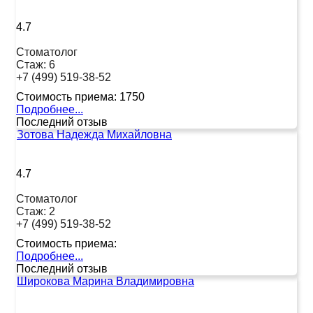
4.7
Стоматолог
Стаж:
6
+7 (499) 519-38-52
Стоимость приема:
1750
Подробнее...
Последний отзыв
Зотова Надежда Михайловна
4.7
Стоматолог
Стаж:
2
+7 (499) 519-38-52
Стоимость приема:
Подробнее...
Последний отзыв
Широкова Марина Владимировна