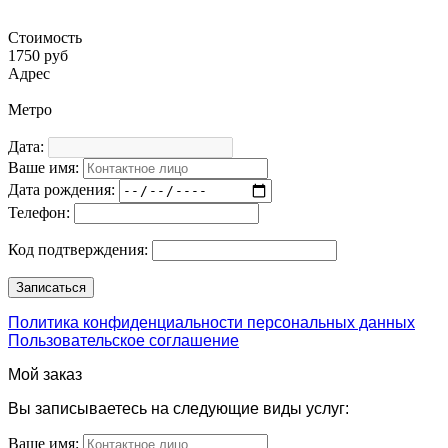
Стоимость
1750 руб
Адрес
Метро
Дата:
Ваше имя:
Дата рождения:
Телефон:
Код подтверждения:
Политика конфиденциальности персональных данных
Пользовательское соглашение
Мой заказ
Вы записываетесь на следующие виды услуг:
Ваше имя: