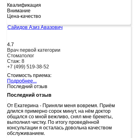
Квалификация
Внимание
Цена-качество
Сайидов Азиз Авазович
4.7
Врач первой категории
Стоматолог
Стаж:
8
+7 (499) 519-38-52
Стоимость приема:
Подробнее...
Последний отзыв
Последний отзыв
От Екатерина
-
Приняли меня вовремя. Приём
длился примерно сорок минут, на нём доктор
общался со мной вежливо, снял мне брекеты,
выполнил чистку. По итогу проведённой
консультации я осталась довольна качеством
обслуживанием.