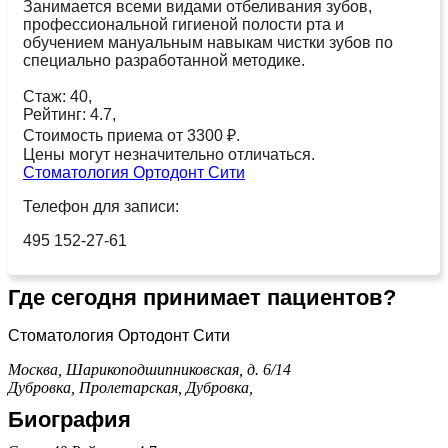
Занимается всеми видами отбеливания зубов,
профессиональной гигиеной полости рта и
обучением мануальным навыкам чистки зубов по
специально разработанной методике.
Стаж: 40,
Рейтинг: 4.7,
Стоимость приема от 3300 ₽.
Цены могут незначительно отличаться.
Стоматология Ортодонт Сити
Телефон для записи:
495 152-27-61
Где сегодня принимает пациентов?
Стоматология Ортодонт Сити
Москва, Шарикоподшипниковская, д. 6/14
Дубровка,
Пролетарская,
Дубровка,
Биография