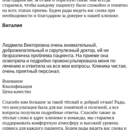
стараемся, чтобы каждому пациенту было спокойно и понятно
на всех этапах приема. Будем рады видеть вас снова при
необходимости и благодарим за доверие к нашей клинике.
Виталия
Людмила Викторовна очень внимательный,
доброжелательный и скрупулезный доктор, ей не
безразлична проблема пациента. На приеме она
осмотрела и подробно проконсультировала меня по
лечению и ответила на все мои вопросы. Клиника чистая,
очень приятный персонал.
Внимание
Квалификация
Цена-качество
Спасибо вам большое за такой тёплый и добрый отзыв! Рады,
что консультация была для вас понятной и полезной, а все
вопросы получили подробные ответы. Спасибо также за
тёплые слова в адрес клиники и команды, мы стараемся
поддерживать комфортную атмосферу и высокий уровень
сервиса для каждого пациента. Будем рады видеть вас снова и