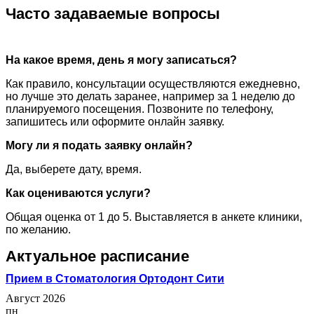
Часто задаваемые вопросы
На какое время, день я могу записаться?
Как правило, консультации осуществляются ежедневно,
но лучше это делать заранее, например за 1 неделю до
планируемого посещения. Позвоните по телефону,
запишитесь или оформите онлайн заявку.
Могу ли я подать заявку онлайн?
Да, выберете дату, время.
Как оцениваются услуги?
Общая оценка от 1 до 5. Выставляется в анкете клиники,
по желанию.
Актуальное расписание
Прием в Стоматология Ортодонт Сити
Август 2026
пн