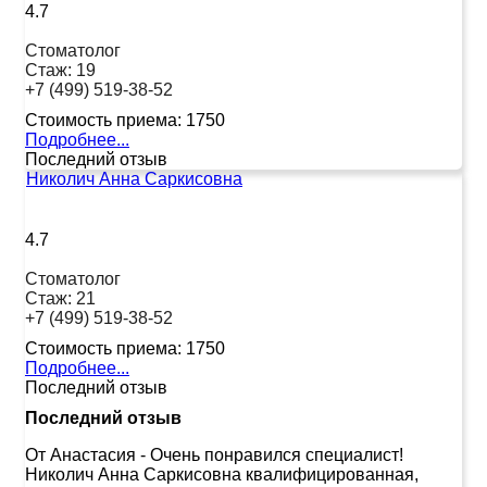
4.7
Стоматолог
Стаж:
19
+7 (499) 519-38-52
Стоимость приема:
1750
Подробнее...
Последний отзыв
Николич Анна Саркисовна
4.7
Стоматолог
Стаж:
21
+7 (499) 519-38-52
Стоимость приема:
1750
Подробнее...
Последний отзыв
Последний отзыв
От Анастасия
-
Очень понравился специалист!
Николич Анна Саркисовна квалифицированная,