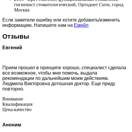
гигиенист стоматологический, Ортодонт Сити, город
Москва
Если заметили ошибку или хотите добавить/изменить
информацию. Напишите нам на
Емейл
Отзывы
Евгений
Прием прошел в принципе хорошо, специалист сделала
все возможное, чтобы мне помочь, выдала
рекомендации по дальнейшим моим действиям.
Людмила Викторовна дотошная доктор. Еще приду
повторно.
Внимание
Квалификация
Цена-качество
Аноним