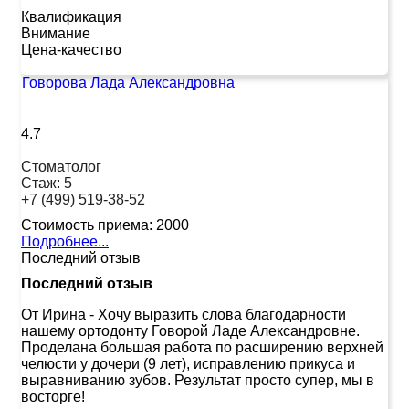
Квалификация
Внимание
Цена-качество
Говорова Лада Александровна
4.7
Стоматолог
Стаж:
5
+7 (499) 519-38-52
Стоимость приема:
2000
Подробнее...
Последний отзыв
Последний отзыв
От Ирина
-
Хочу выразить слова благодарности
нашему ортодонту Говорой Ладе Александровне.
Проделана большая работа по расширению верхней
челюсти у дочери (9 лет), исправлению прикуса и
выравниванию зубов. Результат просто супер, мы в
восторге!