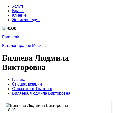
Услуги
Врачи
Клиники
Энциклопедия
Farmamir
Каталог врачей Москвы
Биляева Людмила
Викторовна
Главная
Специализации
Стоматолог,
Гнатолог
Биляева Людмила Викторовна
18
/
0