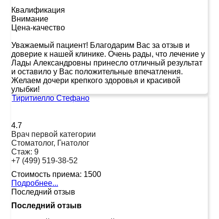
Квалификация
Внимание
Цена-качество
Уважаемый пациент! Благодарим Вас за отзыв и
доверие к нашей клинике. Очень рады, что лечение у
Лады Александровны принесло отличный результат
и оставило у Вас положительные впечатления.
Желаем дочери крепкого здоровья и красивой
улыбки!
Тиритиелло Стефано
4.7
Врач первой категории
Стоматолог, Гнатолог
Стаж:
9
+7 (499) 519-38-52
Стоимость приема:
1500
Подробнее...
Последний отзыв
Последний отзыв