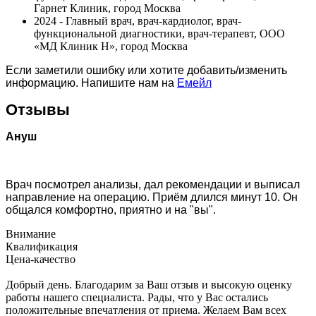
Гарнет Клиник, город Москва
2024 - Главный врач, врач-кардиолог, врач-
функциональной диагностики, врач-терапевт, ООО
«МД Клиник Н», город Москва
Если заметили ошибку или хотите добавить/изменить
информацию. Напишите нам на
Емейл
Отзывы
Ануш
Врач посмотрел анализы, дал рекомендации и выписал
направление на операцию. Приём длился минут 10. Он
общался комфортно, приятно и на "вы".
Внимание
Квалификация
Цена-качество
Добрый день. Благодарим за Ваш отзыв и высокую оценку
работы нашего специалиста. Рады, что у Вас остались
положительные впечатления от приема. Желаем Вам всех