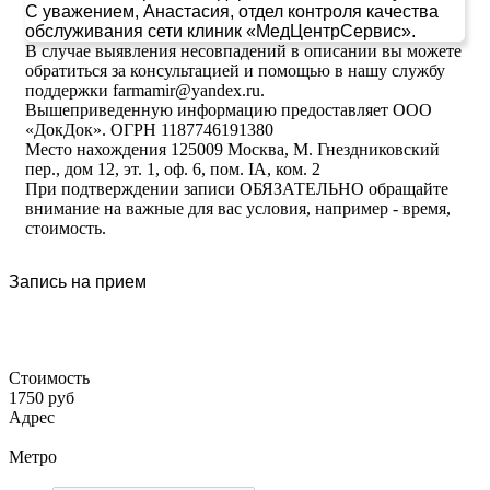
С уважением, Анастасия, отдел контроля качества
обслуживания сети клиник «МедЦентрСервис».
В случае выявления несовпадений в описании вы можете
обратиться за консультацией и помощью в нашу службу
поддержки farmamir@yandex.ru.
Вышеприведенную информацию предоставляет ООО
«ДокДок». ОГРН 1187746191380
Место нахождения 125009 Москва, М. Гнездниковский
пер., дом 12, эт. 1, оф. 6, пом. IA, ком. 2
При подтверждении записи ОБЯЗАТЕЛЬНО обращайте
внимание на важные для вас условия, например - время,
стоимость.
Запись на прием
Стоимость
1750 руб
Адрес
Метро