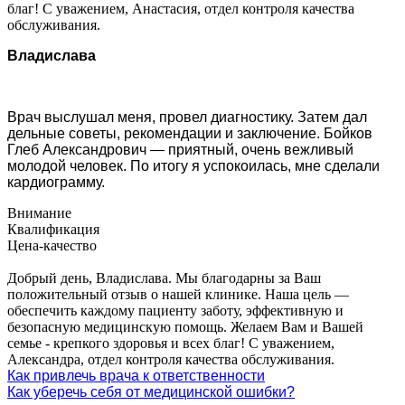
благ! С уважением, Анастасия, отдел контроля качества
обслуживания.
Владислава
Врач выслушал меня, провел диагностику. Затем дал
дельные советы, рекомендации и заключение. Бойков
Глеб Александрович — приятный, очень вежливый
молодой человек. По итогу я успокоилась, мне сделали
кардиограмму.
Внимание
Квалификация
Цена-качество
Добрый день, Владислава. Мы благодарны за Ваш
положительный отзыв о нашей клинике. Наша цель —
обеспечить каждому пациенту заботу, эффективную и
безопасную медицинскую помощь. Желаем Вам и Вашей
семье - крепкого здоровья и всех благ! С уважением,
Александра, отдел контроля качества обслуживания.
Как привлечь врача к ответственности
Как уберечь себя от медицинской ошибки?