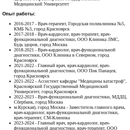
Медицинский Университет
Опыт работы:
2016-2017 - Врач-терапевт, Городская поликлиника №5,
КМБ №3, город Красноярск
2017-2018 - Врач-кардиолог, врач-терапевт, врач-
функциональной диагностики, ООО Клиника ЛМС,
Будь здоров, город Москва
2018-2021 - Врач-кардиолог, врач-функциональной
диагностики, ООО Клиника в Северном, город
Красноярск
2021-2022 - Главный врач, врач-кардиолог, врач-
функциональной диагностики, ООО Пик Панацея,
город Красноярск
2021-2022 - Ассистент кафедры "Медицины катастроф",
Красноярский Государственный Медицинский
Университет, город Красноярск
2022-2023 - Врач-функциональной диагностики, МДДЦ,
Сбербанк, город Москва
м.Курская), город Москва - Заместитель главного врача,
врач-кардиолог, врач-функциональной диагностики,
врач-терапевт, СМ-Клиника
2023-2024 - Главный врач, врач-кардиолог, врач-
функциональной диагностики, врач-терапевт, ООО