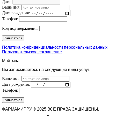
Дата:
Ваше имя:
Дата рождения:
Телефон:
Код подтверждения:
Политика конфиденциальности персональных данных
Пользовательское соглашение
Мой заказ
Вы записываетесь на следующие виды услуг:
Ваше имя:
Дата рождения:
Телефон:
ФАРМАМИРРУ © 2025 ВСЕ ПРАВА ЗАЩИЩЕНЫ.