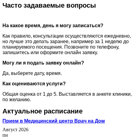
Часто задаваемые вопросы
На какое время, день я могу записаться?
Как правило, консультации осуществляются ежедневно,
но лучше это делать заранее, например за 1 неделю до
планируемого посещения. Позвоните по телефону,
запишитесь или оформите онлайн заявку.
Могу ли я подать заявку онлайн?
Да, выберете дату, время.
Как оцениваются услуги?
Общая оценка от 1 до 5. Выставляется в анкете клиники,
по желанию.
Актуальное расписание
Прием в Медицинский центр Врач на Дом
Август 2026
пн