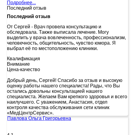
Подробнее...
Последний отзыв
Последний отзыв
От Сергей
-
Врач провела консультацию и
обследовала. Также выписала лечение. Могу
выделить у врача вовлеченность, профессионализм,
человечность, общительность, чувство юмора. Я
выбрал её по местоположению клиники.
Квалификация
Внимание
Цена-качество
Добрый день, Сергей! Спасибо за отзыв и высокую
оценку работы нашего специалиста! Рады, что Вы
остались довольны консультацией нашего
специалиста. Желаем Вам крепкого здоровья и всего
наилучшего. С уважением, Анастасия, отдел
контроля качества обслуживания сети клиник
«МедЦентрСервис».
Павлова Ольга Григорьевна