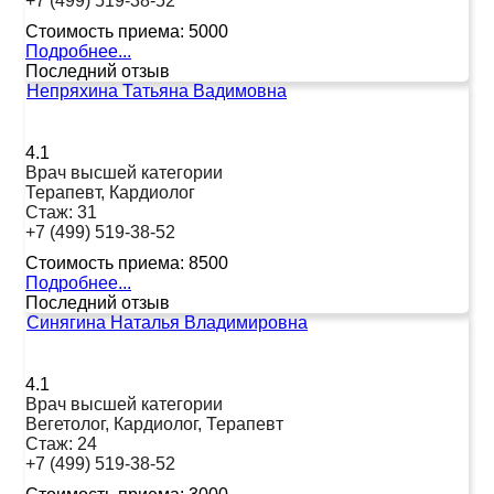
+7 (499) 519-38-52
Стоимость приема:
5000
Подробнее...
Последний отзыв
Непряхина Татьяна Вадимовна
4.1
Врач высшей категории
Терапевт, Кардиолог
Стаж:
31
+7 (499) 519-38-52
Стоимость приема:
8500
Подробнее...
Последний отзыв
Синягина Наталья Владимировна
4.1
Врач высшей категории
Вегетолог, Кардиолог, Терапевт
Стаж:
24
+7 (499) 519-38-52