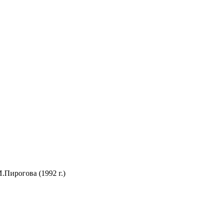
Пирогова (1992 г.)