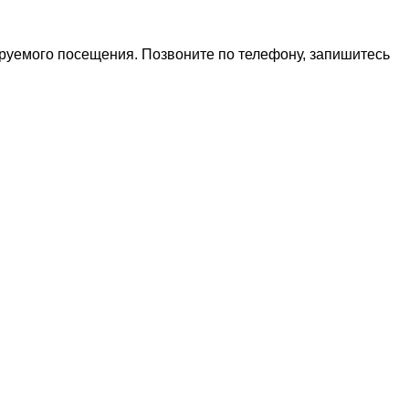
ируемого посещения. Позвоните по телефону, запишитесь