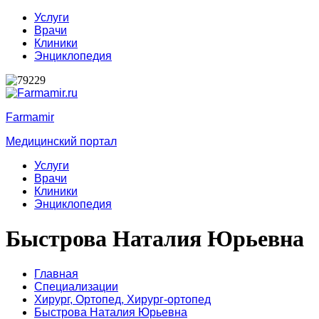
Услуги
Врачи
Клиники
Энциклопедия
Farmamir
Медицинский портал
Услуги
Врачи
Клиники
Энциклопедия
Быстрова Наталия Юрьевна
Главная
Специализации
Хирург,
Ортопед,
Хирург-ортопед
Быстрова Наталия Юрьевна