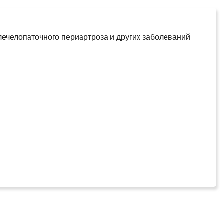
плечелопаточного периартроза и других заболеваний