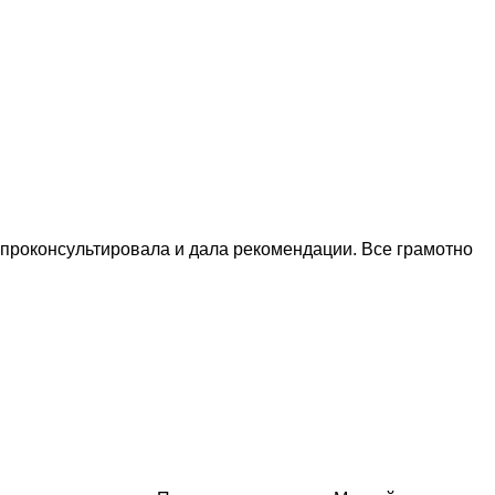
 проконсультировала и дала рекомендации. Все грамотно