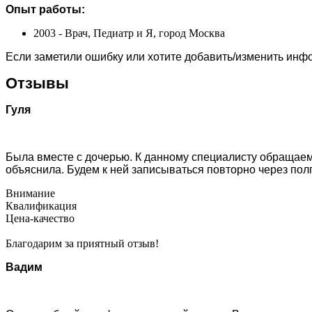
Опыт работы:
2003 - Врач, Педиатр и Я, город Москва
Если заметили ошибку или хотите добавить/изменить ин
Отзывы
Гуля
Была вместе с дочерью. К данному специалисту обращаем
объяснила. Будем к ней записываться повторно через пол
Внимание
Квалификация
Цена-качество
Благодарим за приятный отзыв!
Вадим