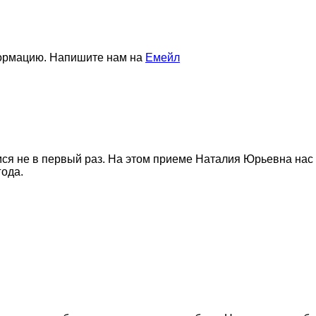
формацию. Напишите нам на
Емейл
ся не в первый раз. На этом приеме Наталия Юрьевна нас
года.