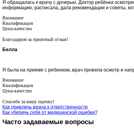
Я обращалась к врачу с дочерью. Доктор ребёнка осмотре
информацию, расписала, дала рекомендации и советы, к
Внимание
Квалификация
Цена-качество
Благодарим за приятный отзыв!
Белла
Я была на приеме с ребенком, врач провела осмотр и нап
Внимание
Квалификация
Цена-качество
Спасибо за вашу оценку!
Как привлечь врача к ответственности
Как уберечь себя от медицинской ошибки?
Часто задаваемые вопросы