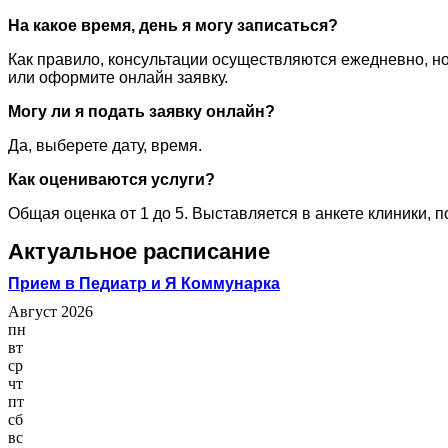
На какое время, день я могу записаться?
Как правило, консультации осуществляются ежедневно, но
или оформите онлайн заявку.
Могу ли я подать заявку онлайн?
Да, выберете дату, время.
Как оцениваются услуги?
Общая оценка от 1 до 5. Выставляется в анкете клиники, 
Актуальное расписание
Прием в Педиатр и Я Коммунарка
Август 2026
пн
вт
ср
чт
пт
сб
вс