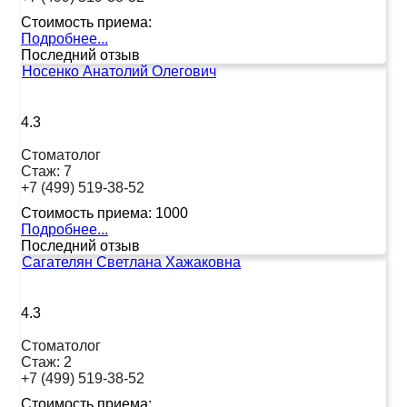
Стоимость приема:
Подробнее...
Последний отзыв
Носенко Анатолий Олегович
4.3
Стоматолог
Стаж:
7
+7 (499) 519-38-52
Стоимость приема:
1000
Подробнее...
Последний отзыв
Сагателян Светлана Хажаковна
4.3
Стоматолог
Стаж:
2
+7 (499) 519-38-52
Стоимость приема: