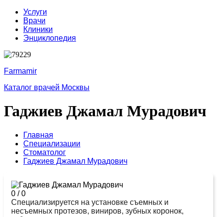
Услуги
Врачи
Клиники
Энциклопедия
Farmamir
Каталог врачей Москвы
Гаджиев Джамал Мурадович
Главная
Специализации
Стоматолог
Гаджиев Джамал Мурадович
0
/
0
Специализируется на установке съемных и
несъемных протезов, виниров, зубных коронок,