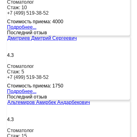
Стоматолог
Стаж:
10
+7 (499) 519-38-52
Стоимость приема:
4000
Подробнее...
Последний отзыв
Дмитриев Дмитрий Сергеевич
4.3
Стоматолог
Стаж:
5
+7 (499) 519-38-52
Стоимость приема:
1750
Подробнее...
Последний отзыв
Альтемиров Амирбек Андарбекович
4.3
Стоматолог
Стаж:
15