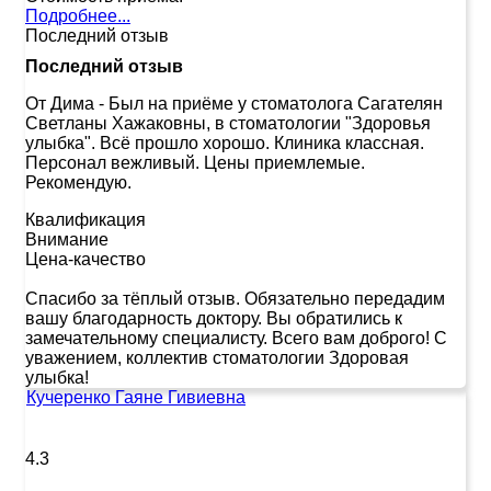
Подробнее...
Последний отзыв
Последний отзыв
От Дима
-
Был на приёме у стоматолога Сагателян
Светланы Хажаковны, в стоматологии "Здоровья
улыбка". Всё прошло хорошо. Клиника классная.
Персонал вежливый. Цены приемлемые.
Рекомендую.
Квалификация
Внимание
Цена-качество
Спасибо за тёплый отзыв. Обязательно передадим
вашу благодарность доктору. Вы обратились к
замечательному специалисту. Всего вам доброго! С
уважением, коллектив стоматологии Здоровая
улыбка!
Кучеренко Гаяне Гивиевна
4.3