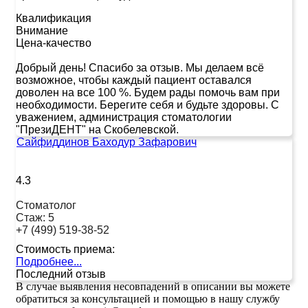
Квалификация
Внимание
Цена-качество
Добрый день! Спасибо за отзыв. Мы делаем всё
возможное, чтобы каждый пациент оставался
доволен на все 100 %. Будем рады помочь вам при
необходимости. Берегите себя и будьте здоровы. С
уважением, администрация стоматологии
"ПрезиДЕНТ" на Скобелевской.
Сайфиддинов Баходур Зафарович
4.3
Стоматолог
Стаж:
5
+7 (499) 519-38-52
Стоимость приема:
Подробнее...
Последний отзыв
В случае выявления несовпадений в описании вы можете
обратиться за консультацией и помощью в нашу службу