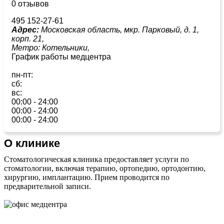
0 отзывов
495 152-27-61
Адрес:
Московская область, мкр. Парковый, д. 1,
корп. 21,
Метро:
Котельники,
График работы медцентра
пн-пт:
сб:
вс:
00:00 - 24:00
00:00 - 24:00
00:00 - 24:00
О клинике
Стоматологическая клиника предоставляет услуги по
стоматологии, включая терапию, ортопедию, ортодонтию,
хирургию, имплантацию. Прием проводится по
предварительной записи.