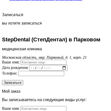
Записаться
вы хотите записаться
StepDental (СтепДентал) в Парковом
медицинская клиника
Московская область, мкр. Парковый, д. 1, корп. 21
Ваше имя:
Дата рождения:
Телефон:
Мой заказ
Вы записываетесь на следующие виды услуг:
Ваше имя: