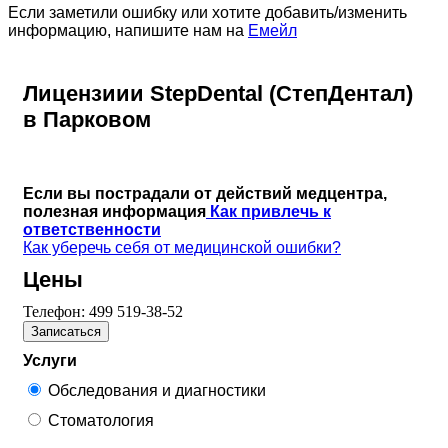
Если заметили ошибку или хотите добавить/изменить
информацию, напишите нам на
Емейл
Лицензиии StepDental (СтепДентал)
в Парковом
Если вы пострадали от действий медцентра,
полезная информация
Как привлечь к
ответственности
Как уберечь себя от медицинской ошибки?
Цены
Телефон:
499 519-38-52
Записаться
Услуги
Обследования и диагностики
Стоматология