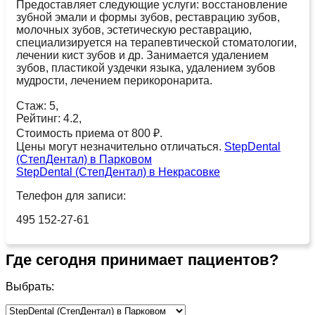
Предоставляет следующие услуги: восстановление
зубной эмали и формы зубов, реставрацию зубов,
молочных зубов, эстетическую реставрацию,
специализируется на терапевтической стоматологии,
лечении кист зубов и др. Занимается удалением
зубов, пластикой уздечки языка, удалением зубов
мудрости, лечением перикоронарита.
Стаж: 5,
Рейтинг: 4.2,
Стоимость приема от 800 ₽.
Цены могут незначительно отличаться.
StepDental
(СтепДентал) в Парковом
StepDental (СтепДентал) в Некрасовке
Телефон для записи:
495 152-27-61
Где сегодня принимает пациентов?
Выбрать: