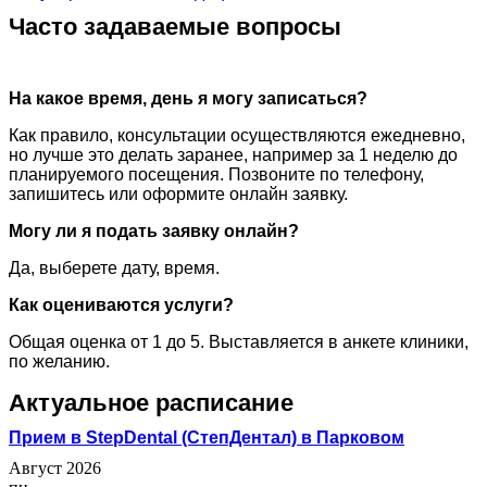
Часто задаваемые вопросы
На какое время, день я могу записаться?
Как правило, консультации осуществляются ежедневно,
но лучше это делать заранее, например за 1 неделю до
планируемого посещения. Позвоните по телефону,
запишитесь или оформите онлайн заявку.
Могу ли я подать заявку онлайн?
Да, выберете дату, время.
Как оцениваются услуги?
Общая оценка от 1 до 5. Выставляется в анкете клиники,
по желанию.
Актуальное расписание
Прием в StepDental (СтепДентал) в Парковом
Август 2026