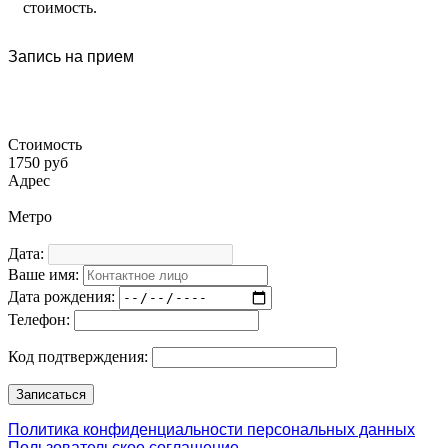
стоимость.
Запись на прием
Стоимость
1750 руб
Адрес
Метро
Дата:
Ваше имя:
Дата рождения:
Телефон:
Код подтверждения:
Политика конфиденциальности персональных данных
Пользовательское соглашение