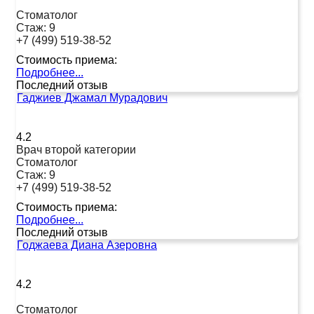
Стоматолог
Стаж:
9
+7 (499) 519-38-52
Стоимость приема:
Подробнее...
Последний отзыв
Гаджиев Джамал Мурадович
4.2
Врач второй категории
Стоматолог
Стаж:
9
+7 (499) 519-38-52
Стоимость приема:
Подробнее...
Последний отзыв
Годжаева Диана Азеровна
4.2
Стоматолог