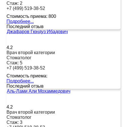
Стаж:
2
+7 (499) 519-38-52
Стоимость приема:
800
Подробнее...
Последний отзыв
Джафаров Гюндуз Ибадович
4.2
Врач второй категории
Стоматолог
Стаж:
5
+7 (499) 519-38-52
Стоимость приема:
Подробнее...
Последний отзыв
Аль-Лами Али Мохаммедович
4.2
Врач второй категории
Стоматолог
Стаж:
3