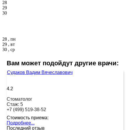
28
29
30
28 , пн
29 , вт
30 , ср
Вам может подойдут другие врачи:
Судаков Вадим Вячеславович
4.2
Стоматолог
Стаж:
5
+7 (499) 519-38-52
Стоимость приема:
Подробнее...
Последний отзыв