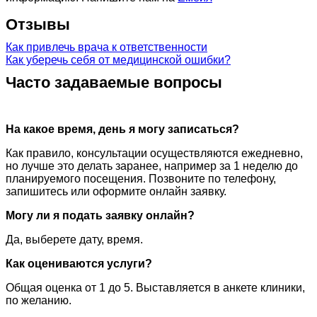
Отзывы
Как привлечь врача к ответственности
Как уберечь себя от медицинской ошибки?
Часто задаваемые вопросы
На какое время, день я могу записаться?
Как правило, консультации осуществляются ежедневно,
но лучше это делать заранее, например за 1 неделю до
планируемого посещения. Позвоните по телефону,
запишитесь или оформите онлайн заявку.
Могу ли я подать заявку онлайн?
Да, выберете дату, время.
Как оцениваются услуги?
Общая оценка от 1 до 5. Выставляется в анкете клиники,
по желанию.