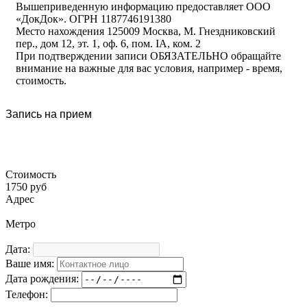
Вышеприведенную информацию предоставляет ООО
«ДокДок». ОГРН 1187746191380
Место нахождения 125009 Москва, М. Гнездниковский
пер., дом 12, эт. 1, оф. 6, пом. IA, ком. 2
При подтверждении записи ОБЯЗАТЕЛЬНО обращайте
внимание на важные для вас условия, например - время,
стоимость.
Запись на прием
Стоимость
1750 руб
Адрес
Метро
Дата:
Ваше имя:
Дата рождения:
Телефон: