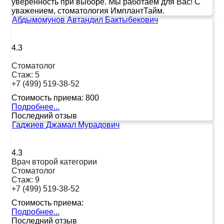
уверенность при выборе. Мы работаем для Вас! С
уважением, стоматология ИмплантТайм.
Абдымомунов Автандил Бактыбекович
4.3
Стоматолог
Стаж:
5
+7 (499) 519-38-52
Стоимость приема:
800
Подробнее...
Последний отзыв
Гаджиев Джамал Мурадович
4.3
Врач второй категории
Стоматолог
Стаж:
9
+7 (499) 519-38-52
Стоимость приема:
Подробнее...
Последний отзыв