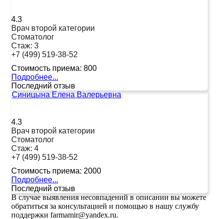
4.3
Врач второй категории
Стоматолог
Стаж:
3
+7 (499) 519-38-52
Стоимость приема:
800
Подробнее...
Последний отзыв
Синицына Елена Валерьевна
4.3
Врач второй категории
Стоматолог
Стаж:
4
+7 (499) 519-38-52
Стоимость приема:
2000
Подробнее...
Последний отзыв
В случае выявления несовпадений в описании вы можете
обратиться за консультацией и помощью в нашу службу
поддержки farmamir@yandex.ru.