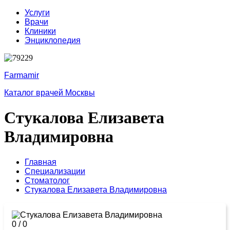
Услуги
Врачи
Клиники
Энциклопедия
Farmamir
Каталог врачей Москвы
Стукалова Елизавета
Владимировна
Главная
Специализации
Стоматолог
Стукалова Елизавета Владимировна
0
/
0