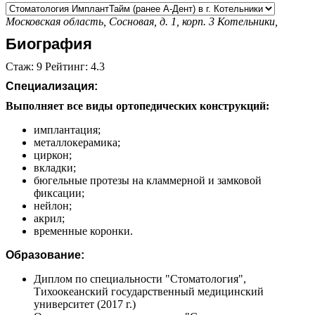
Московская область, Сосновая, д. 1, корп. 3
Котельники,
Биография
Стаж: 9 Рейтинг: 4.3
Специализация:
Выполняет все виды ортопедических конструкций:
имплантация;
металлокерамика;
циркон;
вкладки;
бюгельные протезы на кламмерной и замковой
фиксации;
нейлон;
акрил;
временные коронки.
Образование:
Диплом по специальности "Стоматология",
Тихоокеанский государственный медицинский
университет (2017 г.)