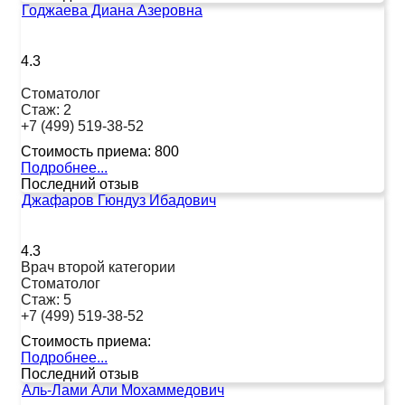
Годжаева Диана Азеровна
4.3
Стоматолог
Стаж:
2
+7 (499) 519-38-52
Стоимость приема:
800
Подробнее...
Последний отзыв
Джафаров Гюндуз Ибадович
4.3
Врач второй категории
Стоматолог
Стаж:
5
+7 (499) 519-38-52
Стоимость приема:
Подробнее...
Последний отзыв
Аль-Лами Али Мохаммедович