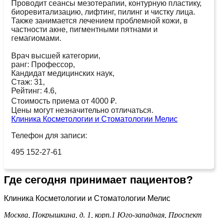
Проводит сеансы мезотерапии, контурную пластику,
биоревитализацию, лифтинг, пилинг и чистку лица.
Также занимается лечением проблемной кожи, в
частности акне, пигментными пятнами и
гемагиомами.
Врач высшей категории,
ранг: Профессор,
Кандидат медицинских наук,
Стаж: 31,
Рейтинг: 4.6,
Стоимость приема от 4000 ₽.
Цены могут незначительно отличаться.
Клиника Косметологии и Стоматологии Мелис
Телефон для записи:
495 152-27-61
Где сегодня принимает пациентов?
Клиника Косметологии и Стоматологии Мелис
Москва, Покрышкина, д. 1, корп.1
Юго-западная,
Проспект