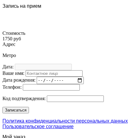
Запись на прием
Стоимость
1750 руб
Адрес
Метро
Дата:
Ваше имя:
Дата рождения:
Телефон:
Код подтверждения:
Политика конфиденциальности персональных данных
Пользовательское соглашение
Мой заказ