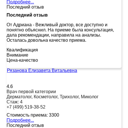
Подробнее...
Последний отзыв
Последний отзыв
От Адриана
-
Вежливый доктор, все доступно и
понятно объяснил. На приеме была консультация,
дала рекомендации, направила на анализы.
Осталась довольна качество приема.
Квалификация
Внимание
Цена-качество
Рязанова Елизавета Витальевна
4.6
Врач первой категории
Дерматолог, Косметолог, Трихолог, Миколог
Стаж:
4
+7 (499) 519-38-52
Стоимость приема:
3300
Подробнее...
Последний отзыв