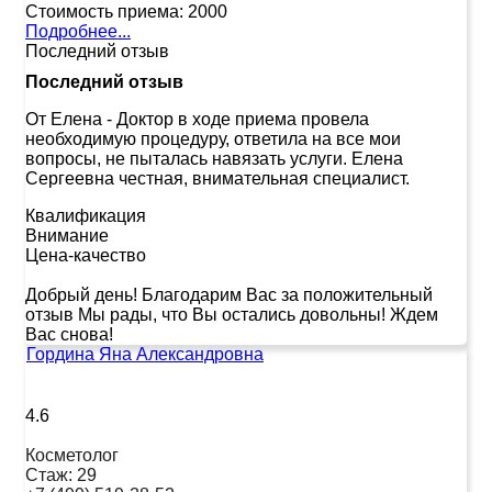
Стоимость приема:
2000
Подробнее...
Последний отзыв
Последний отзыв
От Елена
-
Доктор в ходе приема провела
необходимую процедуру, ответила на все мои
вопросы, не пыталась навязать услуги. Елена
Сергеевна честная, внимательная специалист.
Квалификация
Внимание
Цена-качество
Добрый день! Благодарим Вас за положительный
отзыв Мы рады, что Вы остались довольны! Ждем
Вас снова!
Гордина Яна Александровна
4.6
Косметолог
Стаж:
29