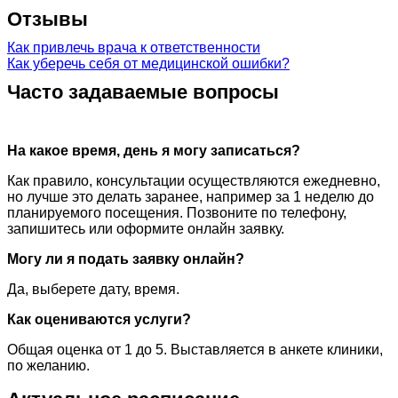
Отзывы
Как привлечь врача к ответственности
Как уберечь себя от медицинской ошибки?
Часто задаваемые вопросы
На какое время, день я могу записаться?
Как правило, консультации осуществляются ежедневно,
но лучше это делать заранее, например за 1 неделю до
планируемого посещения. Позвоните по телефону,
запишитесь или оформите онлайн заявку.
Могу ли я подать заявку онлайн?
Да, выберете дату, время.
Как оцениваются услуги?
Общая оценка от 1 до 5. Выставляется в анкете клиники,
по желанию.