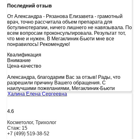
Последний отзыв
От Александра
-
Рязанова Елизавета - грамотный
врач, точно рассчитала объем препарата для
ботулинотерапии, ничего лишнего не навязывала. По
всем вопросам проконсультировала. Результат тот,
что мне и нужен. В Мегаклиник-Бьюти мне все
понравилось! Рекомендую!
Квалификация
Внимание
Цена-качество
Александра, благодарим Вас за отзыв! Рады, что
разрешили причину Вашего обращения. С
наилучшими пожеланиями, Мегаклиник-Бьюти
Халина Елена Сергеевна
4.6
Косметолог, Трихолог
Стаж:
15
+7 (499) 519-38-52