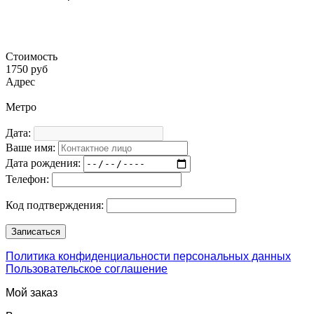
Стоимость
1750 руб
Адрес
Метро
Дата:
Ваше имя:
Дата рождения:
Телефон:
Код подтверждения:
Политика конфиденциальности персональных данных
Пользовательское соглашение
Мой заказ