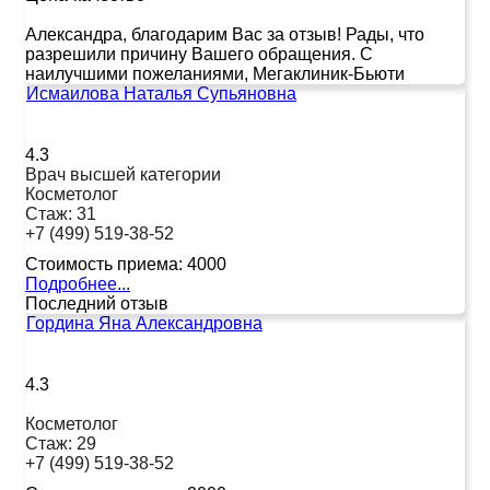
Александра, благодарим Вас за отзыв! Рады, что
разрешили причину Вашего обращения. С
наилучшими пожеланиями, Мегаклиник-Бьюти
Исмаилова Наталья Супьяновна
4.3
Врач высшей категории
Косметолог
Стаж:
31
+7 (499) 519-38-52
Стоимость приема:
4000
Подробнее...
Последний отзыв
Гордина Яна Александровна
4.3
Косметолог
Стаж:
29
+7 (499) 519-38-52