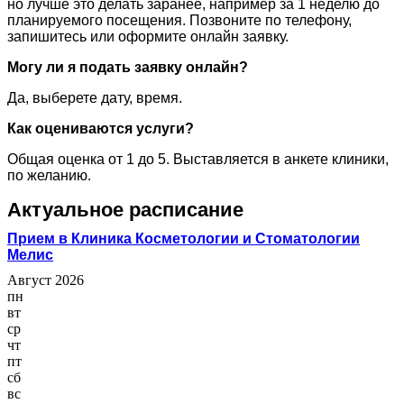
но лучше это делать заранее, например за 1 неделю до
планируемого посещения. Позвоните по телефону,
запишитесь или оформите онлайн заявку.
Могу ли я подать заявку онлайн?
Да, выберете дату, время.
Как оцениваются услуги?
Общая оценка от 1 до 5. Выставляется в анкете клиники,
по желанию.
Актуальное расписание
Прием в Клиника Косметологии и Стоматологии
Мелис
Август 2026
пн
вт
ср
чт
пт
сб
вс