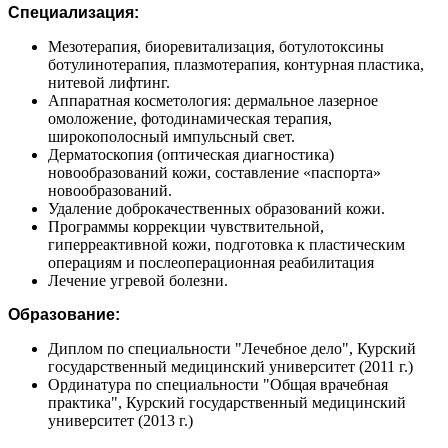
Специализация:
Мезотерапия, биоревитализация, ботулотоксины
ботулинотерапия, плазмотерапия, контурная пластика,
нитевой лифтинг.
Аппаратная косметология: дермальное лазерное
омоложение, фотодинамическая терапия,
широкополосный импульсный свет.
Дерматоскопия (оптическая диагностика)
новообразований кожи, составление «паспорта»
новообразований.
Удаление доброкачественных образований кожи.
Программы коррекции чувствительной,
гиперреактивной кожи, подготовка к пластическим
операциям и послеоперационная реабилитация
Лечение угревой болезни.
Образование:
Диплом по специальности "Лечебное дело", Курский
государственный медицинский университет (2011 г.)
Ординатура по специальности "Общая врачебная
практика", Курский государственный медицинский
университет (2013 г.)