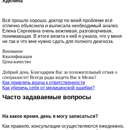
Аделина
Всё прошло хорошо, доктор по моей проблеме всё
отлично объяснила и выписала необходимый анализ.
Елена Сергеевна очень вежливая, разговорчивая,
понимающая. В итоге визита к ней я узнала, что у меня
не так и что мне нужно сдать для полного диагноза.
Внимание
Квалификация
Цена-качество
Добрый день. Благодарим Вас за положительный отзыв о
специалисте! Всегда рады видеть Вас в Мелис!
Как привлечь врача к ответственности
Как уберечь себя от медицинской ошибки?
Часто задаваемые вопросы
На какое время, день я могу записаться?
Как правило, консультации осуществляются ежедневно,