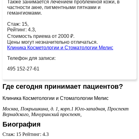
Также занимается лечением проблемной кожи, в
частности акне, пигментными пятнами и
гемангиомами.
Стаж: 15,
Рейтинг: 4.3,
Стоимость приема от 2000 ₽.
Цены могут незначительно отличаться.
Клиника Косметологии и Стоматологии Мелис
Телефон для записи:
495 152-27-61
Где сегодня принимает пациентов?
Клиника Косметологии и Стоматологии Мелис
Москва, Покрышкина, д. 1, корп.1
Юго-западная,
Проспект
Вернадского,
Мичуринский проспект,
Биография
Стаж: 15 Рейтинг: 4.3