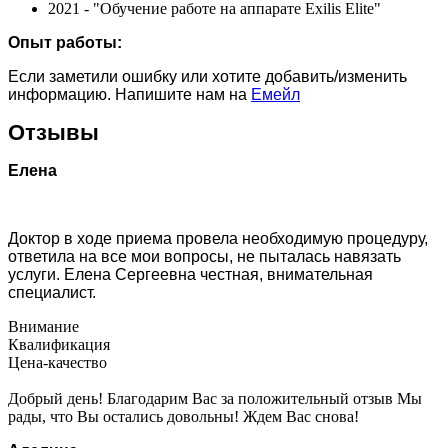
2021 - "Обучение работе на аппарате Exilis Elite"
Опыт работы:
Если заметили ошибку или хотите добавить/изменить
информацию. Напишите нам на
Емейл
Отзывы
Елена
Доктор в ходе приема провела необходимую процедуру,
ответила на все мои вопросы, не пыталась навязать
услуги. Елена Сергеевна честная, внимательная
специалист.
Внимание
Квалификация
Цена-качество
Добрый день! Благодарим Вас за положительный отзыв Мы
рады, что Вы остались довольны! Ждем Вас снова!