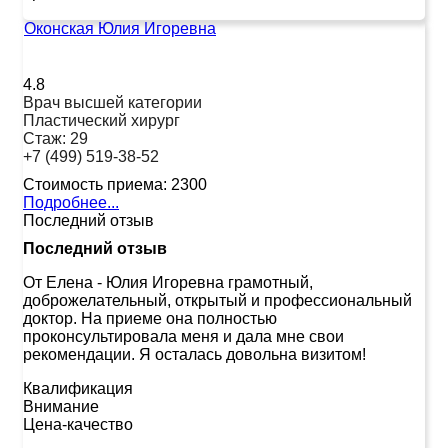
Оконская Юлия Игоревна
4.8
Врач высшей категории
Пластический хирург
Стаж:
29
+7 (499) 519-38-52
Стоимость приема:
2300
Подробнее...
Последний отзыв
Последний отзыв
От Елена
-
Юлия Игоревна грамотный,
доброжелательный, открытый и профессиональный
доктор. На приеме она полностью
проконсультировала меня и дала мне свои
рекомендации. Я осталась довольна визитом!
Квалификация
Внимание
Цена-качество