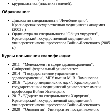
круропластика (пластика голеней).
Образование:
Диплом по специальности "Лечебное дело",
Красноярская государственная медицинская академия
(2003 г.)
Ординатура по специальности "Общая хирургия",
Красноярский государственный медицинский
университет имени профессора Войно-Ясенецкого (2005
г.)
Курсы повышения квалификации:
2011 - "Менеджмент в сфере здравоохранения",
Сибирский федеральный университет
2014 - "Государственное управление в
здравоохранении", МГУ имени М. В. Ломоносова
2016 - "Доктор медицинских наук", Красноярский
государственный медицинский университет имени
профессора Войно-Ясенецкого
2017 - "Доцент по специальности Хирургия",
Красноярский государственный медицинский
университет имени профессора Войно-Ясенецкого
2020 - "Онкология", Университет постдипломного