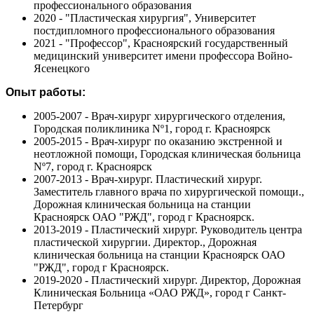
профессионального образования
2020 - "Пластическая хирургия", Университет
постдипломного профессионального образования
2021 - "Профессор", Красноярский государственный
медицинский университет имени профессора Войно-
Ясенецкого
Опыт работы:
2005-2007 - Врач-хирург хирургического отделения,
Городская поликлиника Nº1, город г. Красноярск
2005-2015 - Врач-хирург по оказанию экстренной и
неотложной помощи, Городская клиническая больница
Nº7, город г. Красноярск
2007-2013 - Врач-хирург. Пластический хирург.
Заместитель главного врача по хирургической помощи.,
Дорожная клиническая больница на станции
Красноярск ОАО "РЖД", город г Красноярск.
2013-2019 - Пластический хирург. Руководитель центра
пластической хирургии. Директор., Дорожная
клиническая больница на станции Красноярск ОАО
"РЖД", город г Красноярск.
2019-2020 - Пластический хирург. Директор, Дорожная
Клиническая Больница «ОАО РЖД», город г Санкт-
Петербург