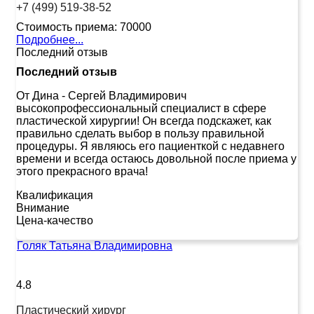
+7 (499) 519-38-52
Стоимость приема:
70000
Подробнее...
Последний отзыв
Последний отзыв
От Дина
-
Сергей Владимирович
высокопрофессиональный специалист в сфере
пластической хирургии! Он всегда подскажет, как
правильно сделать выбор в пользу правильной
процедуры. Я являюсь его пациенткой с недавнего
времени и всегда остаюсь довольной после приема у
этого прекрасного врача!
Квалификация
Внимание
Цена-качество
Голяк Татьяна Владимировна
4.8
Пластический хирург