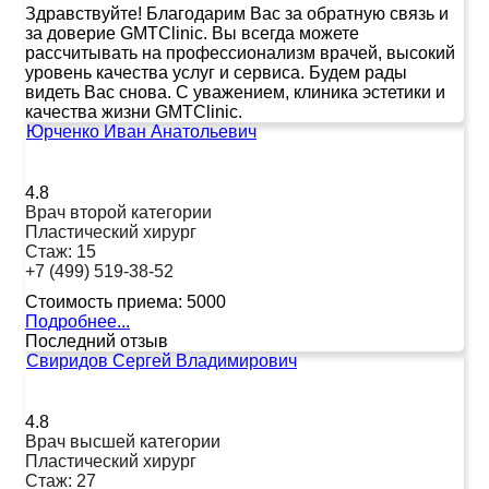
Здравствуйте! Благодарим Вас за обратную связь и
за доверие GMTClinic. Вы всегда можете
рассчитывать на профессионализм врачей, высокий
уровень качества услуг и сервиса. Будем рады
видеть Вас снова. С уважением, клиника эстетики и
качества жизни GMTClinic.
Юрченко Иван Анатольевич
4.8
Врач второй категории
Пластический хирург
Стаж:
15
+7 (499) 519-38-52
Стоимость приема:
5000
Подробнее...
Последний отзыв
Свиридов Сергей Владимирович
4.8
Врач высшей категории
Пластический хирург
Стаж:
27