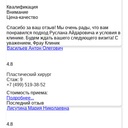
Квалификация
Внимание
Цена-качество
Спасибо за ваш отзыв! Мы очень рады, что вам
понравился подход Руслана Айдаровича и условия в
клинике. Будем ждать вашего следующего визита! С
уважением, Фрау Клиник
Васильев Антон Олегович
4.8
Пластический хирург
Стаж:
9
+7 (499) 519-38-52
Стоимость приема:
Подробнее...
Последний отзыв
Лисутина Мария Николаевна
4.8