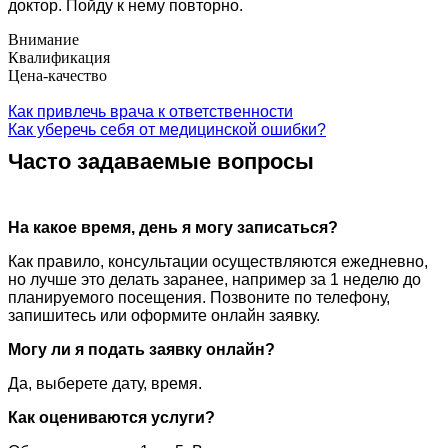
доктор. Пойду к нему повторно.
Внимание
Квалификация
Цена-качество
Как привлечь врача к ответственности
Как уберечь себя от медицинской ошибки?
Часто задаваемые вопросы
На какое время, день я могу записаться?
Как правило, консультации осуществляются ежедневно,
но лучше это делать заранее, например за 1 неделю до
планируемого посещения. Позвоните по телефону,
запишитесь или оформите онлайн заявку.
Могу ли я подать заявку онлайн?
Да, выберете дату, время.
Как оцениваются услуги?