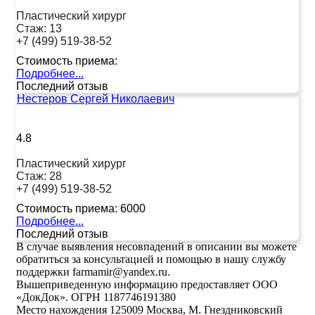
Пластический хирург
Стаж:
13
+7 (499) 519-38-52
Стоимость приема:
Подробнее...
Последний отзыв
Нестеров Сергей Николаевич
4.8
Пластический хирург
Стаж:
28
+7 (499) 519-38-52
Стоимость приема:
6000
Подробнее...
Последний отзыв
В случае выявления несовпадений в описании вы можете
обратиться за консультацией и помощью в нашу службу
поддержки farmamir@yandex.ru.
Вышеприведенную информацию предоставляет ООО
«ДокДок». ОГРН 1187746191380
Место нахождения 125009 Москва, М. Гнездниковский