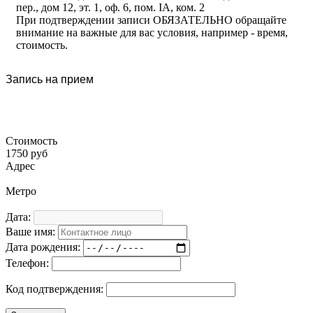
пер., дом 12, эт. 1, оф. 6, пом. IA, ком. 2
При подтверждении записи ОБЯЗАТЕЛЬНО обращайте
внимание на важные для вас условия, например - время,
стоимость.
Запись на прием
Стоимость
1750 руб
Адрес
Метро
Дата:
Ваше имя:
Дата рождения:
Телефон:
Код подтверждения: