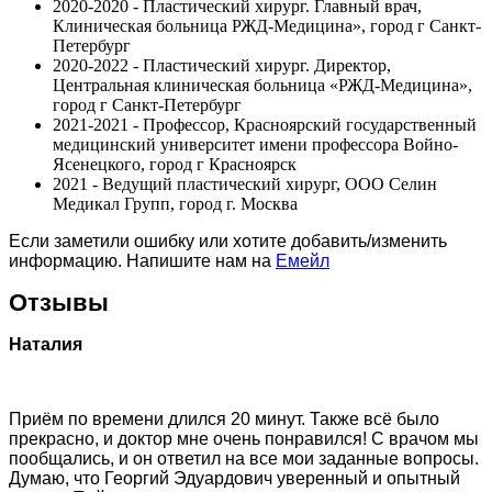
2020-2020 - Пластический хирург. Главный врач,
Клиническая больница РЖД-Медицина», город г Санкт-
Петербург
2020-2022 - Пластический хирург. Директор,
Центральная клиническая больница «РЖД-Медицина»,
город г Санкт-Петербург
2021-2021 - Профессор, Красноярский государственный
медицинский университет имени профессора Войно-
Ясенецкого, город г Красноярск
2021 - Ведущий пластический хирург, ООО Селин
Медикал Групп, город г. Москва
Если заметили ошибку или хотите добавить/изменить
информацию. Напишите нам на
Емейл
Отзывы
Наталия
Приём по времени длился 20 минут. Также всё было
прекрасно, и доктор мне очень понравился! С врачом мы
пообщались, и он ответил на все мои заданные вопросы.
Думаю, что Георгий Эдуардович уверенный и опытный