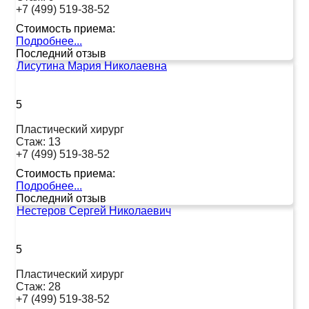
+7 (499) 519-38-52
Стоимость приема:
Подробнее...
Последний отзыв
Лисутина Мария Николаевна
5
Пластический хирург
Стаж:
13
+7 (499) 519-38-52
Стоимость приема:
Подробнее...
Последний отзыв
Нестеров Сергей Николаевич
5
Пластический хирург
Стаж:
28
+7 (499) 519-38-52