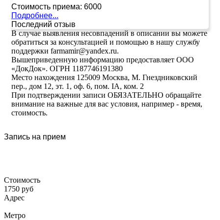
Стоимость приема:
6000
Подробнее...
Последний отзыв
В случае выявления несовпадений в описании вы можете
обратиться за консультацией и помощью в нашу службу
поддержки farmamir@yandex.ru.
Вышеприведенную информацию предоставляет ООО
«ДокДок». ОГРН 1187746191380
Место нахождения 125009 Москва, М. Гнездниковский
пер., дом 12, эт. 1, оф. 6, пом. IA, ком. 2
При подтверждении записи ОБЯЗАТЕЛЬНО обращайте
внимание на важные для вас условия, например - время,
стоимость.
Запись на прием
Стоимость
1750 руб
Адрес
Метро