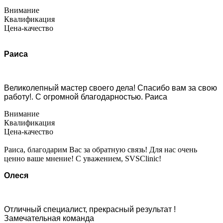
Внимание
Квалификация
Цена-качество
Раиса
Великолепный мастер своего дела! Спасибо вам за свою
работу!. С огромной благодарностью. Раиса
Внимание
Квалификация
Цена-качество
Раиса, благодарим Вас за обратную связь! Для нас очень
ценно ваше мнение! С уважением, SVSClinic!
Олеся
Отличный специалист, прекрасный результат !
Замечательная команда