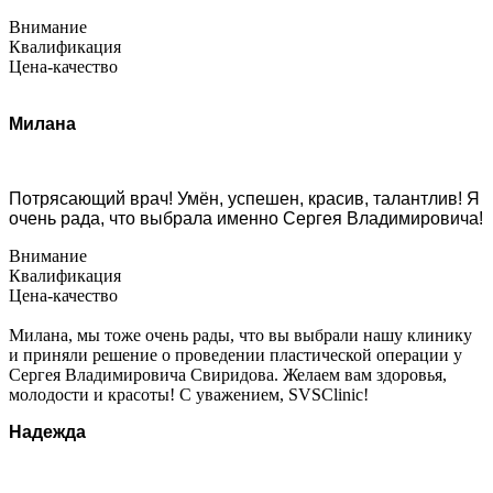
Внимание
Квалификация
Цена-качество
Милана
Потрясающий врач! Умён, успешен, красив, талантлив! Я
очень рада, что выбрала именно Сергея Владимировича!
Внимание
Квалификация
Цена-качество
Милана, мы тоже очень рады, что вы выбрали нашу клинику
и приняли решение о проведении пластической операции у
Сергея Владимировича Свиридова. Желаем вам здоровья,
молодости и красоты! С уважением, SVSClinic!
Надежда