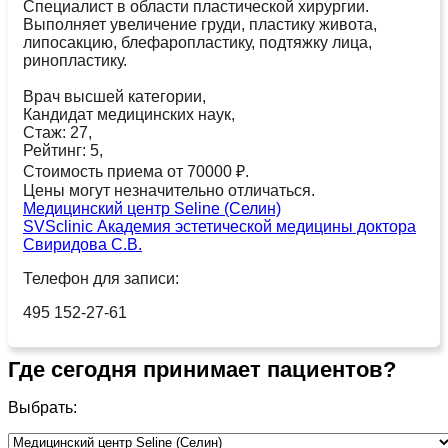
Специалист в области пластической хирургии.
Выполняет увеличение груди, пластику живота,
липосакцию, блефаропластику, подтяжку лица,
ринопластику.
Врач высшей категории,
Кандидат медицинских наук,
Стаж: 27,
Рейтинг: 5,
Стоимость приема от 70000 ₽.
Цены могут незначительно отличаться.
Медицинский центр Seline (Селин)
SVSclinic Академия эстетической медицины доктора
Свиридова С.В.
Телефон для записи:
495 152-27-61
Где сегодня принимает пациентов?
Выбрать: