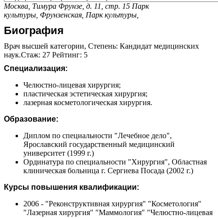
Москва, Тимура Фрунзе, д. 11, стр. 15
Парк
культуры,
Фрунзенская,
Парк культуры,
Биография
Врач высшей категории, Степень: Кандидат медицинских
наук.Стаж: 27 Рейтинг: 5
Специализация:
Челюстно-лицевая хирургия;
пластическая эстетическая хирургия;
лазерная косметологическая хирургия.
Образование:
Диплом по специальности "Лечебное дело",
Ярославский государственный медицинский
университет (1999 г.)
Ординатура по специальности "Хирургия", Областная
клиническая больница г. Сергиева Посада (2002 г.)
Курсы повышения квалификации:
2006 - "Реконструктивная хирургия" "Косметология"
"Лазерная хирургия" "Маммология" "Челюстно-лицевая