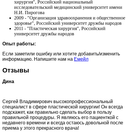
хирургия", Российский национальный
исследовательский медицинский университет имени
Н.И. Пирогова
2009 - "Организация здравоохранения и общественное
здоровье", Российский университет дружбы народов
2011 - "Пластическая хирургия", Российский
университет дружбы народов
Опыт работы:
Если заметили ошибку или хотите добавить/изменить
информацию. Напишите нам на
Емейл
Отзывы
Дина
Сергей Владимирович высокопрофессиональный
специалист в сфере пластической хирургии! Он всегда
подскажет, как правильно сделать выбор в пользу
правильной процедуры. Я являюсь его пациенткой с
недавнего времени и всегда остаюсь довольной после
приема у этого прекрасного врача!