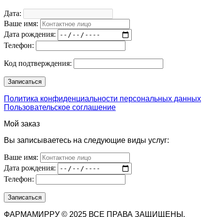
Дата:
Ваше имя:
Дата рождения:
Телефон:
Код подтверждения:
Политика конфиденциальности персональных данных
Пользовательское соглашение
Мой заказ
Вы записываетесь на следующие виды услуг:
Ваше имя:
Дата рождения:
Телефон:
ФАРМАМИРРУ © 2025 ВСЕ ПРАВА ЗАЩИЩЕНЫ.