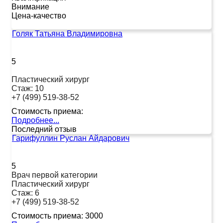
Внимание
Цена-качество
Голяк Татьяна Владимировна
5
Пластический хирург
Стаж:
10
+7 (499) 519-38-52
Стоимость приема:
Подробнее...
Последний отзыв
Гарифуллин Руслан Айдарович
5
Врач первой категории
Пластический хирург
Стаж:
6
+7 (499) 519-38-52
Стоимость приема:
3000