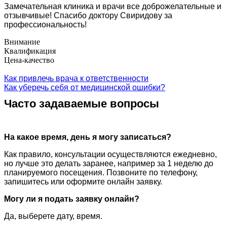
Замечательная клиника и врачи все доброжелательные и
отзывчивые! Спасибо доктору Свиридову за
профессиональность!
Внимание
Квалификация
Цена-качество
Как привлечь врача к ответственности
Как уберечь себя от медицинской ошибки?
Часто задаваемые вопросы
На какое время, день я могу записаться?
Как правило, консультации осуществляются ежедневно,
но лучше это делать заранее, например за 1 неделю до
планируемого посещения. Позвоните по телефону,
запишитесь или оформите онлайн заявку.
Могу ли я подать заявку онлайн?
Да, выберете дату, время.