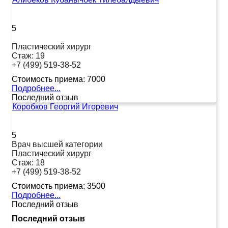
5
Пластический хирург
Стаж:
19
+7 (499) 519-38-52
Стоимость приема:
7000
Подробнее...
Последний отзыв
Коробков Георгий Игоревич
5
Врач высшей категории
Пластический хирург
Стаж:
18
+7 (499) 519-38-52
Стоимость приема:
3500
Подробнее...
Последний отзыв
Последний отзыв