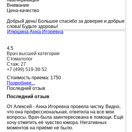
Внимание
Цена-качество
Добрый день! Большое спасибо за доверие и добрые
слова! Будьте здоровы!
Илюшина Анна Игоревна
4.5
Врач высшей категории
Стоматолог
Стаж:
27
+7 (499) 519-38-52
Стоимость приема:
1750
Подробнее...
Последний отзыв
Последний отзыв
От Алексей
-
Анна Игоревна провела чистку. Видно,
что она профессиональная, ответила на все мои
вопросы. Врач была заинтересована в помощи. Ещё
хочу отметить её чувство юмора. Негативных
моментов на приёме не было.