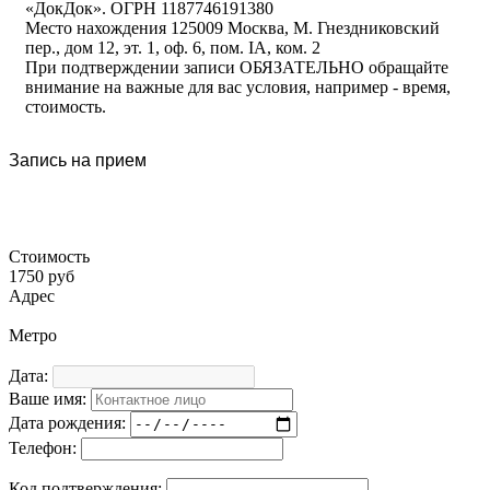
«ДокДок». ОГРН 1187746191380
Место нахождения 125009 Москва, М. Гнездниковский
пер., дом 12, эт. 1, оф. 6, пом. IA, ком. 2
При подтверждении записи ОБЯЗАТЕЛЬНО обращайте
внимание на важные для вас условия, например - время,
стоимость.
Запись на прием
Стоимость
1750 руб
Адрес
Метро
Дата:
Ваше имя:
Дата рождения:
Телефон:
Код подтверждения: