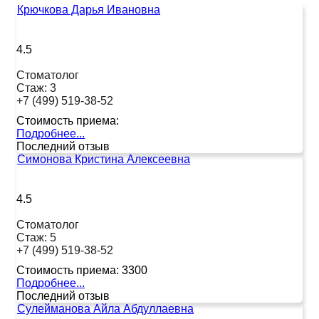
Крючкова Дарья Ивановна
4.5
Стоматолог
Стаж:
3
+7 (499) 519-38-52
Стоимость приема:
Подробнее...
Последний отзыв
Симонова Кристина Алексеевна
4.5
Стоматолог
Стаж:
5
+7 (499) 519-38-52
Стоимость приема:
3300
Подробнее...
Последний отзыв
Сулейманова Айла Абдуллаевна