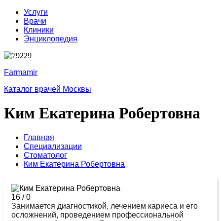
Услуги
Врачи
Клиники
Энциклопедия
Farmamir
Каталог врачей Москвы
Ким Екатерина Робертовна
Главная
Специализации
Стоматолог
Ким Екатерина Робертовна
16
/
0
Занимается диагностикой, лечением кариеса и его
осложнений, проведением профессиональной