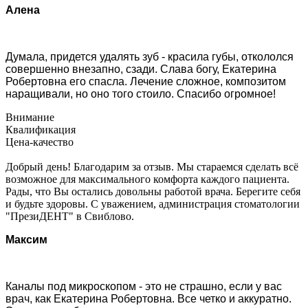
Алена
Думала, придется удалять зуб - красила губы, откололся
совершенно внезапно, сзади. Слава богу, Екатерина
Робертовна его спасла. Лечение сложное, композитом
наращивали, но оно того стоило. Спасибо огромное!
Внимание
Квалификация
Цена-качество
Добрый день! Благодарим за отзыв. Мы стараемся сделать всё
возможное для максимального комфорта каждого пациента.
Рады, что Вы остались довольны работой врача. Берегите себя
и будьте здоровы. С уважением, администрация стоматологии
"ПрезиДЕНТ" в Свиблово.
Максим
Каналы под микроскопом - это не страшно, если у вас
врач, как Екатерина Робертовна. Все четко и аккуратно.