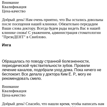
Внимание
Квалификация
Цена-качество
Добрый день! Нам очень приятно, что Вы остались довольны
после посещения нашей клиники. Обязательно передадим
Ваши слова доктору. Всегда будем рады видеть Вас в нашей
клинике снова! С уважением, администрация стоматологии
"ПрезиДЕНТ" в Свиблово.
Инга
Обращалась по поводу странной болезненности,
периодической чувствительности зубов. Провели
лечение каналов, подобрали уход дома. Пока ничего не
беспокоит. Все делала у доктора Ким Е. Р., могу ее
рекомендовать смело.
Внимание
Квалификация
Цена-качество
Добрый день! Спасибо, что нашли время, чтобы написать нам