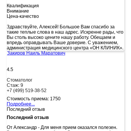
Квалификация
Внимание
Цена-качество
Здравствуйте, Алексей! Большое Вам спасибо за
такие теплые слова в наш адрес. Искренне рады, что
Вы столь высоко цените нашу работу. Обещаем и
впредь оправдывать Ваше доверие. С уважением,
администрация медицинского центра «ОН КЛИНИК».
Закиров Наиль Маратович
4.5
Стоматолог
Стаж:
9
+7 (499) 519-38-52
Стоимость приема:
1750
Подробнее...
Последний отзыв
Последний отзыв
От Александр
-
Для меня прием оказался полезен.