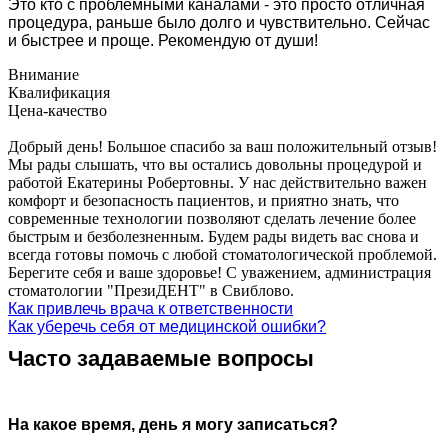
Это кто с проблемными каналами - это просто отличная
процедура, раньше было долго и чувствительно. Сейчас
и быстрее и проще. Рекомендую от души!
Внимание
Квалификация
Цена-качество
Добрый день! Большое спасибо за ваш положительный отзыв!
Мы рады слышать, что вы остались довольны процедурой и
работой Екатерины Робертовны. У нас действительно важен
комфорт и безопасность пациентов, и приятно знать, что
современные технологии позволяют сделать лечение более
быстрым и безболезненным. Будем рады видеть вас снова и
всегда готовы помочь с любой стоматологической проблемой.
Берегите себя и ваше здоровье! С уважением, администрация
стоматологии "ПрезиДЕНТ" в Свиблово.
Как привлечь врача к ответственности
Как уберечь себя от медицинской ошибки?
Часто задаваемые вопросы
На какое время, день я могу записаться?