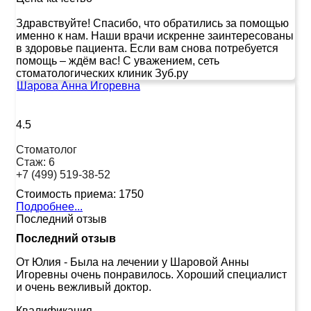
Здравствуйте! Спасибо, что обратились за помощью
именно к нам. Наши врачи искренне заинтересованы
в здоровье пациента. Если вам снова потребуется
помощь – ждём вас! С уважением, сеть
стоматологических клиник Зуб.ру
Шарова Анна Игоревна
4.5
Стоматолог
Стаж:
6
+7 (499) 519-38-52
Стоимость приема:
1750
Подробнее...
Последний отзыв
Последний отзыв
От Юлия
-
Была на лечении у Шаровой Анны
Игоревны очень понравилось. Хороший специалист
и очень вежливый доктор.
Квалификация