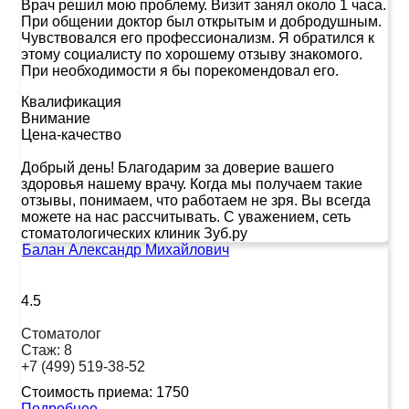
Врач решил мою проблему. Визит занял около 1 часа.
При общении доктор был открытым и добродушным.
Чувствовался его профессионализм. Я обратился к
этому социалисту по хорошему отзыву знакомого.
При необходимости я бы порекомендовал его.
Квалификация
Внимание
Цена-качество
Добрый день! Благодарим за доверие вашего
здоровья нашему врачу. Когда мы получаем такие
отзывы, понимаем, что работаем не зря. Вы всегда
можете на нас рассчитывать. С уважением, сеть
стоматологических клиник Зуб.ру
Балан Александр Михайлович
4.5
Стоматолог
Стаж:
8
+7 (499) 519-38-52
Стоимость приема:
1750
Подробнее...