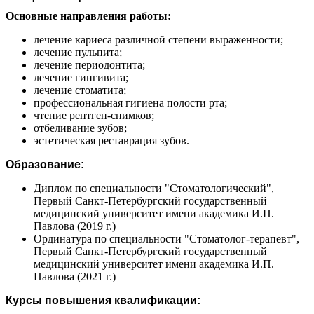
Основные направления работы:
лечение кариеса различной степени выраженности;
лечение пульпита;
лечение периодонтита;
лечение гингивита;
лечение стоматита;
профессиональная гигиена полости рта;
чтение рентген-снимков;
отбеливание зубов;
эстетическая реставрация зубов.
Образование:
Диплом по специальности "Стоматологический",
Первый Санкт-Петербургский государственный
медицинский университет имени академика И.П.
Павлова (2019 г.)
Ординатура по специальности "Стоматолог-терапевт",
Первый Санкт-Петербургский государственный
медицинский университет имени академика И.П.
Павлова (2021 г.)
Курсы повышения квалификации: