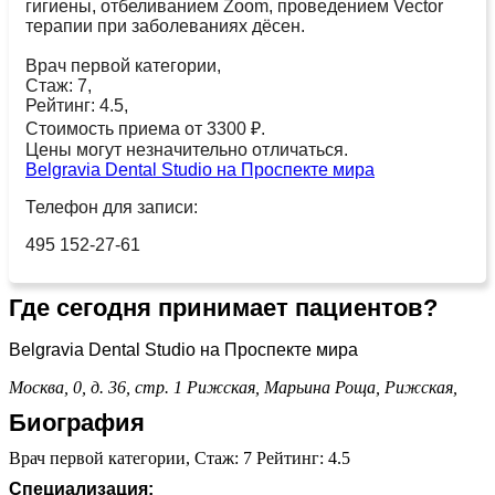
гигиены, отбеливанием Zoom, проведением Vector
терапии при заболеваниях дёсен.
Врач первой категории,
Стаж: 7,
Рейтинг: 4.5,
Стоимость приема от 3300 ₽.
Цены могут незначительно отличаться.
Belgravia Dental Studio на Проспекте мира
Телефон для записи:
495 152-27-61
Где сегодня принимает пациентов?
Belgravia Dental Studio на Проспекте мира
Москва, 0, д. 36, стр. 1
Рижская,
Марьина Роща,
Рижская,
Биография
Врач первой категории, Стаж: 7 Рейтинг: 4.5
Специализация: