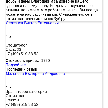
Добрый день! Благодарим за доверие вашего
здоровья нашему врачу. Когда мы получаем такие
отзывы, понимаем, что работаем не зря. Вы всегда
можете на нас рассчитывать. С уважением, сеть
стоматологических клиник Зуб.ру
Селезнев Виктор Евгеньевич
4.5
Стоматолог
Стаж:
23
+7 (499) 519-38-52
Стоимость приема:
1750
Подробнее...
Последний отзыв
Мальцева Екатерина Андреевна
4.5
Врач второй категории
Стоматолог
Стаж:
4
+7 (499) 519-38-52