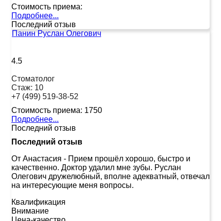
Стоимость приема:
Подробнее...
Последний отзыв
Панин Руслан Олегович
4.5
Стоматолог
Стаж:
10
+7 (499) 519-38-52
Стоимость приема:
1750
Подробнее...
Последний отзыв
Последний отзыв
От Анастасия
-
Прием прошёл хорошо, быстро и
качественно. Доктор удалил мне зубы. Руслан
Олегович дружелюбный, вполне адекватный, отвечал
на интересующие меня вопросы.
Квалификация
Внимание
Цена-качество