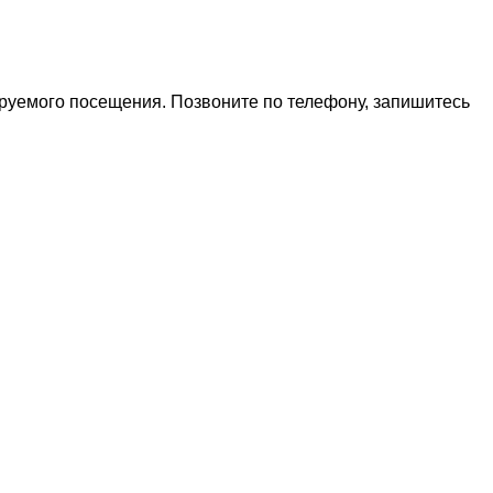
ируемого посещения. Позвоните по телефону, запишитесь