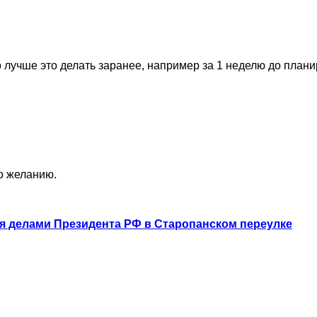
 лучше это делать заранее, например за 1 неделю до план
по желанию.
я делами Президента РФ в Старопанском переулке