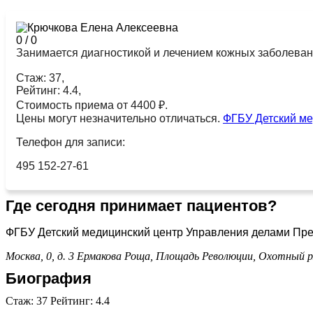
0
/
0
Занимается диагностикой и лечением кожных заболеван
Стаж: 37,
Рейтинг: 4.4,
Стоимость приема от 4400 ₽.
Цены могут незначительно отличаться.
ФГБУ Детский ме
Телефон для записи:
495 152-27-61
Где сегодня принимает пациентов?
ФГБУ Детский медицинский центр Управления делами Пре
Москва, 0, д. 3
Ермакова Роща,
Площадь Революции,
Охотный р
Биография
Стаж: 37 Рейтинг: 4.4