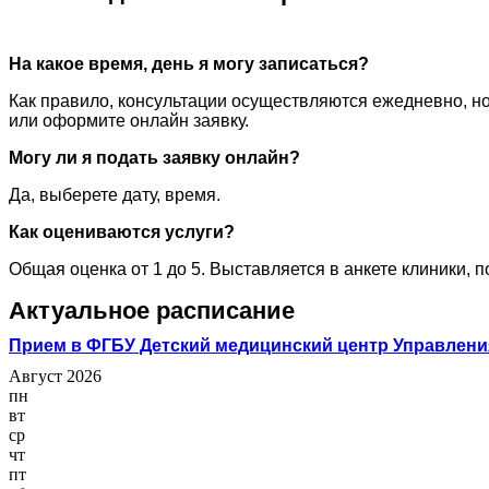
На какое время, день я могу записаться?
Как правило, консультации осуществляются ежедневно, но
или оформите онлайн заявку.
Могу ли я подать заявку онлайн?
Да, выберете дату, время.
Как оцениваются услуги?
Общая оценка от 1 до 5. Выставляется в анкете клиники, 
Актуальное расписание
Прием в ФГБУ Детский медицинский центр Управлени
Август 2026
пн
вт
ср
чт
пт