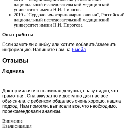
национальный исследовательский медицинский
университет имени Н.И. Пирогова
2019 - "Сурдология-оториноларингология", Российский
национальный исследовательский медицинский
университет имени Н.И. Пирогова
Опыт работы:
Если заметили ошибку или хотите добавить/изменить
информацию. Напишите нам на
Емейл
Отзывы
Людмила
Доктор милая и отзывчивая девушка, сразу видно, что
грамотная. Она аккуратно и доступно для нас все
объяснила, с ребенком общалась очень хорошо, нашла
подход. Нам помогли, выписали все, что необходимо,
порекомендовали анализы.
Внимание
Квалификация