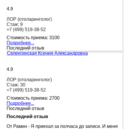
4.9
ЛОР (отоларинголог)
Стаж:
9
+7 (499) 519-38-52
Стоимость приема:
3100
Подробнее...
Последний отзыв
Селенгинская Ксения Александровна
4.9
ЛОР (отоларинголог)
Стаж:
30
+7 (499) 519-38-52
Стоимость приема:
2700
Подробнее...
Последний отзыв
Последний отзыв
От Рамин
-
Я приехал за полчаса до записи. И меня