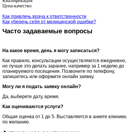
Квалификация
Цена-качество
Как привлечь врача к ответственности
Как уберечь себя от медицинской ошибки?
Часто задаваемые вопросы
На какое время, день я могу записаться?
Как правило, консультации осуществляются ежедневно,
но лучше это делать заранее, например за 1 неделю до
планируемого посещения. Позвоните по телефону,
запишитесь или оформите онлайн заявку.
Могу ли я подать заявку онлайн?
Да, выберете дату, время.
Как оцениваются услуги?
Общая оценка от 1 до 5. Выставляется в анкете клиники,
по желанию.