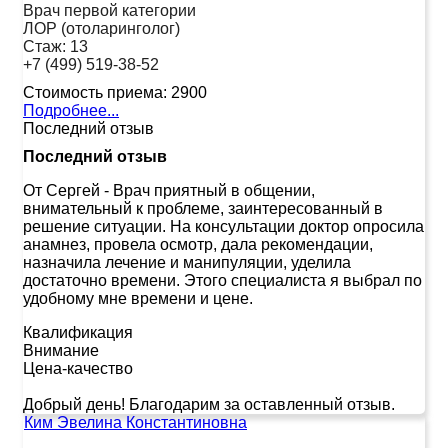
Врач первой категории
ЛОР (отоларинголог)
Стаж:
13
+7 (499) 519-38-52
Стоимость приема:
2900
Подробнее...
Последний отзыв
Последний отзыв
От Сергей
-
Врач приятный в общении,
внимательный к проблеме, заинтересованный в
решение ситуации. На консультации доктор опросила
анамнез, провела осмотр, дала рекомендации,
назначила лечение и манипуляции, уделила
достаточно времени. Этого специалиста я выбрал по
удобному мне времени и цене.
Квалификация
Внимание
Цена-качество
Добрый день! Благодарим за оставленный отзыв.
Ким Эвелина Константиновна