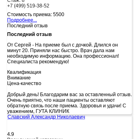
Стаж:
8
+7 (499) 519-38-52
Стоимость приема:
5500
Подробнее...
Последний отзыв
Последний отзыв
От Сергей
-
На приеме был с дочкой. Длился он
минут 20. Приняли нас быстро. Врач дала нам
необходимую информацию. Она профессионал!
Специалиста рекомендую!
Квалификация
Внимание
Цена-качество
Добрый день! Благодарим вас за оставленный отзыв.
Очень приятно, что наши пациенты оставляют
обратную связь после приема. Здоровья и удачи! С
уважением, ГУТА КЛИНИК
Славский Александр Николаевич
4.9