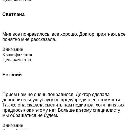
Светлана
Мне все понравилось, все хорошо. Доктор приятная, все
понятно мне рассказала.
Внимание
Квалификация
Цена-качество
Евгений
Прием нам не очень понравился. Доктор сделала
дополнительную услугу не предупреди о ее стоимости.
Так же она сказала сменить нам педиатра, хотя ни каких
предпосылок к этому нет. Больше к этому специалисту
мы обращаться не будем.
Внимание