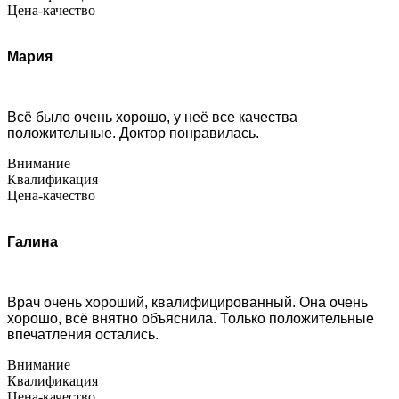
Цена-качество
Мария
Всё было очень хорошо, у неё все качества
положительные. Доктор понравилась.
Внимание
Квалификация
Цена-качество
Галина
Врач очень хороший, квалифицированный. Она очень
хорошо, всё внятно объяснила. Только положительные
впечатления остались.
Внимание
Квалификация
Цена-качество