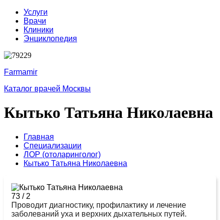
Услуги
Врачи
Клиники
Энциклопедия
Farmamir
Каталог врачей Москвы
Кытько Татьяна Николаевна
Главная
Специализации
ЛОР (отоларинголог)
Кытько Татьяна Николаевна
73
/
2
Проводит диагностику, профилактику и лечение
заболеваний уха и верхних дыхательных путей.