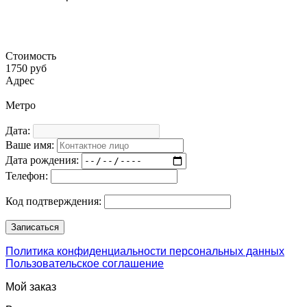
Стоимость
1750 руб
Адрес
Метро
Дата:
Ваше имя:
Дата рождения:
Телефон:
Код подтверждения:
Политика конфиденциальности персональных данных
Пользовательское соглашение
Мой заказ