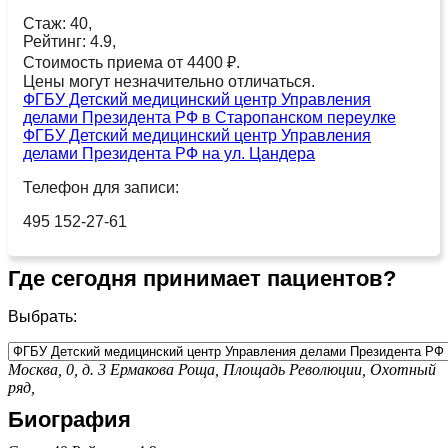
Стаж: 40,
Рейтинг: 4.9,
Стоимость приема от 4400 ₽.
Цены могут незначительно отличаться.
ФГБУ Детский медицинский центр Управления
делами Президента РФ в Старопанском переулке
ФГБУ Детский медицинский центр Управления
делами Президента РФ на ул. Цандера
Телефон для записи:
495 152-27-61
Где сегодня принимает пациентов?
Выбрать:
Москва, 0, д. 3
Ермакова Роща,
Площадь Революции,
Охотный
ряд,
Биография