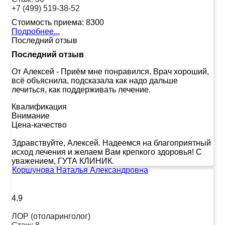
+7 (499) 519-38-52
Стоимость приема:
8300
Подробнее...
Последний отзыв
Последний отзыв
От Алексей
-
Приём мне понравился. Врач хороший,
всё объяснила, подсказала как надо дальше
лечиться, как поддерживать лечение.
Квалификация
Внимание
Цена-качество
Здравствуйте, Алексей. Надеемся на благоприятный
исход лечения и желаем Вам крепкого здоровья! С
уважением, ГУТА КЛИНИК.
Коршунова Наталья Александровна
4.9
ЛОР (отоларинголог)