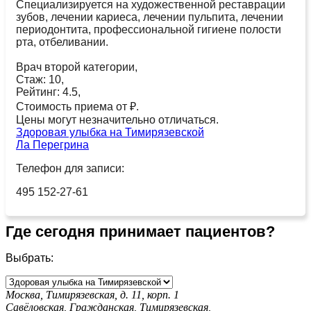
Специализируется на художественной реставрации
зубов, лечении кариеса, лечении пульпита, лечении
периодонтита, профессиональной гигиене полости
рта, отбеливании.
Врач второй категории,
Стаж: 10,
Рейтинг: 4.5,
Стоимость приема от ₽.
Цены могут незначительно отличаться.
Здоровая улыбка на Тимирязевской
Ла Перегрина
Телефон для записи:
495 152-27-61
Где сегодня принимает пациентов?
Выбрать:
Москва, Тимирязевская, д. 11, корп. 1
Савёловская,
Гражданская,
Тимирязевская,