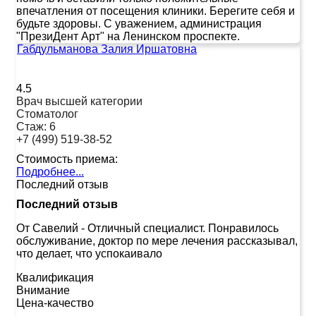
впечатления от посещения клиники. Берегите себя и
будьте здоровы. С уважением, администрация
"ПрезиДент Арт" на Ленинском проспекте.
Габдульманова Залия Иршатовна
4.5
Врач высшей категории
Стоматолог
Стаж:
6
+7 (499) 519-38-52
Стоимость приема:
Подробнее...
Последний отзыв
Последний отзыв
От Савелий
-
Отличный специалист. Понравилось
обслуживание, доктор по мере лечения рассказывал,
что делает, что успокаивало
Квалификация
Внимание
Цена-качество