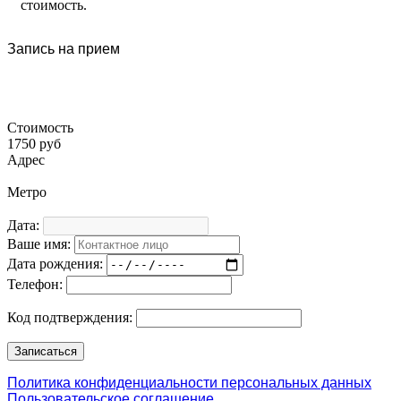
стоимость.
Запись на прием
Стоимость
1750 руб
Адрес
Метро
Дата:
Ваше имя:
Дата рождения:
Телефон:
Код подтверждения:
Политика конфиденциальности персональных данных
Пользовательское соглашение