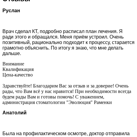
Руслан
Врач сделал КТ, подробно расписал план лечения. Я
ради этого и обращался. Меня приём устроил. Очень
позитивный, рационально подходит к процессу, старается
грамотно объяснить. По итогу я знаю, что мне делать
дальше.
Внимание
Квалификация
Цена-качество
Здравствуйте! Благодарим Вас за отзыв и за доверие! Очень
рады, что Вам всё у нас нравится! При необходимости всегда
будем рады Вам и готовы помочь! С уважением,
администрация стоматологии "Эволюция" Раменки
Анатолий
Была на профилактическом осмотре, доктор отправила