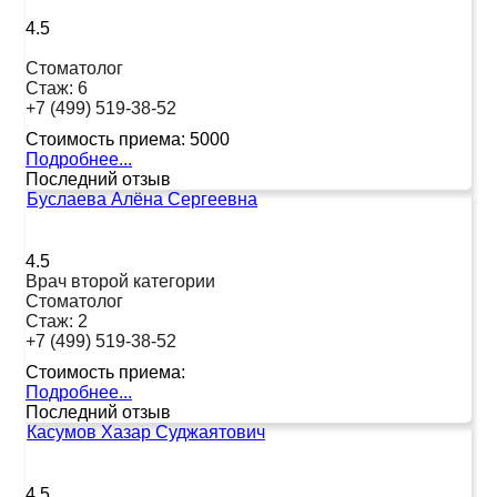
4.5
Стоматолог
Стаж:
6
+7 (499) 519-38-52
Стоимость приема:
5000
Подробнее...
Последний отзыв
Буслаева Алёна Сергеевна
4.5
Врач второй категории
Стоматолог
Стаж:
2
+7 (499) 519-38-52
Стоимость приема:
Подробнее...
Последний отзыв
Касумов Хазар Суджаятович
4.5