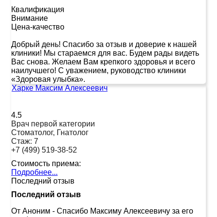
Квалификация
Внимание
Цена-качество
Добрый день! Спасибо за отзыв и доверие к нашей
клиники! Мы стараемся для вас. Будем рады видеть
Вас снова. Желаем Вам крепкого здоровья и всего
наилучшего! С уважением, руководство клиники
«Здоровая улыбка».
Харке Максим Алексеевич
4.5
Врач первой категории
Стоматолог, Гнатолог
Стаж:
7
+7 (499) 519-38-52
Стоимость приема:
Подробнее...
Последний отзыв
Последний отзыв
От Аноним
-
Спасибо Максиму Алексеевичу за его