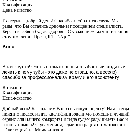
Квалификация
Цена-качество
Екатерина, добрый день! Спасибо за обратную связь. Мы
рады, что Вы остались довольны посещением специалиста.
Берегите себя и будьте здоровы. С уважением, администрация
стоматологии "ПрезиДЕНТ-Арт"
Анна
Врач крутой! Очень внимательный и забавный, ходить и
лечить к нему зубы - это даже не страшно, а весело)
спасибо за профессионализм врачу и его ассистенту
Внимание
Квалификация
Цена-качество
Добрый день! Благодарим Вас за высокую оценку! Нам всегда
приятно предоставить квалифицированную помощь и лучший
сервис для Вашего комфорта! Всегда будем рады видеть Вас и
готовы помочь! С уважением, администрация стоматологии
"Эволюция" на Мичуринском