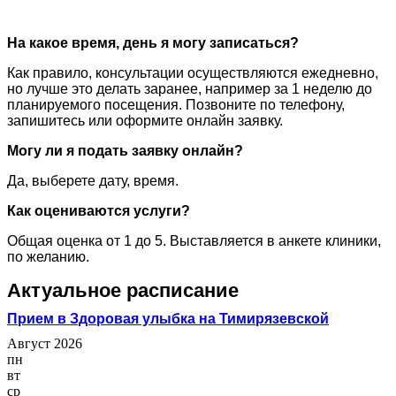
На какое время, день я могу записаться?
Как правило, консультации осуществляются ежедневно,
но лучше это делать заранее, например за 1 неделю до
планируемого посещения. Позвоните по телефону,
запишитесь или оформите онлайн заявку.
Могу ли я подать заявку онлайн?
Да, выберете дату, время.
Как оцениваются услуги?
Общая оценка от 1 до 5. Выставляется в анкете клиники,
по желанию.
Актуальное расписание
Прием в Здоровая улыбка на Тимирязевской
Август 2026
пн
вт
ср