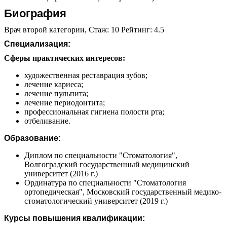
Биография
Врач второй категории, Стаж: 10 Рейтинг: 4.5
Специализация:
Сферы практических интересов:
художественная реставрация зубов;
лечение кариеса;
лечение пульпита;
лечение периодонтита;
профессиональная гигиена полости рта;
отбеливание.
Образование:
Диплом по специальности "Стоматология",
Волгоградский государственный медицинский
университет (2016 г.)
Ординатура по специальности "Стоматология
ортопедическая", Московский государственный медико-
стоматологический университет (2019 г.)
Курсы повышения квалификации: