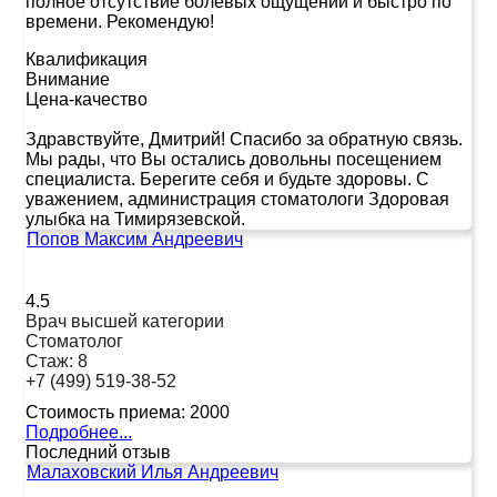
полное отсутствие болевых ощущений и быстро по
времени. Рекомендую!
Квалификация
Внимание
Цена-качество
Здравствуйте, Дмитрий! Спасибо за обратную связь.
Мы рады, что Вы остались довольны посещением
специалиста. Берегите себя и будьте здоровы. С
уважением, администрация стоматологи Здоровая
улыбка на Тимирязевской.
Попов Максим Андреевич
4.5
Врач высшей категории
Стоматолог
Стаж:
8
+7 (499) 519-38-52
Стоимость приема:
2000
Подробнее...
Последний отзыв
Малаховский Илья Андреевич