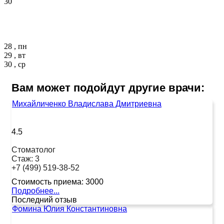
30
28 , пн
29 , вт
30 , ср
Вам может подойдут другие врачи:
Михайличенко Владислава Дмитриевна
4.5
Стоматолог
Стаж:
3
+7 (499) 519-38-52
Стоимость приема:
3000
Подробнее...
Последний отзыв
Фомина Юлия Константиновна