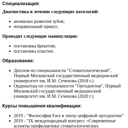
Специализация:
Диагностика и лечение следующих патологий:
аномалии развития зубов;
неправильный прикус.
Проводит следующие манипуляции:
постановка брекетов;
постановка пластин.
Образование:
Диплом по специальности "Стоматологический",
Первый Московский государственный медицинский
университет им. И.М. Сеченова (2018 г.)
Ординатура по специальности "Ортодонтия", Первый
Московский государственный медицинский
университет им. И.М. Сеченова (2020 г.)
Курсы повышения квалификации:
2019 - "Философия Face в эпоху цифровой ортодонтии"
2019 - "IX международный конгресс «Современные
аспекты профилактики стоматологических