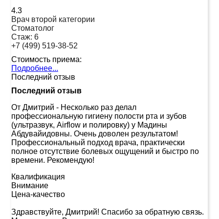
4.3
Врач второй категории
Стоматолог
Стаж:
6
+7 (499) 519-38-52
Стоимость приема:
Подробнее...
Последний отзыв
Последний отзыв
От Дмитрий
-
Несколько раз делал
профессиональную гигиену полости рта и зубов
(ультразвук, Airflow и полировку) у Мадины
Абдувайидовны. Очень доволен результатом!
Профессиональный подход врача, практически
полное отсутствие болевых ощущений и быстро по
времени. Рекомендую!
Квалификация
Внимание
Цена-качество
Здравствуйте, Дмитрий! Спасибо за обратную связь.