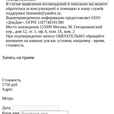
В случае выявления несовпадений в описании вы можете
обратиться за консультацией и помощью в нашу службу
поддержки farmamir@yandex.ru.
Вышеприведенную информацию предоставляет ООО
«ДокДок». ОГРН 1187746191380
Место нахождения 125009 Москва, М. Гнездниковский
пер., дом 12, эт. 1, оф. 6, пом. IA, ком. 2
При подтверждении записи ОБЯЗАТЕЛЬНО обращайте
внимание на важные для вас условия, например - время,
стоимость.
Запись на прием
Стоимость
1750 руб
Адрес
Метро
Дата:
Ваше имя: