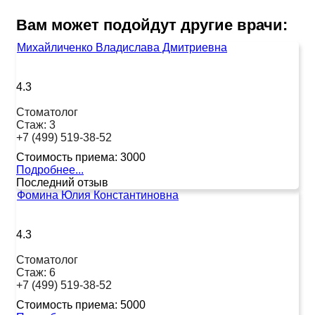
Вам может подойдут другие врачи:
Михайличенко Владислава Дмитриевна
4.3
Стоматолог
Стаж:
3
+7 (499) 519-38-52
Стоимость приема:
3000
Подробнее...
Последний отзыв
Фомина Юлия Константиновна
4.3
Стоматолог
Стаж:
6
+7 (499) 519-38-52
Стоимость приема:
5000