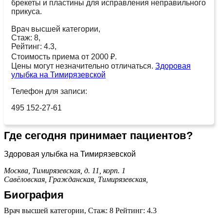
брекеты и пластины для исправления неправильного
прикуса.
Врач высшей категории,
Стаж: 8,
Рейтинг: 4.3,
Стоимость приема от 2000 ₽.
Цены могут незначительно отличаться.
Здоровая
улыбка на Тимирязевской
Телефон для записи:
495 152-27-61
Где сегодня принимает пациентов?
Здоровая улыбка на Тимирязевской
Москва, Тимирязевская, д. 11, корп. 1
Савёловская,
Гражданская,
Тимирязевская,
Биография
Врач высшей категории, Стаж: 8 Рейтинг: 4.3