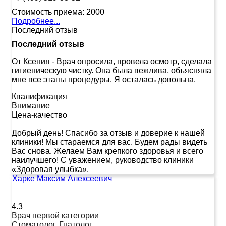
Стоимость приема:
2000
Подробнее...
Последний отзыв
Последний отзыв
От Ксения
-
Врач опросила, провела осмотр, сделала
гигиеническую чистку. Она была вежлива, объясняла
мне все этапы процедуры. Я осталась довольна.
Квалификация
Внимание
Цена-качество
Добрый день! Спасибо за отзыв и доверие к нашей
клиники! Мы стараемся для вас. Будем рады видеть
Вас снова. Желаем Вам крепкого здоровья и всего
наилучшего! С уважением, руководство клиники
«Здоровая улыбка».
Харке Максим Алексеевич
4.3
Врач первой категории
Стоматолог, Гнатолог