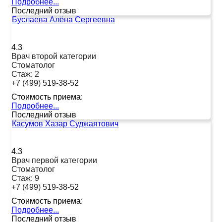
Подробнее...
Последний отзыв
Буслаева Алёна Сергеевна
4.3
Врач второй категории
Стоматолог
Стаж:
2
+7 (499) 519-38-52
Стоимость приема:
Подробнее...
Последний отзыв
Касумов Хазар Суджаятович
4.3
Врач первой категории
Стоматолог
Стаж:
9
+7 (499) 519-38-52
Стоимость приема:
Подробнее...
Последний отзыв