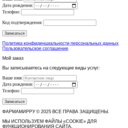
Дата рождения:
Телефон:
Код подтверждения:
Политика конфиденциальности персональных данных
Пользовательское соглашение
Мой заказ
Вы записываетесь на следующие виды услуг:
Ваше имя:
Дата рождения:
Телефон:
ФАРМАМИРРУ © 2025 ВСЕ ПРАВА ЗАЩИЩЕНЫ.
МЫ ИСПОЛЬЗУЕМ ФАЙЛЫ «COOKIE» ДЛЯ
ФУНКЦИОНИРОВАНИЯ САЙТА.