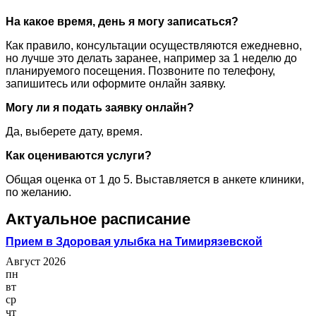
На какое время, день я могу записаться?
Как правило, консультации осуществляются ежедневно,
но лучше это делать заранее, например за 1 неделю до
планируемого посещения. Позвоните по телефону,
запишитесь или оформите онлайн заявку.
Могу ли я подать заявку онлайн?
Да, выберете дату, время.
Как оцениваются услуги?
Общая оценка от 1 до 5. Выставляется в анкете клиники,
по желанию.
Актуальное расписание
Прием в Здоровая улыбка на Тимирязевской
Август 2026
пн
вт
ср
чт