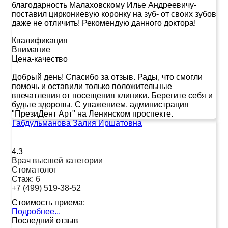
благодарность Малаховскому Илье Андреевичу-
поставил циркониевую коронку на зуб- от своих зубов
даже не отличить! Рекомендую данного доктора!
Квалификация
Внимание
Цена-качество
Добрый день! Спасибо за отзыв. Рады, что смогли
помочь и оставили только положительные
впечатления от посещения клиники. Берегите себя и
будьте здоровы. С уважением, администрация
"ПрезиДент Арт" на Ленинском проспекте.
Габдульманова Залия Иршатовна
4.3
Врач высшей категории
Стоматолог
Стаж:
6
+7 (499) 519-38-52
Стоимость приема:
Подробнее...
Последний отзыв