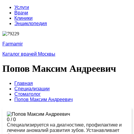
Услуги
Врачи
Клиники
Энциклопедия
Farmamir
Каталог врачей Москвы
Попов Максим Андреевич
Главная
Специализации
Стоматолог
Попов Максим Андреевич
0
/
0
Специализируется на диагностике, профилактике и
лечении аномалий развития зубов. Устанавливает