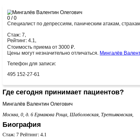
0
/
0
Специалист по депрессиям, паническим атакам, страха
Стаж: 7,
Рейтинг: 4.1,
Стоимость приема от 3000 ₽.
Цены могут незначительно отличаться.
Мингалёв Вален
Телефон для записи:
495 152-27-61
Где сегодня принимает пациентов?
Мингалёв Валентин Олегович
Москва, 0, д. 6
Ермакова Роща,
Шаболовская,
Третьяковская,
Биография
Стаж: 7 Рейтинг: 4.1