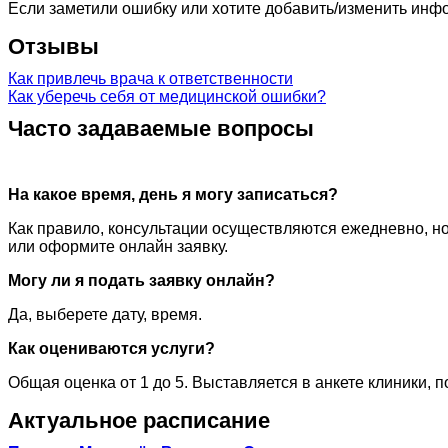
Если заметили ошибку или хотите добавить/изменить ин
Отзывы
Как привлечь врача к ответственности
Как уберечь себя от медицинской ошибки?
Часто задаваемые вопросы
На какое время, день я могу записаться?
Как правило, консультации осуществляются ежедневно, но
или оформите онлайн заявку.
Могу ли я подать заявку онлайн?
Да, выберете дату, время.
Как оцениваются услуги?
Общая оценка от 1 до 5. Выставляется в анкете клиники, 
Актуальное расписание