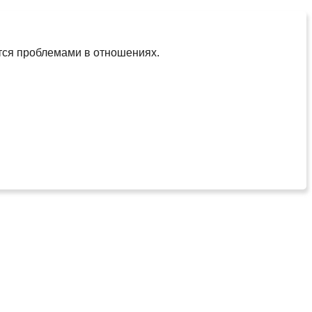
тся проблемами в отношениях.