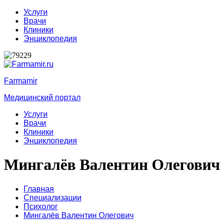
Услуги
Врачи
Клиники
Энциклопедия
Farmamir
Медицинский портал
Услуги
Врачи
Клиники
Энциклопедия
Мингалёв Валентин Олегович
Главная
Специализации
Психолог
Мингалёв Валентин Олегович