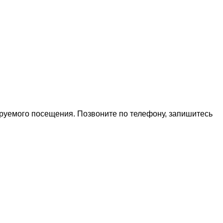
ируемого посещения. Позвоните по телефону, запишитесь