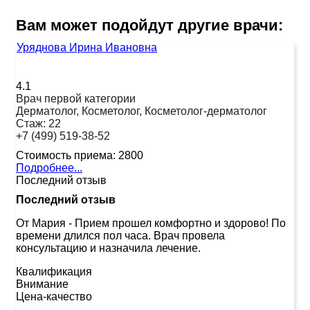
Вам может подойдут другие врачи:
Уряднова Ирина Ивановна
4.1
Врач первой категории
Дерматолог, Косметолог, Косметолог-дерматолог
Стаж:
22
+7 (499) 519-38-52
Стоимость приема:
2800
Подробнее...
Последний отзыв
Последний отзыв
От Мария
-
Прием прошел комфортно и здорово! По
времени длился пол часа. Врач провела
консультацию и назначила лечение.
Квалификация
Внимание
Цена-качество