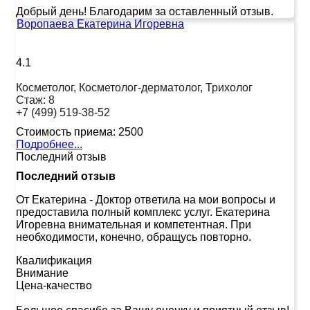
Добрый день! Благодарим за оставленный отзыв.
Воропаева Екатерина Игоревна
4.1
Косметолог, Косметолог-дерматолог, Трихолог
Стаж:
8
+7 (499) 519-38-52
Стоимость приема:
2500
Подробнее...
Последний отзыв
Последний отзыв
От Екатерина
-
Доктор ответила на мои вопросы и
предоставила полный комплекс услуг. Екатерина
Игоревна внимательная и компетентная. При
необходимости, конечно, обращусь повторно.
Квалификация
Внимание
Цена-качество