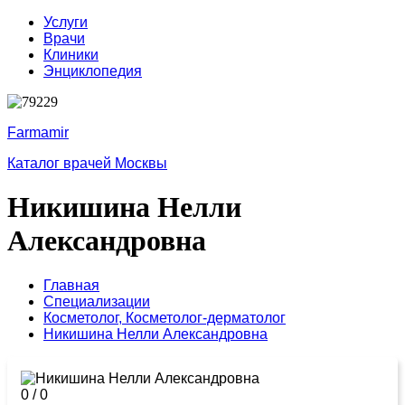
Услуги
Врачи
Клиники
Энциклопедия
Farmamir
Каталог врачей Москвы
Никишина Нелли
Александровна
Главная
Специализации
Косметолог,
Косметолог-дерматолог
Никишина Нелли Александровна
0
/
0