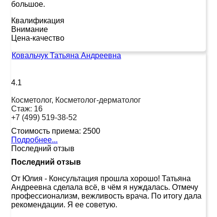
большое.
Квалификация
Внимание
Цена-качество
Ковальчук Татьяна Андреевна
4.1
Косметолог, Косметолог-дерматолог
Стаж:
16
+7 (499) 519-38-52
Стоимость приема:
2500
Подробнее...
Последний отзыв
Последний отзыв
От Юлия
-
Консультация прошла хорошо! Татьяна
Андреевна сделала всё, в чём я нуждалась. Отмечу
профессионализм, вежливость врача. По итогу дала
рекомендации. Я ее советую.