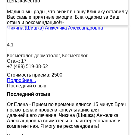
Цена-качество
Мадина,мы рады, что визит в нашу Клинику оставил у
Вас самые приятные эмоции. Благодарим за Ваш
отзыв и рекомендацию!✨
Чикина (Шишка) Анжелика Александровна
4.1
Косметолог-дерматолог, Косметолог
Стаж:
17
+7 (499) 519-38-52
Стоимость приема:
2500
Подробнее...
Последний отзыв
Последний отзыв
От Елена
-
Прием по времени длился 15 минут. Врач
посмотрела и провела консультацию для
дальнейшего лечения. Чикина (Шишка) Анжелика
Александровна внимательна, заинтересованная и
компетентная. Я могу ее рекомендовать!