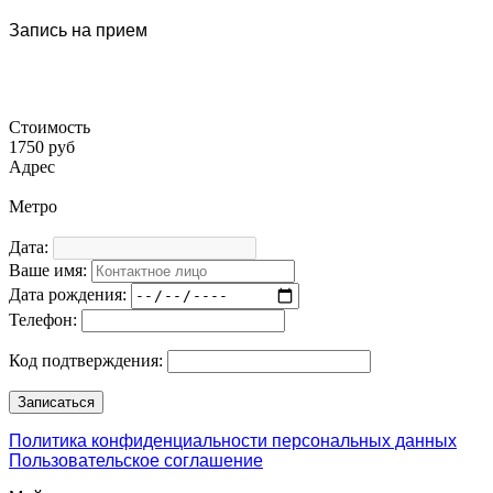
Запись на прием
Стоимость
1750 руб
Адрес
Метро
Дата:
Ваше имя:
Дата рождения:
Телефон:
Код подтверждения:
Политика конфиденциальности персональных данных
Пользовательское соглашение