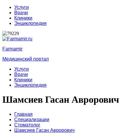
Услуги
Врачи
Клиники
Энциклопедия
Farmamir
Медицинский портал
Услуги
Врачи
Клиники
Энциклопедия
Шамсиев Гасан Аврорович
Главная
Специализации
Стоматолог
Шамсиев Гасан Аврорович