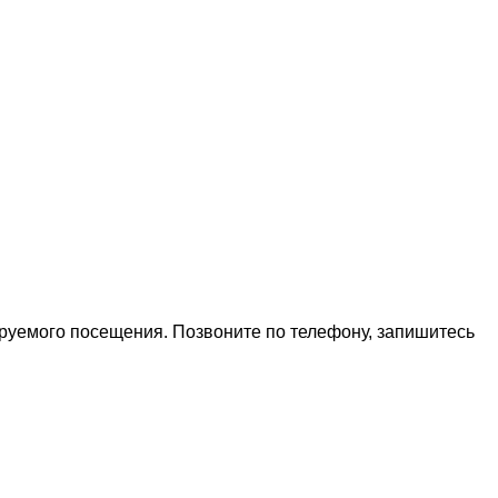
ируемого посещения. Позвоните по телефону, запишитесь