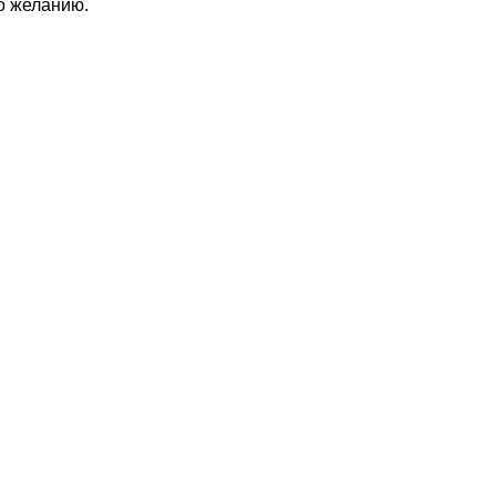
по желанию.