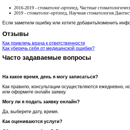
2016-2019 - стоматолог-ортопед, Частные стоматологиче
2019 - стоматолог-ортопед, Научная стоматология Данти
Если заметили ошибку или хотите добавить/изменить ин
Отзывы
Как привлечь врача к ответственности
Как уберечь себя от медицинской ошибки?
Часто задаваемые вопросы
На какое время, день я могу записаться?
Как правило, консультации осуществляются ежедневно, но
или оформите онлайн заявку.
Могу ли я подать заявку онлайн?
Да, выберете дату, время.
Как оцениваются услуги?