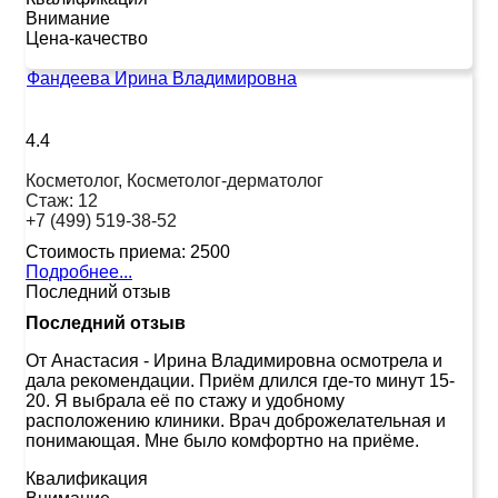
Внимание
Цена-качество
Фандеева Ирина Владимировна
4.4
Косметолог, Косметолог-дерматолог
Стаж:
12
+7 (499) 519-38-52
Стоимость приема:
2500
Подробнее...
Последний отзыв
Последний отзыв
От Анастасия
-
Ирина Владимировна осмотрела и
дала рекомендации. Приём длился где-то минут 15-
20. Я выбрала её по стажу и удобному
расположению клиники. Врач доброжелательная и
понимающая. Мне было комфортно на приёме.
Квалификация