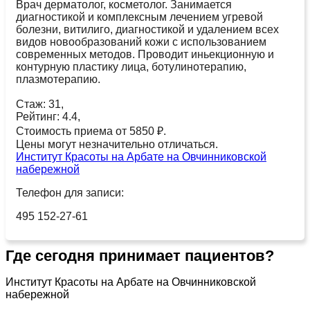
Врач дерматолог, косметолог. Занимается
диагностикой и комплексным лечением угревой
болезни, витилиго, диагностикой и удалением всех
видов новообразований кожи с использованием
современных методов. Проводит иньекционную и
контурную пластику лица, ботулинотерапию,
плазмотерапию.
Стаж: 31,
Рейтинг: 4.4,
Стоимость приема от 5850 ₽.
Цены могут незначительно отличаться.
Институт Красоты на Арбате на Овчинниковской
набережной
Телефон для записи:
495 152-27-61
Где сегодня принимает пациентов?
Институт Красоты на Арбате на Овчинниковской
набережной