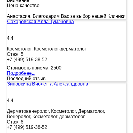
Внимание
Цена-качество
Анастасия, Благодарим Вас за выбор нашей Клиники
Сахаровская Алла Тумэновна
4.4
Косметолог, Косметолог-дерматолог
Стаж:
5
+7 (499) 519-38-52
Стоимость приема:
2500
Подробнее...
Последний отзыв
Зиновкина Виолетта Александровна
4.4
Дерматовенеролог, Косметолог, Дерматолог,
Венеролог, Косметолог-дерматолог
Стаж:
8
+7 (499) 519-38-52