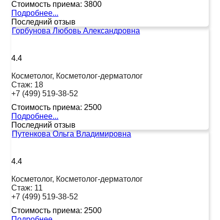
Стоимость приема:
3800
Подробнее...
Последний отзыв
Горбунова Любовь Александровна
4.4
Косметолог, Косметолог-дерматолог
Стаж:
18
+7 (499) 519-38-52
Стоимость приема:
2500
Подробнее...
Последний отзыв
Путенкова Ольга Владимировна
4.4
Косметолог, Косметолог-дерматолог
Стаж:
11
+7 (499) 519-38-52
Стоимость приема:
2500
Подробнее...