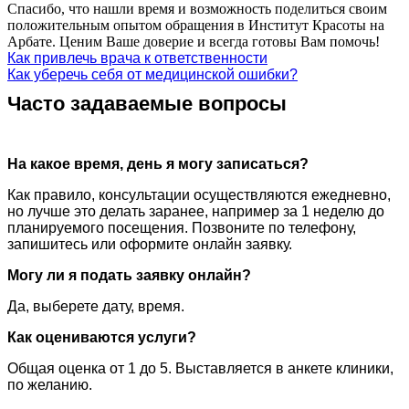
Спасибо, что нашли время и возможность поделиться своим
положительным опытом обращения в Институт Красоты на
Арбате. Ценим Ваше доверие и всегда готовы Вам помочь!
Как привлечь врача к ответственности
Как уберечь себя от медицинской ошибки?
Часто задаваемые вопросы
На какое время, день я могу записаться?
Как правило, консультации осуществляются ежедневно,
но лучше это делать заранее, например за 1 неделю до
планируемого посещения. Позвоните по телефону,
запишитесь или оформите онлайн заявку.
Могу ли я подать заявку онлайн?
Да, выберете дату, время.
Как оцениваются услуги?
Общая оценка от 1 до 5. Выставляется в анкете клиники,
по желанию.