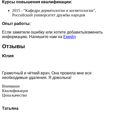
Курсы повышения квалификации:
2015 - "Кафедра дерматологии и косметологии",
Российский университет дружбы народов
Опыт работы:
Если заметили ошибку или хотите добавить/изменить
информацию. Напишите нам на
Емейл
Отзывы
Юлия
Грамотный и чёткий врач. Она провела мне все
необходимые удаления. Я довольна!
Внимание
Квалификация
Цена-качество
Татьяна