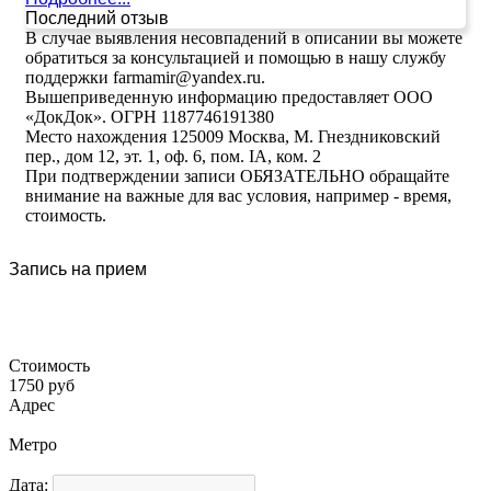
Последний отзыв
В случае выявления несовпадений в описании вы можете
обратиться за консультацией и помощью в нашу службу
поддержки farmamir@yandex.ru.
Вышеприведенную информацию предоставляет ООО
«ДокДок». ОГРН 1187746191380
Место нахождения 125009 Москва, М. Гнездниковский
пер., дом 12, эт. 1, оф. 6, пом. IA, ком. 2
При подтверждении записи ОБЯЗАТЕЛЬНО обращайте
внимание на важные для вас условия, например - время,
стоимость.
Запись на прием
Стоимость
1750 руб
Адрес
Метро
Дата: