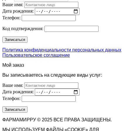
Ваше имя:
Дата рождения:
Телефон:
Код подтверждения:
Политика конфиденциальности персональных данных
Пользовательское соглашение
Мой заказ
Вы записываетесь на следующие виды услуг:
Ваше имя:
Дата рождения:
Телефон:
ФАРМАМИРРУ © 2025 ВСЕ ПРАВА ЗАЩИЩЕНЫ.
МЫ ИСПОЛЬЗУЕМ ФАЙЛЫ «COOKIE» ДЛЯ