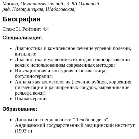
Москва, Овчинниковская наб., д. 8А
Охотный
ряд,
Новокузнецкая,
Шаболовская,
Биография
Стаж: 31 Рейтинг: 4.4
Специализация:
Диагностика и комплексное лечение угревой болезни,
витилиго;
Диагностика и удаление всех видов новообразований
кожи с использованием современных методов;
Иньекционная и контурная пластика лица,
ботулинотерапия;
Аппаратная косметология (лечение рубцов, коррекция
пигментации и расширенных сосудов, выравнивание
рельефа кожи);
Плазмотерапия.
Образование:
Диплом по специальности "Лечебное дело",
Андижанский государственный медицинский институт
(1993 г.)