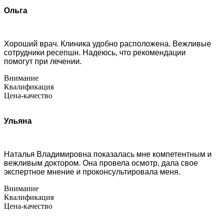
Ольга
Хороший врач. Клиника удобно расположена. Вежливые
сотрудники ресепшн. Надеюсь, что рекомендации
помогут при лечении.
Внимание
Квалификация
Цена-качество
Ульяна
Наталья Владимировна показалась мне компетентным и
вежливым доктором. Она провела осмотр, дала свое
экспертное мнение и проконсультировала меня.
Внимание
Квалификация
Цена-качество