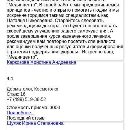
"Мединцентр". В своей работе мы придерживаемся
принципов - честно и открыто помогать людям и мы
искренне гордимся такими специалистами, как
Наталья Николаевна. Старайтесь следовать
рекомендациям доктора, это будет способствовать
скорейшему улучшению вашего самочувствия. А
после завершения курса назначенного лечения,
рекомендуем вам повторно посетить специалиста
для оценки полученных результатов и формирования
стратегии поддержания здоровья. Искренне ваш,
"Мединцентр".
Каркозова Христина Андреевна
4.4
Дерматолог, Косметолог
Стаж:
16
+7 (499) 519-38-52
Стоимость приема:
3000
Подробнее...
Последний отзыв
Шуляк Ирина Степановна