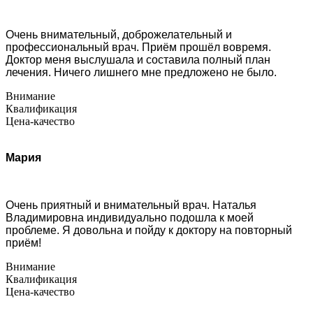
Очень внимательный, доброжелательный и
профессиональный врач. Приём прошёл вовремя.
Доктор меня выслушала и составила полный план
лечения. Ничего лишнего мне предложено не было.
Внимание
Квалификация
Цена-качество
Мария
Очень приятный и внимательный врач. Наталья
Владимировна индивидуально подошла к моей
проблеме. Я довольна и пойду к доктору на повторный
приём!
Внимание
Квалификация
Цена-качество