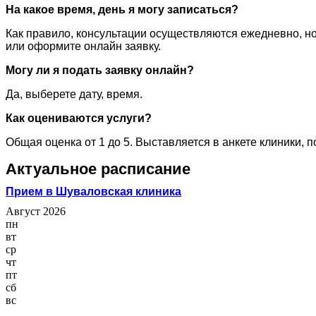
На какое время, день я могу записаться?
Как правило, консультации осуществляются ежедневно, но
или оформите онлайн заявку.
Могу ли я подать заявку онлайн?
Да, выберете дату, время.
Как оцениваются услуги?
Общая оценка от 1 до 5. Выставляется в анкете клиники, 
Актуальное расписание
Прием в Шуваловская клиника
Август 2026
пн
вт
ср
чт
пт
сб
вс