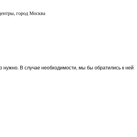
центры, город Москва
 нужно. В случае необходимости, мы бы обратились к ней