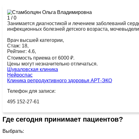
1
/
0
Занимается диагностикой и лечением заболеваний серд
инфекционных болезней детского возраста, мочевыдели
Врач высшей категории,
Стаж: 18,
Рейтинг: 4.6,
Стоимость приема от 6000 ₽.
Цены могут незначительно отличаться.
Шуваловская клиника
Нейроспас
Клиника репродуктивного здоровья АРТ-ЭКО
Телефон для записи:
495 152-27-61
Где сегодня принимает пациентов?
Выбрать: