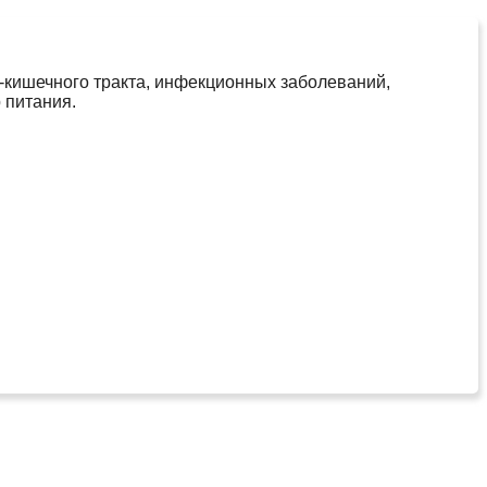
-кишечного тракта, инфекционных заболеваний,
 питания.