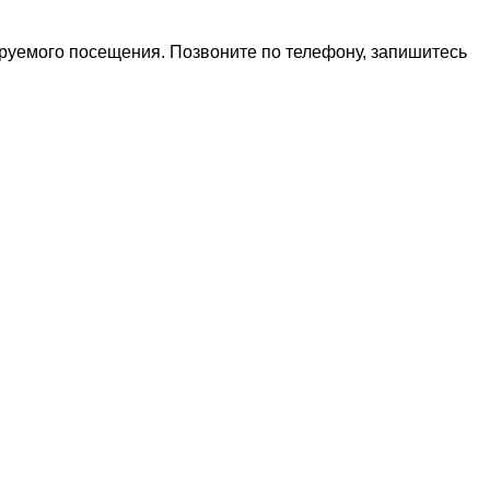
ируемого посещения. Позвоните по телефону, запишитесь