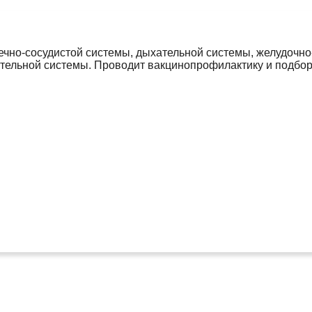
ечно-сосудистой системы, дыхательной системы, желудочно
тельной системы. Проводит вакцинопрофилактику и подбор