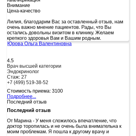
Внимание
Цена-качество
Лилия, благодарим Вас за оставленный отзыв, нам
очень важно мнение пациентов. Рады, что Вы
остались довольны визитом в клинику. Желаем
крепкого здоровья Вам и Вашим родным.
Юрова Ольга Валентиновна
4.5
Врач высшей категории
Эндокринолог
Стаж:
27
+7 (499) 519-38-52
Стоимость приема:
3100
Подробнее...
Последний отзыв
Последний отзыв
От Марина
-
У меня сложилось впечатление, что
доктор торопилась и не очень была внимательна к
моим проблемам. Я пошла к другому врачу и