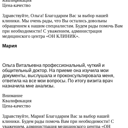
Квалификация
Цена-качество
Здравствуйте, Ольга! Благодарим Вас за выбор нашей
клиники. Мы очень рады, что Вы остались довольны
обращением к нашим специалистам. Будем рады помочь Вам
при необходимости! С уважением, администрация
медицинского центра «ОН КЛИНИК».
Мария
Ольга Витальевна профессиональный, чуткий и
общительный доктор. На приеме она изучила мои
документы, выслушала и проконсультировала меня,
ответила на все мои вопросы. По итогу визита врач
назначила мне анализы.
Внимание
Квалификация
Цена-качество
Здравствуйте, Мария! Благодарим Вас за выбор нашей
клиники. Будем рады помочь Вам при необходимости! С
уважением, администрация медицинского центра «ОН