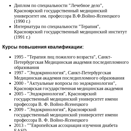
Диплом по специальности "Лечебное дело",
Красноярский государственный медицинский
университет им. профессора В.Ф.Войно-Ясенецкого
(1990 г.)
Интернатура по специальности "Терапия",
Красноярский государственный медицинский институт
(1991 г.)
Курсы повышения квалификации:
1995 - "Терапия лиц пожилого возраста", Санкт-
Петербургская Медицинская академия последипломного
образования
1997 - "Эндокринология", Санкт-Петербургская
Медицинская академия последипломного образования
2000 - "Актуальные вопросы по эндокринологии",
Красноярская государственная медицинская академия
2005 - "Эндокринология", Красноярский
государственный медицинский университет имени
профессора В. Ф. Войно-Ясенецкого
2009 - "Эндокринология", Красноярский
государственный медицинский университет имени
профессора В. Ф. Войно-Ясенецкого
2013 - ""Европейская ассоциация изучения диабета
EASD