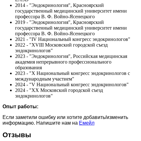
2014 - "Эндокринология", Красноярский
государственный медицинский университет имени
профессора В. Ф. Войно-Ясенецкого
2019 - "Эндокринология", Красноярский
государственный медицинский университет имени
профессора В. Ф. Войно-Ясенецкого
2021 - "IV Национальный конгресс эндокринологов"
2022 - "XVIII Московский городской съезд
эндокринологов"
2023 - "Эндокринология", Российская медицинская
академия непрерывного профессионального
образования
2023 - "X Национальный конгресс эндокринологов с
международным участием"
2024 - "V Национальный конгресс эндокринологов"
2024 - "XX Московский городской съезд
эндокринологов"
Опыт работы:
Если заметили ошибку или хотите добавить/изменить
информацию. Напишите нам на
Емейл
Отзывы