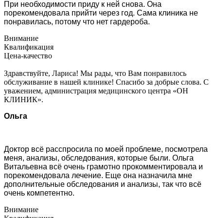
При необходимости приду к ней снова. Она
порекомендовала прийти через год. Сама клиника не
понравилась, потому что нет гардероба.
Внимание
Квалификация
Цена-качество
Здравствуйте, Лариса! Мы рады, что Вам понравилось
обслуживание в нашей клинике! Спасибо за добрые слова. С
уважением, администрация медицинского центра «ОН
КЛИНИК».
Ольга
Доктор всё расспросила по моей проблеме, посмотрела
меня, анализы, обследования, которые были. Ольга
Витальевна всё очень грамотно прокомментировала и
порекомендовала лечение. Еще она назначила мне
дополнительные обследования и анализы, так что всё
очень компетентно.
Внимание