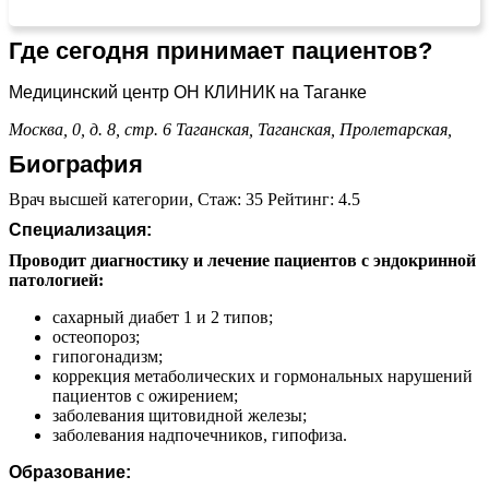
Где сегодня принимает пациентов?
Медицинский центр ОН КЛИНИК на Таганке
Москва, 0, д. 8, стр. 6
Таганская,
Таганская,
Пролетарская,
Биография
Врач высшей категории, Стаж: 35 Рейтинг: 4.5
Специализация:
Проводит диагностику и лечение пациентов с эндокринной
патологией:
сахарный диабет 1 и 2 типов;
остеопороз;
гипогонадизм;
коррекция метаболических и гормональных нарушений
пациентов с ожирением;
заболевания щитовидной железы;
заболевания надпочечников, гипофиза.
Образование: