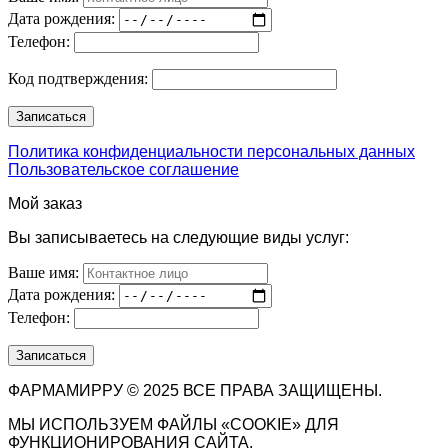
Дата рождения:
Телефон:
Код подтверждения:
Политика конфиденциальности персональных данных
Пользовательское соглашение
Мой заказ
Вы записываетесь на следующие виды услуг:
Ваше имя:
Дата рождения:
Телефон:
ФАРМАМИРРУ © 2025 ВСЕ ПРАВА ЗАЩИЩЕНЫ.
МЫ ИСПОЛЬЗУЕМ ФАЙЛЫ «COOKIE» ДЛЯ
ФУНКЦИОНИРОВАНИЯ САЙТА.