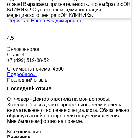
отзыв! Выражаем признательность, что выбрали «ОН
КЛИНИК»! С уважением, администрация
медицинского центра «ОН КЛИНИК».
Перистая Елена Владимировна
4.5
Эндокринолог
Стаж:
31
+7 (499) 519-38-52
Стоимость приема:
4500
Подробнее...
Последний отзыв
Последний отзыв
От Федор
-
Доктор ответила на мои вопросы.
Хотелось бы выделить профессионализм и очень
внимательное отношение специалиста. Обязательно
обращусь к ней повторно для получения лечения.
Мне было комфортно на приеме.
Квалификация
Внимание