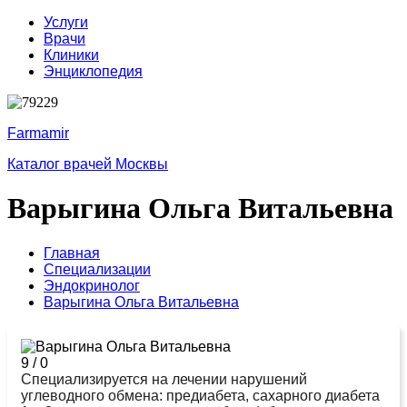
Услуги
Врачи
Клиники
Энциклопедия
Farmamir
Каталог врачей Москвы
Варыгина Ольга Витальевна
Главная
Специализации
Эндокринолог
Варыгина Ольга Витальевна
9
/
0
Специализируется на лечении нарушений
углеводного обмена: предиабета, сахарного диабета