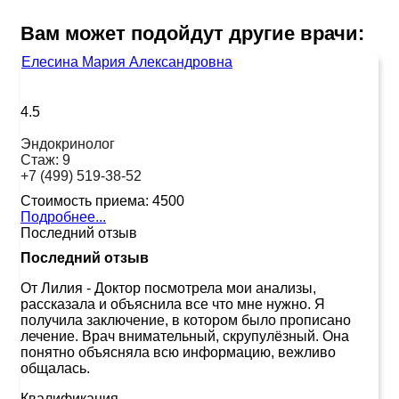
Вам может подойдут другие врачи:
Елесина Мария Александровна
4.5
Эндокринолог
Стаж:
9
+7 (499) 519-38-52
Стоимость приема:
4500
Подробнее...
Последний отзыв
Последний отзыв
От Лилия
-
Доктор посмотрела мои анализы,
рассказала и объяснила все что мне нужно. Я
получила заключение, в котором было прописано
лечение. Врач внимательный, скрупулёзный. Она
понятно объясняла всю информацию, вежливо
общалась.
Квалификация