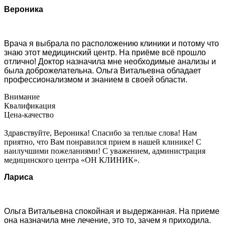
Вероника
Врача я выбрала по расположению клиники и потому что
знаю этот медицинский центр. На приёме всё прошло
отлично! Доктор назначила мне необходимые анализы и
была доброжелательна. Ольга Витальевна обладает
профессионализмом и знанием в своей области.
Внимание
Квалификация
Цена-качество
Здравствуйте, Вероника! Спасибо за теплые слова! Нам
приятно, что Вам понравился прием в нашей клинике! С
наилучшими пожеланиями! С уважением, администрация
медицинского центра «ОН КЛИНИК».
Лариса
Ольга Витальевна спокойная и выдержанная. На приеме
она назначила мне лечение, это то, зачем я приходила.