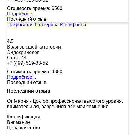
Стоимость приема:
6500
Подробнее...
Последний отзыв
Покровская Екатерина Иосифовна
4.5
Врач высшей категории
Эндокринолог
Стаж:
44
+7 (499) 519-38-52
Стоимость приема:
4880
Подробнее...
Последний отзыв
Последний отзыв
От Мария
-
Доктор профессионал высокого уровня,
внимательная, разрешила все мои сомнения.
Квалификация
Внимание
Цена-качество