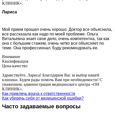
КЛИНИК».
Лариса
Мой прием прошел очень хорошо. Доктор все объяснила,
все рассказала как надо по моей проблеме. Ольга
Витальевна знает свое дело, очень компетентна, так как
она с большим стажем, очень четко все объясняет по
теме. Она профессионал. Буду рекомендовать ее.
Внимание
Квалификация
Цена-качество
Здравствуйте, Лариса! Благодарим Вас за выбор нашей
клиники. Будем рады помочь Вам при необходимости! С
уважением, администрация медицинского центра «ОН
КЛИНИК».
Как привлечь врача к ответственности
Как уберечь себя от медицинской ошибки?
Часто задаваемые вопросы