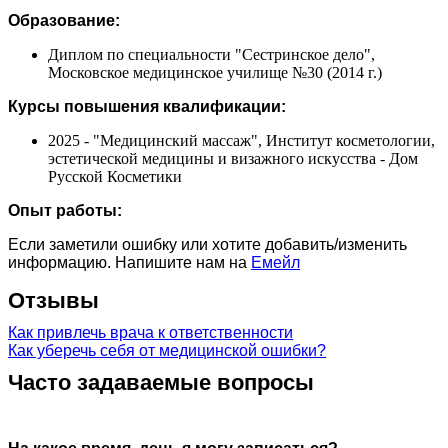
Образование:
Диплом по специальности "Сестринское дело",
Московское медицинское училище №30 (2014 г.)
Курсы повышения квалификации:
2025 - "Медицинский массаж", Институт косметологии,
эстетической медицины и визажного искусства - Дом
Русской Косметики
Опыт работы:
Если заметили ошибку или хотите добавить/изменить
информацию. Напишите нам на
Емейл
Отзывы
Как привлечь врача к ответственности
Как уберечь себя от медицинской ошибки?
Часто задаваемые вопросы