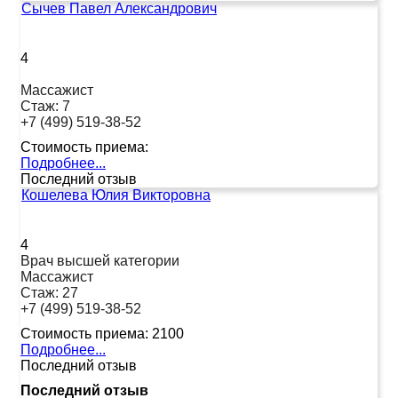
Сычев Павел Александрович
4
Массажист
Стаж:
7
+7 (499) 519-38-52
Стоимость приема:
Подробнее...
Последний отзыв
Кошелева Юлия Викторовна
4
Врач высшей категории
Массажист
Стаж:
27
+7 (499) 519-38-52
Стоимость приема:
2100
Подробнее...
Последний отзыв
Последний отзыв