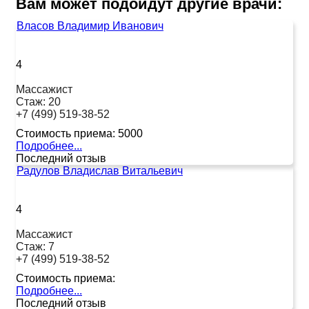
Вам может подойдут другие врачи:
Власов Владимир Иванович
4
Массажист
Стаж:
20
+7 (499) 519-38-52
Стоимость приема:
5000
Подробнее...
Последний отзыв
Радулов Владислав Витальевич
4
Массажист
Стаж:
7
+7 (499) 519-38-52
Стоимость приема:
Подробнее...
Последний отзыв