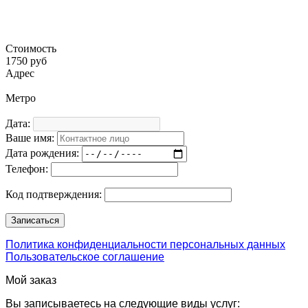
Стоимость
1750 руб
Адрес
Метро
Дата:
Ваше имя:
Дата рождения:
Телефон:
Код подтверждения:
Политика конфиденциальности персональных данных
Пользовательское соглашение
Мой заказ
Вы записываетесь на следующие виды услуг: