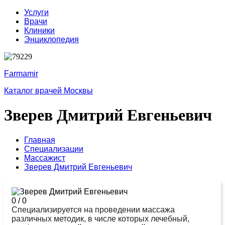
Услуги
Врачи
Клиники
Энциклопедия
Farmamir
Каталог врачей Москвы
Зверев Дмитрий Евгеньевич
Главная
Специализации
Массажист
Зверев Дмитрий Евгеньевич
0
/
0
Специализируется на проведении массажа
различных методик, в числе которых лечебный,