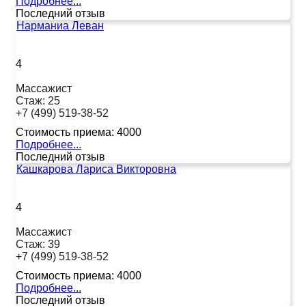
Подробнее...
Последний отзыв
Нарманиа Леван
4
Массажист
Стаж:
25
+7 (499) 519-38-52
Стоимость приема:
4000
Подробнее...
Последний отзыв
Кашкарова Лариса Викторовна
4
Массажист
Стаж:
39
+7 (499) 519-38-52
Стоимость приема:
4000
Подробнее...
Последний отзыв