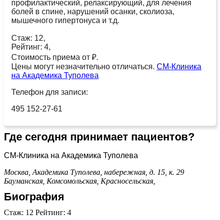
профилактический, релаксирующий, для лечения
болей в спине, нарушений осанки, сколиоза,
мышечного гипертонуса и т.д.
Стаж: 12,
Рейтинг: 4,
Стоимость приема от ₽.
Цены могут незначительно отличаться.
СМ-Клиника
на Академика Туполева
Телефон для записи:
495 152-27-61
Где сегодня принимает пациентов?
СМ-Клиника на Академика Туполева
Москва, Академика Туполева, набережная, д. 15, к. 29
Бауманская,
Комсомольская,
Красносельская,
Биография
Стаж: 12 Рейтинг: 4