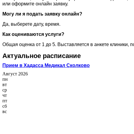
или оформите онлайн заявку.
Могу ли я подать заявку онлайн?
Да, выберете дату, время.
Как оцениваются услуги?
Общая оценка от 1 до 5. Выставляется в анкете клиники, 
Актуальное расписание
Прием в Хадасса Медикал Сколково
Август 2026
пн
вт
ср
чт
пт
сб
вс