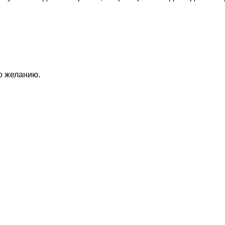
по желанию.