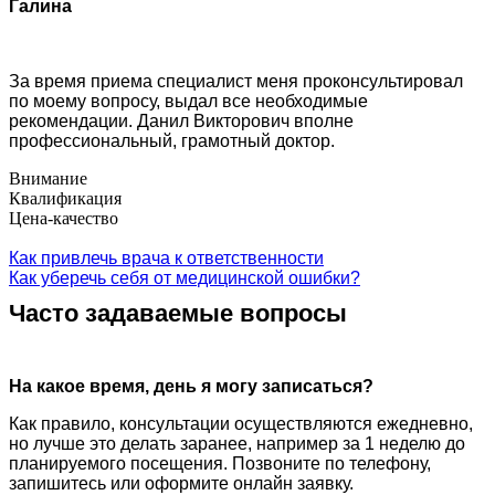
Галина
За время приема специалист меня проконсультировал
по моему вопросу, выдал все необходимые
рекомендации. Данил Викторович вполне
профессиональный, грамотный доктор.
Внимание
Квалификация
Цена-качество
Как привлечь врача к ответственности
Как уберечь себя от медицинской ошибки?
Часто задаваемые вопросы
На какое время, день я могу записаться?
Как правило, консультации осуществляются ежедневно,
но лучше это делать заранее, например за 1 неделю до
планируемого посещения. Позвоните по телефону,
запишитесь или оформите онлайн заявку.