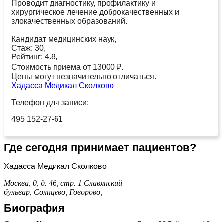
Проводит диагностику, профилактику и
хирургическое лечение доброкачественных и
злокачественных образований.
Кандидат медицинских наук,
Стаж: 30,
Рейтинг: 4.8,
Стоимость приема от 13000 ₽.
Цены могут незначительно отличаться.
Хадасса Медикал Сколково
Телефон для записи:
495 152-27-61
Где сегодня принимает пациентов?
Хадасса Медикал Сколково
Москва, 0, д. 46, стр. 1
Славянский
бульвар,
Солнцево,
Говорово,
Биография