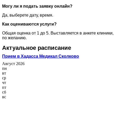
Могу ли я подать заявку онлайн?
Да, выберете дату, время.
Как оцениваются услуги?
Общая оценка от 1 до 5. Выставляется в анкете клиники,
по желанию.
Актуальное расписание
Прием в Хадасса Медикал Сколково
Август 2026
пн
вт
ср
чт
пт
сб
вс