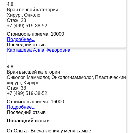
4.8
Врач первой категории
Хирург, Онколог
Стаж:
23
+7 (499) 519-38-52
Стоимость приема:
10000
Подробнее...
Последний отзыв
Карташева Алла Федоровна
4.8
Врач высшей категории
Онколог, Маммолог, Онколог-маммолог, Пластический
хирург, Хирург
Стаж:
38
+7 (499) 519-38-52
Стоимость приема:
16000
Подробнее...
Последний отзыв
Последний отзыв
От Ольга
-
Впечатления у меня самые