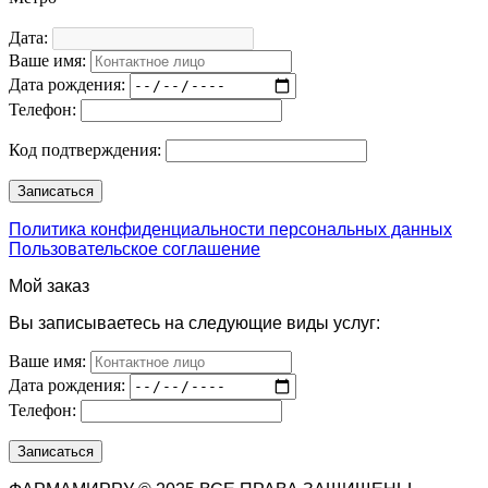
Дата:
Ваше имя:
Дата рождения:
Телефон:
Код подтверждения:
Политика конфиденциальности персональных данных
Пользовательское соглашение
Мой заказ
Вы записываетесь на следующие виды услуг:
Ваше имя:
Дата рождения:
Телефон: