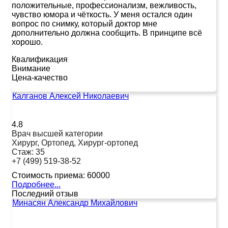
положительные, профессионализм, вежливость,
чувство юмора и чёткость. У меня остался один
вопрос по снимку, который доктор мне
дополнительно должна сообщить. В принципе всё
хорошо.
Квалификация
Внимание
Цена-качество
Калганов Алексей Николаевич
4.8
Врач высшей категории
Хирург, Ортопед, Хирург-ортопед
Стаж:
35
+7 (499) 519-38-52
Стоимость приема:
60000
Подробнее...
Последний отзыв
Минасян Александр Михайлович